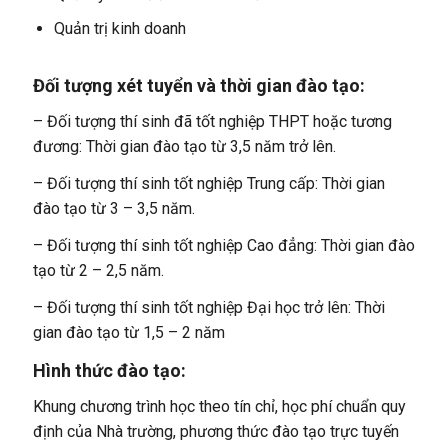
Quản trị kinh doanh
Đối tượng xét tuyển và thời gian đào tạo:
– Đối tượng thí sinh đã tốt nghiệp THPT hoặc tương
đương: Thời gian đào tạo từ 3,5 năm trở lên.
– Đối tượng thí sinh tốt nghiệp Trung cấp: Thời gian
đào tạo từ 3 – 3,5 năm.
– Đối tượng thí sinh tốt nghiệp Cao đẳng: Thời gian đào
tạo từ 2 – 2,5 năm.
– Đối tượng thí sinh tốt nghiệp Đại học trở lên: Thời
gian đào tạo từ 1,5 – 2 năm
Hình thức đào tạo:
Khung chương trình học theo tín chỉ, học phí chuẩn quy
định của Nhà trường, phương thức đào tạo trực tuyến