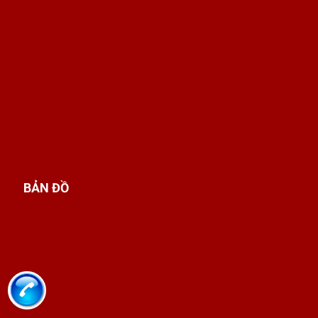
BẢN ĐỒ