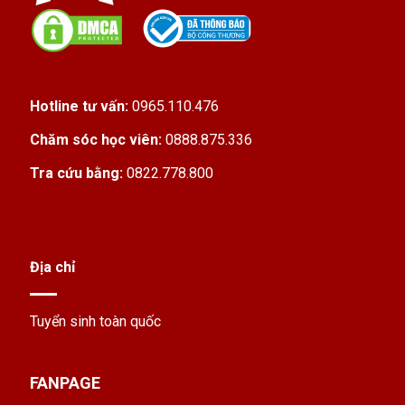
Hotline tư vấn:
0965.110.476
Chăm sóc học viên:
0888.875.336
Tra cứu bằng:
0822.778.800
Địa chỉ
Tuyển sinh toàn quốc
FANPAGE