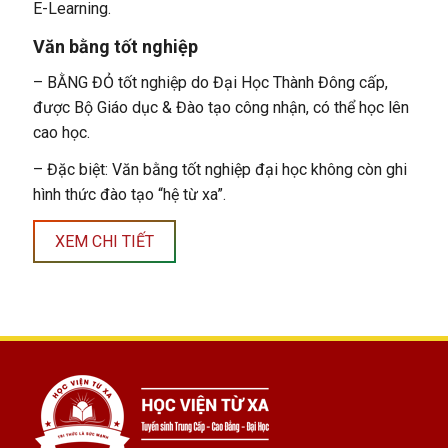
E-Learning.
Văn bằng tốt nghiệp
– BẰNG ĐỎ tốt nghiệp do Đại Học Thành Đông cấp,
được Bộ Giáo dục & Đào tạo công nhận, có thể học lên
cao học.
– Đặc biệt: Văn bằng tốt nghiệp đại học không còn ghi
hình thức đào tạo “hệ từ xa”.
XEM CHI TIẾT