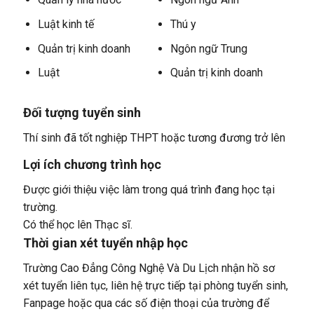
Luật kinh tế
Thú y
Quản trị kinh doanh
Ngôn ngữ Trung
Luật
Quản trị kinh doanh
Đối tượng tuyển sinh
Thí sinh đã tốt nghiệp THPT hoặc tương đương trở lên
Lợi ích chương trình học
Được giới thiệu việc làm trong quá trình đang học tại
trường.
Có thể học lên Thạc sĩ.
Thời gian xét tuyển nhập học
Trường Cao Đẳng Công Nghệ Và Du Lịch nhận hồ sơ
xét tuyển liên tục, liên hệ trực tiếp tại phòng tuyển sinh,
Fanpage hoặc qua các số điện thoại của trường để