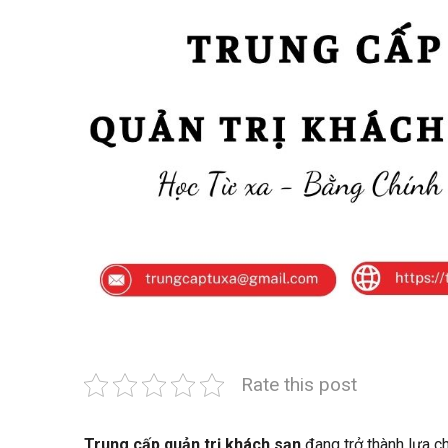
Rate this post
Trung cấp quản trị khách sạn
đang trở thành lựa ch