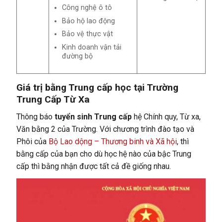
Công nghệ ô tô
Bảo hộ lao động
Bảo vệ thực vật
Kinh doanh vận tải
đường bộ
Giá trị bằng Trung cấp học tại Trường
Trung Cấp Từ Xa
Thông báo
tuyển sinh Trung cấp
hệ Chính quy, Từ xa,
Văn bằng 2 của Trường. Với chương trình đào tạo và
Phôi của
Bộ Lao dộng – Thương binh và Xã hội
, thì
bằng cấp của bạn cho dù học hệ nào của bậc Trung
cấp thì bằng nhận được tất cả đề giống nhau.