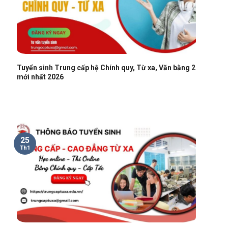
Tuyển sinh Trung cấp hệ Chính quy, Từ xa, Văn bằng 2
mới nhất 2026
25
Th1