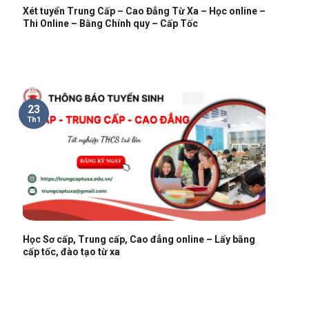
Xét tuyển Trung Cấp – Cao Đẳng Từ Xa – Học online –
Thi Online – Bằng Chính quy – Cấp Tốc
23
Th1
Học Sơ cấp, Trung cấp, Cao đẳng online – Lấy bằng
cấp tốc, đào tạo từ xa