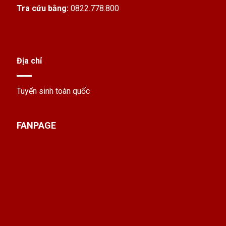
Tra cứu bằng:
0822.778.800
Địa chỉ
Tuyển sinh toàn quốc
FANPAGE