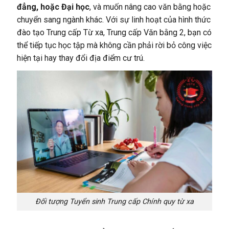
đẳng, hoặc Đại học
, và muốn nâng cao văn bằng hoặc
chuyển sang ngành khác. Với sự linh hoạt của hình thức
đào tạo Trung cấp Từ xa, Trung cấp Văn bằng 2, bạn có
thể tiếp tục học tập mà không cần phải rời bỏ công việc
hiện tại hay thay đổi địa điểm cư trú.
Đối tượng Tuyển sinh Trung cấp Chính quy từ xa