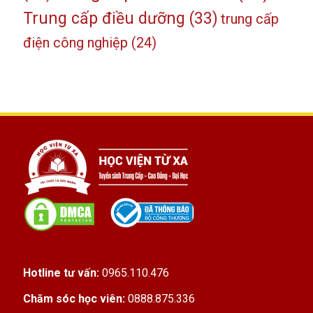
Trung cấp điều dưỡng
(33)
trung cấp
điện công nghiệp
(24)
Hotline tư vấn:
0965.110.476
Chăm sóc học viên:
0888.875.336