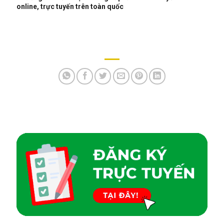
online, trực tuyến trên toàn quốc