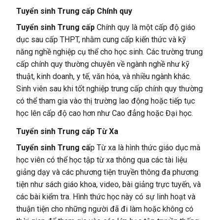
Tuyển sinh Trung cấp Chính quy
Tuyển sinh Trung cấp
Chính quy là một cấp độ giáo
dục sau cấp THPT, nhằm cung cấp kiến thức và kỹ
năng nghề nghiệp cụ thể cho học sinh. Các trường trung
cấp chính quy thường chuyên về ngành nghề như kỹ
thuật, kinh doanh, y tế, văn hóa, và nhiều ngành khác.
Sinh viên sau khi tốt nghiệp trung cấp chính quy thường
có thể tham gia vào thị trường lao động hoặc tiếp tục
học lên cấp độ cao hơn như Cao đẳng hoặc Đại học.
Tuyển sinh Trung cấp Từ Xa
Tuyển sinh Trung cấ
p Từ xa là hình thức giáo dục mà
học viên có thể học tập từ xa thông qua các tài liệu
giảng dạy và các phương tiện truyền thông đa phương
tiện như sách giáo khoa, video, bài giảng trực tuyến, và
các bài kiểm tra. Hình thức học này có sự linh hoạt và
thuận tiện cho những người đã đi làm hoặc không có