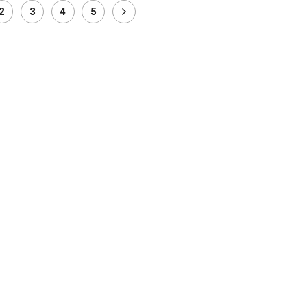
2
3
4
5