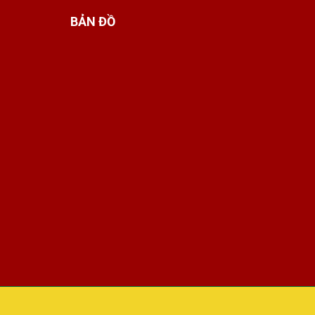
BẢN ĐỒ