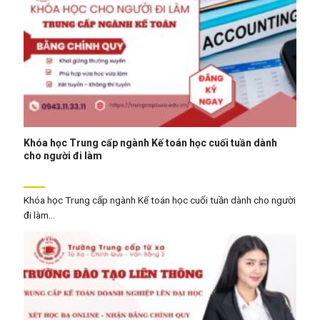
Khóa học Trung cấp ngành Kế toán học cuối tuần dành
cho người đi làm
Khóa học Trung cấp ngành Kế toán học cuối tuần dành cho người
đi làm...