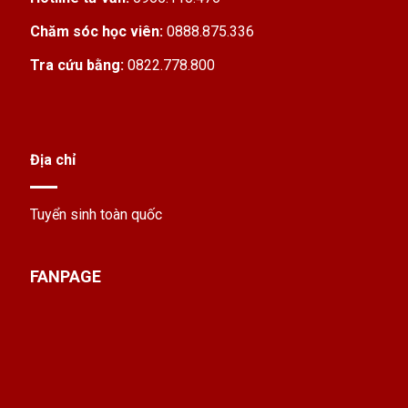
Chăm sóc học viên:
0888.875.336
Tra cứu bằng:
0822.778.800
Địa chỉ
Tuyển sinh toàn quốc
FANPAGE