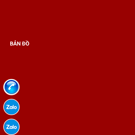
BẢN ĐỒ