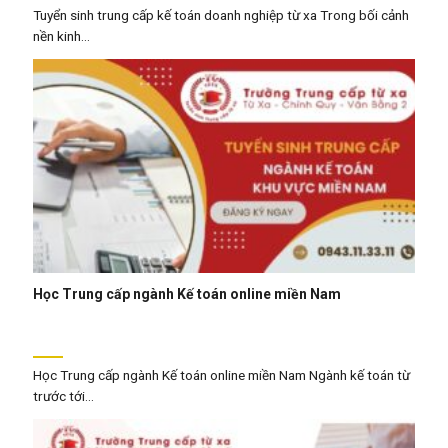
Tuyển sinh trung cấp kế toán doanh nghiệp từ xa Trong bối cảnh
nền kinh...
Học Trung cấp ngành Kế toán online miền Nam
Học Trung cấp ngành Kế toán online miền Nam Ngành kế toán từ
trước tới...