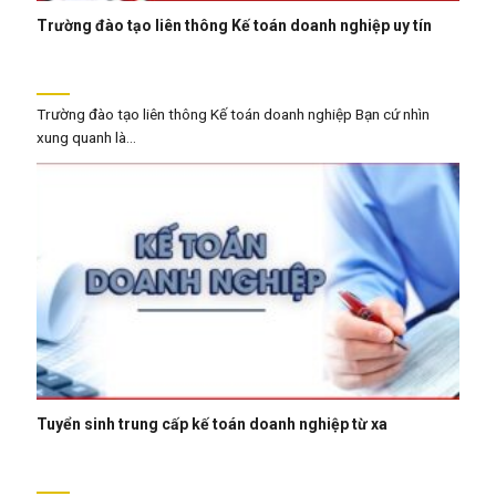
Trường đào tạo liên thông Kế toán doanh nghiệp uy tín
Trường đào tạo liên thông Kế toán doanh nghiệp Bạn cứ nhìn
xung quanh là...
Tuyển sinh trung cấp kế toán doanh nghiệp từ xa