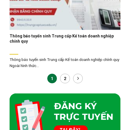
Thông báo tuyển sinh Trung cấp Kế toán doanh nghiệp
chính quy
Thông báo tuyển sinh Trung cấp Kế toán doanh nghiệp chính quy
Ngoài hình thức...
1
2