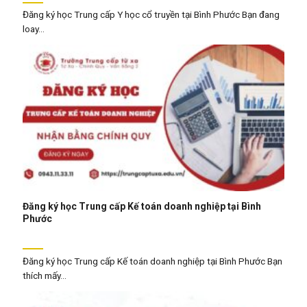
Đăng ký học Trung cấp Y học cổ truyền tại Bình Phước Bạn đang
loay...
Đăng ký học Trung cấp Kế toán doanh nghiệp tại Bình
Phước
Đăng ký học Trung cấp Kế toán doanh nghiệp tại Bình Phước Bạn
thích mấy...