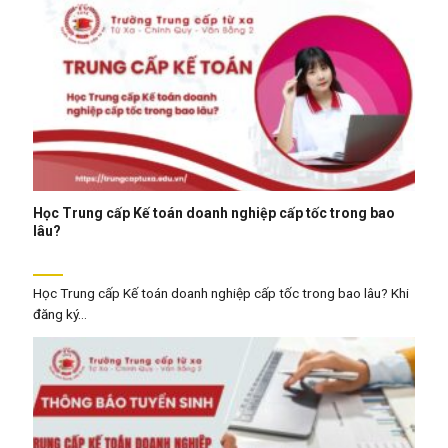
Học Trung cấp Kế toán doanh nghiệp cấp tốc trong bao
lâu?
Học Trung cấp Kế toán doanh nghiệp cấp tốc trong bao lâu? Khi
đăng ký...