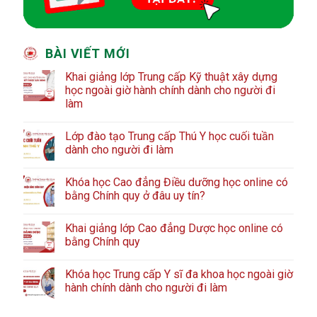
BÀI VIẾT MỚI
Khai giảng lớp Trung cấp Kỹ thuật xây dựng
học ngoài giờ hành chính dành cho người đi
làm
Lớp đào tạo Trung cấp Thú Y học cuối tuần
dành cho người đi làm
Khóa học Cao đẳng Điều dưỡng học online có
bằng Chính quy ở đâu uy tín?
Khai giảng lớp Cao đẳng Dược học online có
bằng Chính quy
Khóa học Trung cấp Y sĩ đa khoa học ngoài giờ
hành chính dành cho người đi làm