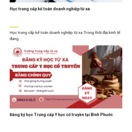
Học trung cấp kế toán doanh nghiệp từ xa
Học trung cấp kế toán doanh nghiệp từ xa Trong thời đại kinh tế
đang...
Đăng ký học Trung cấp Y học cổ truyền tại Bình Phước