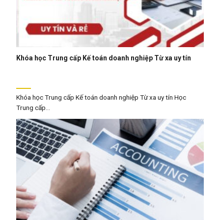
Khóa học Trung cấp Kế toán doanh nghiệp Từ xa uy tín
Khóa học Trung cấp Kế toán doanh nghiệp Từ xa uy tín Học
Trung cấp...