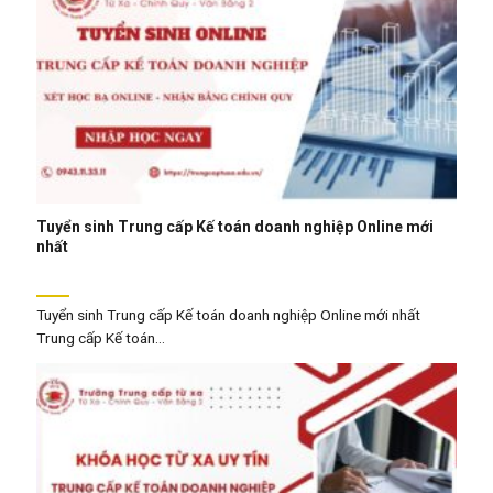
Tuyển sinh Trung cấp Kế toán doanh nghiệp Online mới
nhất
Tuyển sinh Trung cấp Kế toán doanh nghiệp Online mới nhất
Trung cấp Kế toán...