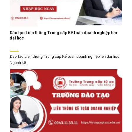
Đào tạo Liên thông Trung cấp Kế toán doanh nghiệp lên
đại học
Đào tạo Liên thông Trung cấp Kế toán doanh nghiệp lên đại học
Ngành kế...