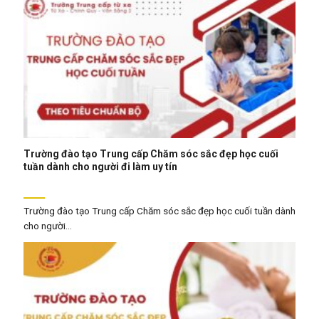
Trường đào tạo Trung cấp Chăm sóc sắc đẹp học cuối
tuần dành cho người đi làm uy tín
Trường đào tạo Trung cấp Chăm sóc sắc đẹp học cuối tuần dành
cho người...