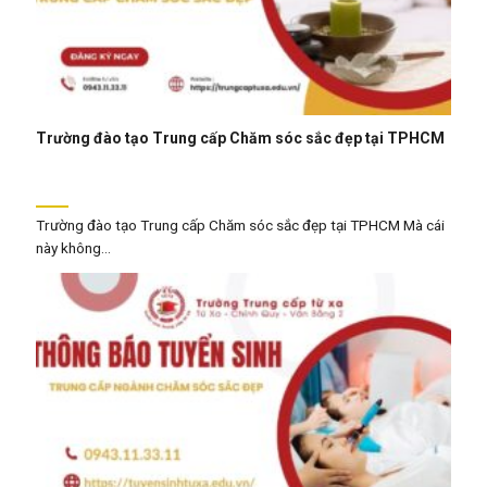
Trường đào tạo Trung cấp Chăm sóc sắc đẹp tại TPHCM
Trường đào tạo Trung cấp Chăm sóc sắc đẹp tại TPHCM Mà cái
này không...