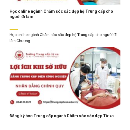
Học online ngành Chăm sóc sắc đẹp hệ Trung cấp cho
người đi làm
Học online ngành Chăm sóc sắc đẹp hệ Trung cấp cho người đi
làm Chương...
Đăng ký học Trung cấp ngành Chăm sóc sắc đẹp Từ xa