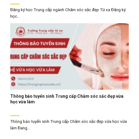
Đăng ký học Trung cấp ngành Chăm sóc sắc đẹp Từ xa Đăng ký
học...
Thông báo tuyển sinh Trung cấp Chăm sóc sắc đẹp vừa
học vừa làm
Thông báo tuyển sinh Trung cấp Chăm sóc sắc đẹp vừa học vừa
làm Đang...