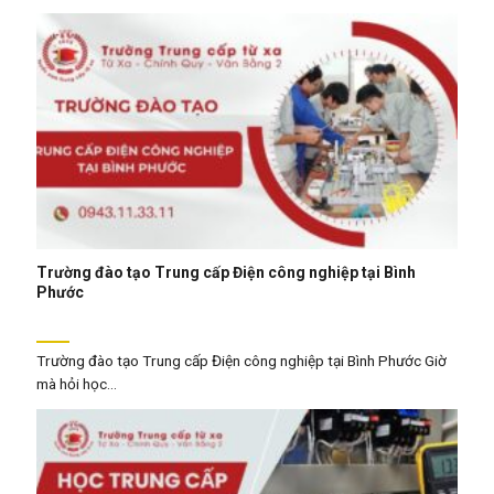
Trường đào tạo Trung cấp Điện công nghiệp tại Bình
Phước
Trường đào tạo Trung cấp Điện công nghiệp tại Bình Phước Giờ
mà hỏi học...