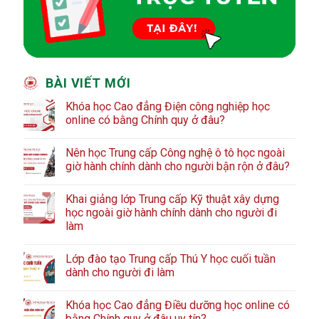
BÀI VIẾT MỚI
Khóa học Cao đẳng Điện công nghiệp học
online có bằng Chính quy ở đâu?
Nên học Trung cấp Công nghệ ô tô học ngoài
giờ hành chính dành cho người bận rộn ở đâu?
Khai giảng lớp Trung cấp Kỹ thuật xây dựng
học ngoài giờ hành chính dành cho người đi
làm
Lớp đào tạo Trung cấp Thú Y học cuối tuần
dành cho người đi làm
Khóa học Cao đẳng Điều dưỡng học online có
bằng Chính quy ở đâu uy tín?