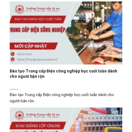
Đào tạo Trung cấp Điện công nghiệp học cuối tuần dành
cho người bận rộn
Đào tạo Trung cấp Điện công nghiệp học cuối tuần dành cho
người bận rộn...