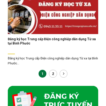
Đăng ký học Trung cấp Điện công nghiệp dân dụng Từ xa
tại Bình Phước
Đăng ký học Trung cấp Điện công nghiệp dân dụng Từ xa tại Bình
Phước...
1
2