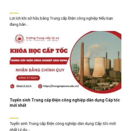
Lợi ích khi sở hữu bằng Trung cấp Điện công nghiệp Nếu bạn
đang băn...
Tuyển sinh Trung cấp Điện công nghiệp dân dụng Cấp tốc
mới nhất
Tuyển sinh Trung cấp Điện công nghiệp dân dụng Cấp tốc mới
nhất Lý do...