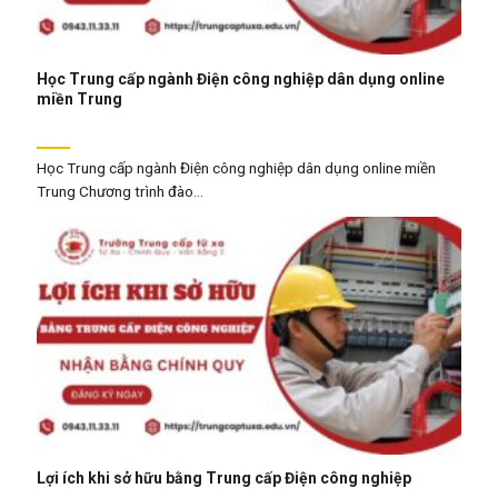
Học Trung cấp ngành Điện công nghiệp dân dụng online
miền Trung
Học Trung cấp ngành Điện công nghiệp dân dụng online miền
Trung Chương trình đào...
Lợi ích khi sở hữu bằng Trung cấp Điện công nghiệp