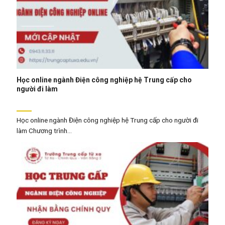
Học online ngành Điện công nghiệp hệ Trung cấp cho
người đi làm
Học online ngành Điện công nghiệp hệ Trung cấp cho người đi
làm Chương trình...