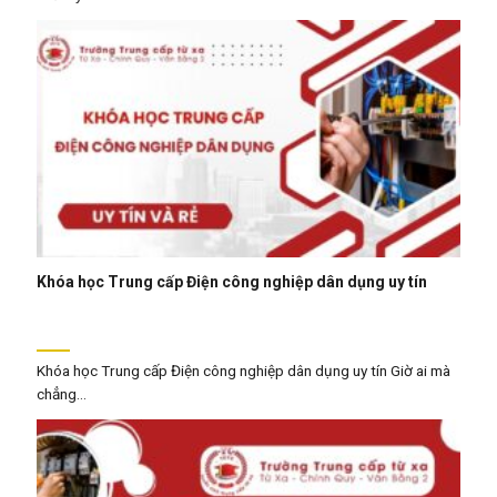
Khóa học Trung cấp Điện công nghiệp dân dụng uy tín
Khóa học Trung cấp Điện công nghiệp dân dụng uy tín Giờ ai mà
chẳng...