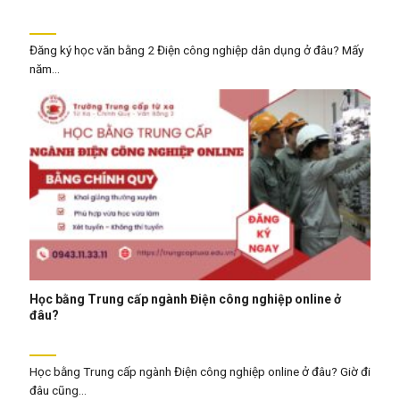
Đăng ký học văn bằng 2 Điện công nghiệp dân dụng ở đâu? Mấy
năm...
Học bằng Trung cấp ngành Điện công nghiệp online ở
đâu?
Học bằng Trung cấp ngành Điện công nghiệp online ở đâu? Giờ đi
đâu cũng...