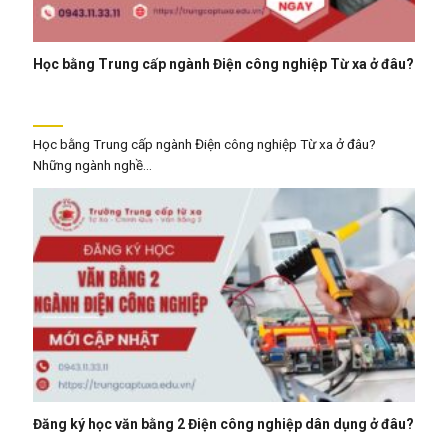
Học bằng Trung cấp ngành Điện công nghiệp Từ xa ở đâu?
Học bằng Trung cấp ngành Điện công nghiệp Từ xa ở đâu?
Những ngành nghề...
Đăng ký học văn bằng 2 Điện công nghiệp dân dụng ở đâu?