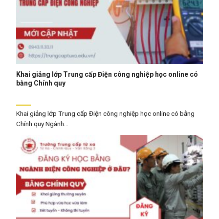
Khai giảng lớp Trung cấp Điện công nghiệp học online có
bằng Chính quy
Khai giảng lớp Trung cấp Điện công nghiệp học online có bằng
Chính quy Ngành...