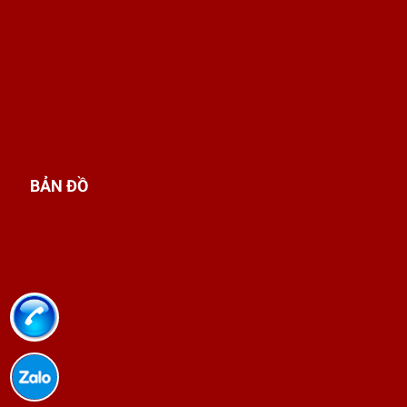
BẢN ĐỒ