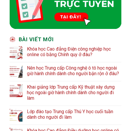
BÀI VIẾT MỚI
Khóa học Cao đẳng Điện công nghiệp học
online có bằng Chính quy ở đâu?
Nên học Trung cấp Công nghệ ô tô học ngoài
giờ hành chính dành cho người bận rộn ở đâu?
Khai giảng lớp Trung cấp Kỹ thuật xây dựng
học ngoài giờ hành chính dành cho người đi
làm
Lớp đào tạo Trung cấp Thú Y học cuối tuần
dành cho người đi làm
Khóa học Cao đẳng Điều dưỡng học online có