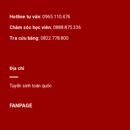
Hotline tư vấn:
0965.110.476
Chăm sóc học viên:
0888.875.336
Tra cứu bằng:
0822.778.800
Địa chỉ
Tuyển sinh toàn quốc
FANPAGE