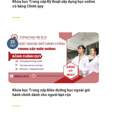
Khóa học Trung cấp Kỹ thuật xây dựng học online
có bằng Chính quy
25
Th7
Khóa học Trung cấp Điều dưỡng học ngoài giờ
hành chính dành cho người bận rộn