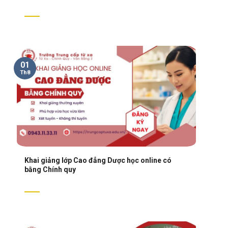
01
Th8
Khai giảng lớp Cao đẳng Dược học online có
bằng Chính quy