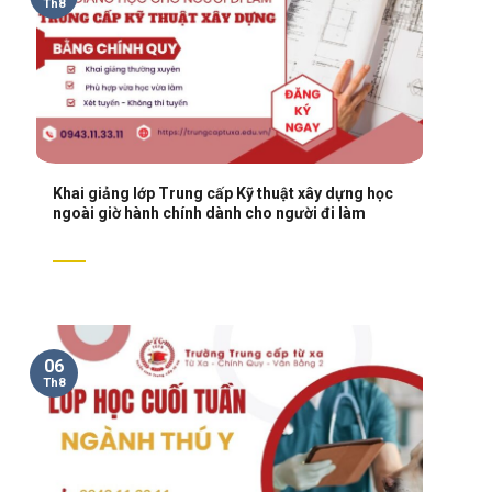
Th8
Khai giảng lớp Trung cấp Kỹ thuật xây dựng học
ngoài giờ hành chính dành cho người đi làm
06
Th8