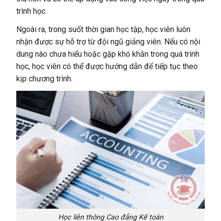
trình học.
Ngoài ra, trong suốt thời gian học tập, học viên luôn
nhận được sự hỗ trợ từ đội ngũ giảng viên. Nếu có nội
dung nào chưa hiểu hoặc gặp khó khăn trong quá trình
học, học viên có thể được hướng dẫn để tiếp tục theo
kịp chương trình.
Học liên thông Cao đẳng Kế toán