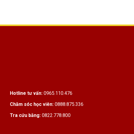
Hotline tư vấn:
0965.110.476
Chăm sóc học viên:
0888.875.336
Tra cứu bằng:
0822.778.800