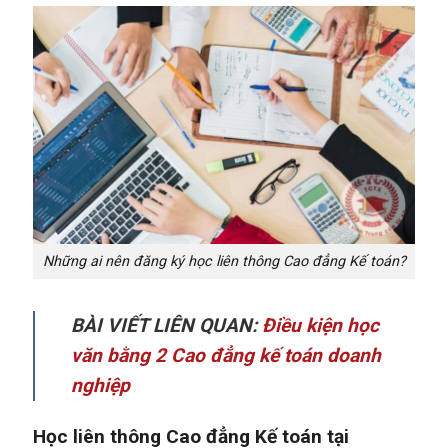
Những ai nên đăng ký học liên thông Cao đẳng Kế toán?
BÀI VIẾT LIÊN QUAN:
Điều kiện học
văn bằng 2 Cao đẳng kế toán doanh
nghiệp
Học liên thông Cao đẳng Kế toán tại