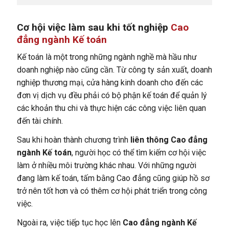
Cơ hội việc làm sau khi tốt nghiệp
Cao
đẳng ngành Kế toán
Kế toán là một trong những ngành nghề mà hầu như
doanh nghiệp nào cũng cần. Từ công ty sản xuất, doanh
nghiệp thương mại, cửa hàng kinh doanh cho đến các
đơn vị dịch vụ đều phải có bộ phận kế toán để quản lý
các khoản thu chi và thực hiện các công việc liên quan
đến tài chính.
Sau khi hoàn thành chương trình
liên thông Cao đẳng
ngành Kế toán
, người học có thể tìm kiếm cơ hội việc
làm ở nhiều môi trường khác nhau. Với những người
đang làm kế toán, tấm bằng Cao đẳng cũng giúp hồ sơ
trở nên tốt hơn và có thêm cơ hội phát triển trong công
việc.
Ngoài ra, việc tiếp tục học lên
Cao đẳng ngành Kế