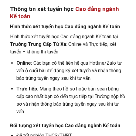
Thông tin xét tuyển học
Cao đẳng ngành
Kế toán
Hình thức xét tuyển học Cao đẳng ngành Kế toán
Hình thức xét tuyển học Cao đẳng ngành Kế toán tại
Trường Trung Cấp Từ Xa
: Online và Trực tiếp, xét
tuyển – không thi tuyển
Online:
Các bạn có thể liên hệ qua Hotline/Zalo tư
vấn ở cuối bài để đăng ký xét tuyển và nhận thông
báo trúng tuyển ngay sau khi tư vấn.
Trực tiếp:
Mang theo hồ sơ hoặc bản scan bằng
cấp cao nhất bạn có đến trực tiếp tại Trường nộp hồ
sơ và nhận thông báo trúng tuyển ngay sau khi tư
vấn.
Đối tượng xét tuyển học Cao đẳng ngành Kế toán
Đã tốt nghiệp THCS/THPT.