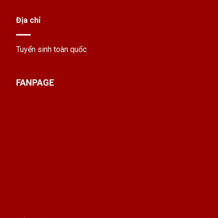
Địa chỉ
Tuyển sinh toàn quốc
FANPAGE