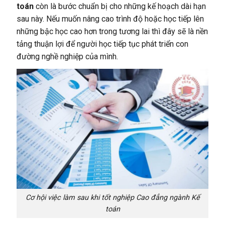
toán
còn là bước chuẩn bị cho những kế hoạch dài hạn
sau này. Nếu muốn nâng cao trình độ hoặc học tiếp lên
những bậc học cao hơn trong tương lai thì đây sẽ là nền
tảng thuận lợi để người học tiếp tục phát triển con
đường nghề nghiệp của mình.
Cơ hội việc làm sau khi tốt nghiệp Cao đẳng ngành Kế
toán