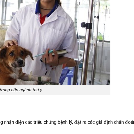
trung cấp ngành thú y
g nhận diện các triệu chứng bệnh lý, đặt ra các giả định chẩn đoá