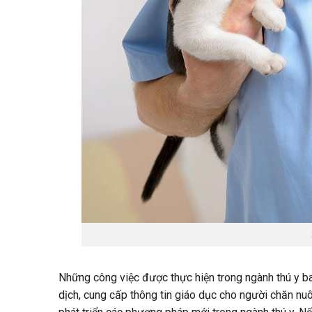
Những công việc được thực hiện trong ngành thú y ba
dịch, cung cấp thông tin giáo dục cho người chăn n