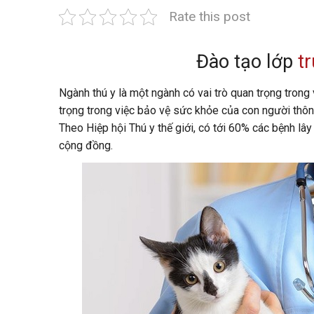
Rate this post
Đào tạo lớp
t
Ngành thú y là một ngành có vai trò quan trọng trong
trọng trong việc bảo vệ sức khỏe của con người thôn
Theo Hiệp hội Thú y thế giới, có tới 60% các bệnh l
cộng đồng.