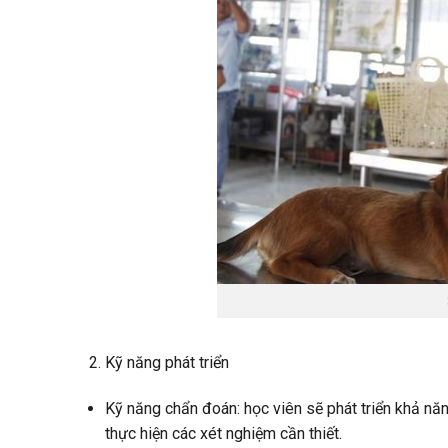
Kỹ năng phát triển
Kỹ năng chẩn đoán: học viên sẽ phát triển khả năn
thực hiện các xét nghiệm cần thiết.