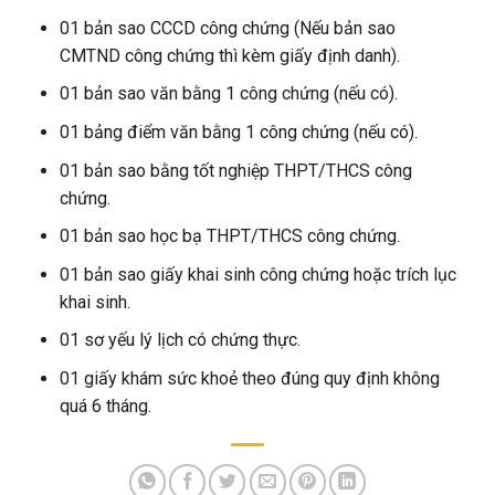
01 bản sao CCCD công chứng (Nếu bản sao
CMTND công chứng thì kèm giấy định danh).
01 bản sao văn bằng 1 công chứng (nếu có).
01 bảng điểm văn bằng 1 công chứng (nếu có).
01 bản sao bằng tốt nghiệp THPT/THCS công
chứng.
01 bản sao học bạ THPT/THCS công chứng.
01 bản sao giấy khai sinh công chứng hoặc trích lục
khai sinh.
01 sơ yếu lý lịch có chứng thực.
01 giấy khám sức khoẻ theo đúng quy định không
quá 6 tháng.