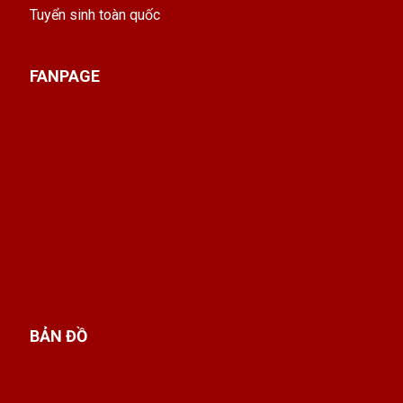
Tuyển sinh toàn quốc
FANPAGE
BẢN ĐỒ