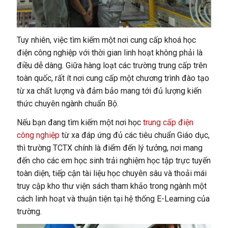
Tuy nhiên, việc tìm kiếm một nơi cung cấp khoá học
điện công nghiệp với thời gian linh hoạt không phải là
điều dễ dàng. Giữa hàng loạt các trường trung cấp trên
toàn quốc, rất ít nơi cung cấp một chương trình đào tạo
từ xa chất lượng và đảm bảo mang tới đủ lượng kiến
thức chuyên ngành chuẩn Bộ.
Nếu bạn đang tìm kiếm một nơi học
trung cấp điện
công nghiệp
từ xa đáp ứng đủ các tiêu chuẩn Giáo dục,
thì trường TCTX chính là điểm đến lý tưởng, nơi mang
đến cho các em học sinh trải nghiệm học tập trực tuyến
toàn diện, tiếp cận tài liệu học chuyên sâu và thoải mái
truy cập kho thư viện sách tham khảo trong ngành một
cách linh hoạt và thuận tiện tại hệ thống E-Learning của
trường.