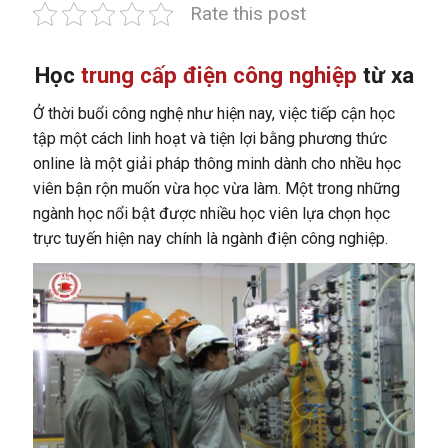
Rate this post
Học
trung cấp điện công nghiệp
từ xa
Ở thời buổi công nghệ như hiện nay, việc tiếp cận học
tập một cách linh hoạt và tiện lợi bằng phương thức
online là một giải pháp thông minh dành cho nhều học
viên bận rộn muốn vừa học vừa làm. Một trong những
ngành học nổi bật được nhiều học viên lựa chọn học
trực tuyến hiện nay chính là ngành điện công nghiệp.