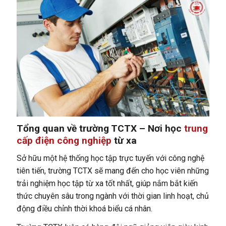
Tổng quan về trường TCTX – Nơi học
trung
cấp điện công nghiệp
từ xa
Sở hữu một hệ thống học tập trực tuyến với công nghệ
tiên tiến, trường TCTX sẽ mang đến cho học viên những
trải nghiệm học tập từ xa tốt nhất, giúp nắm bắt kiến
thức chuyên sâu trong ngành với thời gian linh hoạt, chủ
động điều chỉnh thời khoá biểu cá nhân.