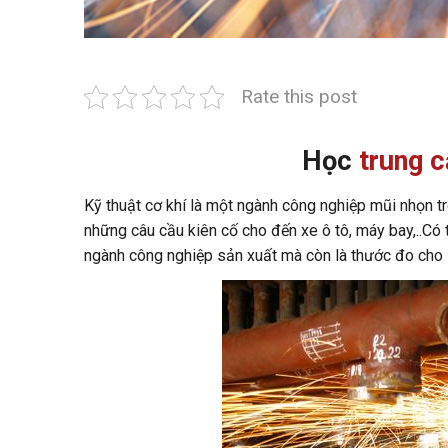
Rate this post
Học
trung c
Kỹ thuật cơ khí là một ngành công nghiệp mũi nhọn tr
những câu cầu kiên cố cho đến xe ô tô, máy bay,..Có 
ngành công nghiệp sản xuất mà còn là thước đo cho