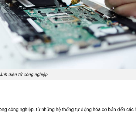
ành điện tử công nghiệp
trong công nghiệp, từ những hệ thống tự động hóa cơ bản đến các 