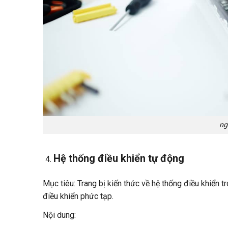
ng
Hệ thống điều khiển tự động
Mục tiêu: Trang bị kiến thức về hệ thống điều khiển 
điều khiển phức tạp.
Nội dung: