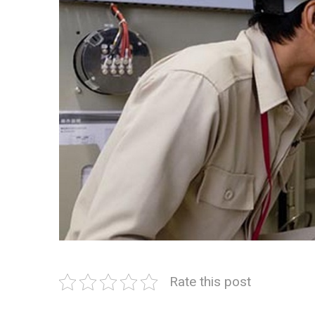
Rate this post