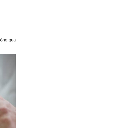
hỏng qua