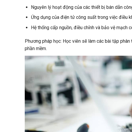
Nguyên lý hoạt động của các thiết bị bán dẫn cô
Ứng dụng của điện tử công suất trong việc điều 
Hệ thống cấp nguồn, điều chỉnh và bảo vệ mạch c
Phương pháp học: Học viên sẽ làm các bài tập phân 
phần mềm.