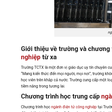
ng
Giới thiệu về trường và chương 
nghiệp
từ xa
Trường TCTX là một đơn vị giáo dục uy tín chuyên cu
“Mang kiến thức đến mọi người, mọi nơi”, trường kh
học viên trên khắp cả nước. Trường cung cấp một lo
tiềm năng trong tương lai.
Chương trình học trung cấp
ngà
Chương trình học
ngành điện tử công nghiệp
tại Trườ