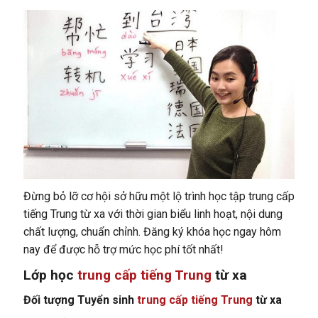
Đừng bỏ lỡ cơ hội sở hữu một lộ trình học tập trung cấp
tiếng Trung từ xa với thời gian biểu linh hoạt, nội dung
chất lượng, chuẩn chỉnh. Đăng ký khóa học ngay hôm
nay để được hỗ trợ mức học phí tốt nhất!
Lớp học
trung cấp tiếng Trung
từ xa
Đối tượng Tuyển sinh
trung cấp tiếng Trung
từ xa