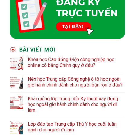
BÀI VIẾT MỚI
Khóa học Cao đẳng Điện công nghiệp học
online có bằng Chính quy ở đâu?
Nên học Trung cấp Công nghệ ô tô học ngoài
giờ hành chính dành cho người bận rộn ở đâu?
Khai giảng lớp Trung cấp Kỹ thuật xây dựng
học ngoài giờ hành chính dành cho người đi
làm
Lớp đào tạo Trung cấp Thú Y học cuối tuần
dành cho người đi làm