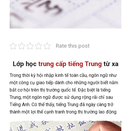
Rate this post
Lớp học
trung cấp tiếng Trung
từ xa
Trong thời kỳ hội nhập kinh tế toàn cầu, ngôn ngữ như
một công cụ giao tiếp dành cho những người biết nắm
bắt cơ hội trên thị trường quốc tế. Đặc biệt là tiếng
Trung, một ngôn ngữ được sử dụng rộng rãi chỉ sau
Tiếng Anh. Có thể thấy, tiếng Trung đã ngày càng trở
thành một lợi thế cạnh tranh trong thị trường lao động.