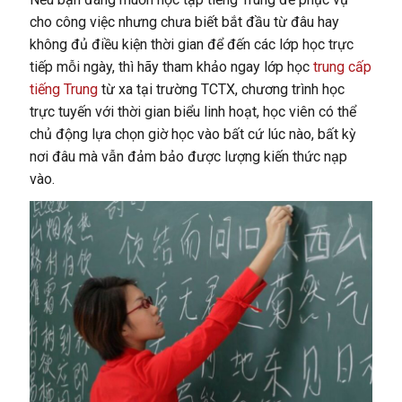
cho công việc nhưng chưa biết bắt đầu từ đâu hay
không đủ điều kiện thời gian để đến các lớp học trực
tiếp mỗi ngày, thì hãy tham khảo ngay lớp học
trung cấp
tiếng Trung
từ xa tại trường TCTX, chương trình học
trực tuyến với thời gian biểu linh hoạt, học viên có thể
chủ động lựa chọn giờ học vào bất cứ lúc nào, bất kỳ
nơi đâu mà vẫn đảm bảo được lượng kiến thức nạp
vào.