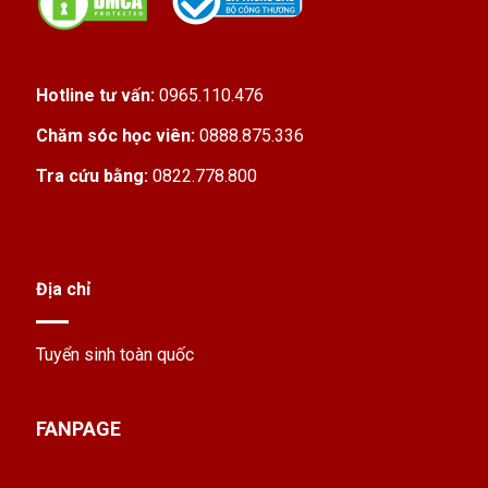
Hotline tư vấn:
0965.110.476
Chăm sóc học viên:
0888.875.336
Tra cứu bằng:
0822.778.800
Địa chỉ
Tuyển sinh toàn quốc
FANPAGE