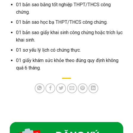
01 bản sao bằng tốt nghiệp THPT/THCS công
chứng.
01 bản sao học bạ THPT/THCS công chứng.
01 bản sao giấy khai sinh công chứng hoặc trích lục
khai sinh.
01 sơ yếu lý lịch có chứng thực.
01 giấy khám sức khỏe theo đúng quy định không
quá 6 tháng.