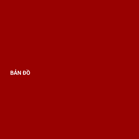
BẢN ĐỒ