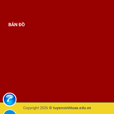
BẢN ĐỒ
Copyright 2026 ©
tuyensinhtuxa.edu.vn