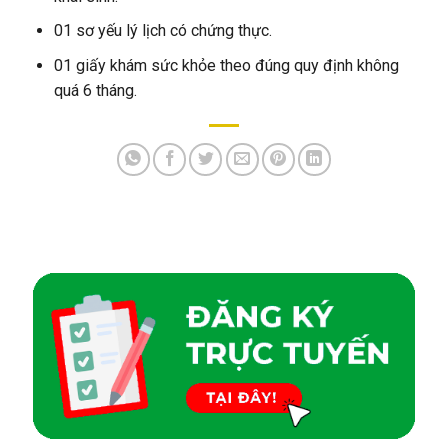
01 sơ yếu lý lịch có chứng thực.
01 giấy khám sức khỏe theo đúng quy định không
quá 6 tháng.