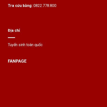
Tra cứu bằng:
0822.778.800
Địa chỉ
Tuyển sinh toàn quốc
FANPAGE