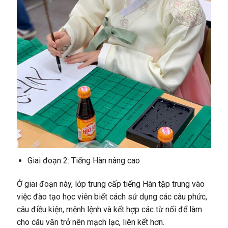
Giai đoạn 2: Tiếng Hàn nâng cao
Ở giai đoạn này, lớp trung cấp tiếng Hàn tập trung vào
việc đào tạo học viên biết cách sử dụng các câu phức,
câu điều kiện, mệnh lệnh và kết hợp các từ nối để làm
cho câu văn trở nên mạch lạc, liên kết hơn.