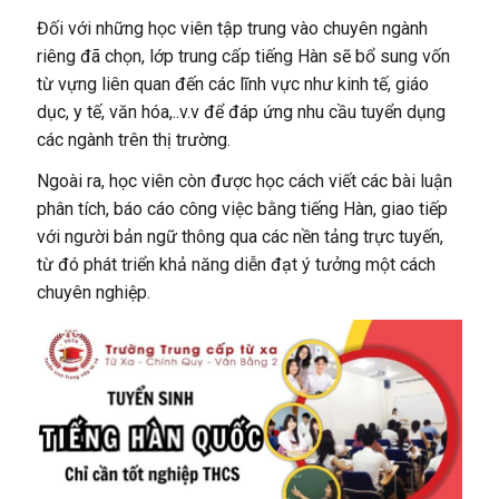
Đối với những học viên tập trung vào chuyên ngành
riêng đã chọn, lớp trung cấp tiếng Hàn sẽ bổ sung vốn
từ vựng liên quan đến các lĩnh vực như kinh tế, giáo
dục, y tế, văn hóa,..v.v để đáp ứng nhu cầu tuyển dụng
các ngành trên thị trường.
Ngoài ra, học viên còn được học cách viết các bài luận
phân tích, báo cáo công việc bằng tiếng Hàn, giao tiếp
với người bản ngữ thông qua các nền tảng trực tuyến,
từ đó phát triển khả năng diễn đạt ý tưởng một cách
chuyên nghiệp.