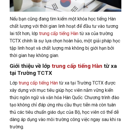
Nếu bạn cũng đang tìm kiếm một khóa học tiếng Hàn
chất lượng với thời gian linh hoạt để đầu tư vào tương
lai tốt hơn, lớp
trung cấp tiếng Hàn
từ xa của trường
TCTX chính là sự lựa chọn hoàn hảo, một giải pháp học
tập linh hoạt và chất lượng mà không bị giới hạn bởi
thời gian hay không gian.
Giới thiệu về lớp
trung cấp tiếng Hàn
từ xa
tại Trường TCTX
Lớp
trung cấp tiếng Hàn
từ xa tại Trường TCTX được
xây dựng với mục tiêu giúp học viên nắm vững kiến
thức ngôn ngữ và văn hóa Hàn Quốc. Chương trình đào
tạo không chỉ đáp ứng nhu cầu thực tiễn mà còn tuân
thủ các tiêu chuẩn giáo dục của Bộ, học viên có thể dễ
dàng áp dụng vào môi trường công việc ngay sau khi ra
trường.