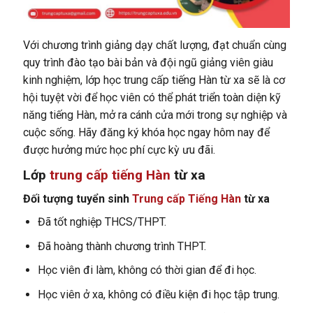
Với chương trình giảng dạy chất lượng, đạt chuẩn cùng
quy trình đào tạo bài bản và đội ngũ giảng viên giàu
kinh nghiệm, lớp học trung cấp tiếng Hàn từ xa sẽ là cơ
hội tuyệt vời để học viên có thể phát triển toàn diện kỹ
năng tiếng Hàn, mở ra cánh cửa mới trong sự nghiệp và
cuộc sống. Hãy đăng ký khóa học ngay hôm nay để
được hưởng mức học phí cực kỳ ưu đãi.
Lớp
trung cấp tiếng Hàn
từ xa
Đối tượng tuyển sinh
Trung cấp Tiếng Hàn
từ xa
Đã tốt nghiệp THCS/THPT.
Đã hoàng thành chương trình THPT.
Học viên đi làm, không có thời gian để đi học.
Học viên ở xa, không có điều kiện đi học tập trung.