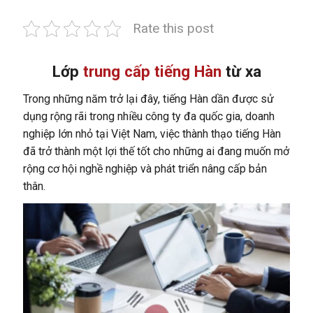
Rate this post
Lớp
trung cấp tiếng Hàn
từ xa
Trong những năm trở lại đây, tiếng Hàn dần được sử
dụng rộng rãi trong nhiều công ty đa quốc gia, doanh
nghiệp lớn nhỏ tại Việt Nam, việc thành thạo tiếng Hàn
đã trở thành một lợi thế tốt cho những ai đang muốn mở
rộng cơ hội nghề nghiệp và phát triển nâng cấp bản
thân.