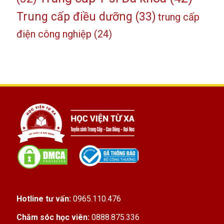
Trung cấp điều dưỡng
(33)
trung cấp
điện công nghiệp
(24)
Hotline tư vấn:
0965.110.476
Chăm sóc học viên:
0888.875.336