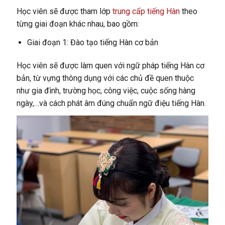
Học viên sẽ được tham lớp
trung cấp tiếng Hàn
theo
từng giai đoạn khác nhau, bao gồm:
Giai đoạn 1: Đào tạo tiếng Hàn cơ bản
Học viên sẽ được làm quen với ngữ pháp tiếng Hàn cơ
bản, từ vựng thông dụng với các chủ đề quen thuộc
như gia đình, trường học, công việc, cuộc sống hàng
ngày,…và cách phát âm đúng chuẩn ngữ điệu tiếng Hàn.