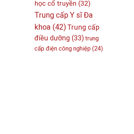
học cổ truyền
(32)
Trung cấp Y sĩ Đa
khoa
(42)
Trung cấp
điều dưỡng
(33)
trung
cấp điện công nghiệp
(24)