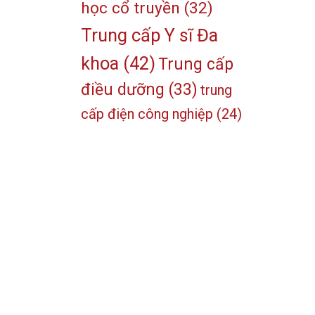
học cổ truyền
(32)
Trung cấp Y sĩ Đa
khoa
(42)
Trung cấp
điều dưỡng
(33)
trung
cấp điện công nghiệp
(24)