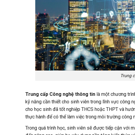
Trung c
Trung cấp Công nghệ thông tin
là một chương trìn
kỹ năng cần thiết cho sinh viên trong lĩnh vực công 
cho học sinh đã tốt nghiệp THCS hoặc THPT và hướng
thực hành để có thể làm việc trong môi trường công n
Trong quá trình học, sinh viên sẽ được tiếp cận với