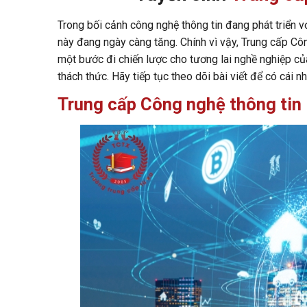
Trong bối cảnh công nghệ thông tin đang phát triển v
này đang ngày càng tăng. Chính vì vậy, Trung cấp Côn
một bước đi chiến lược cho tương lai nghề nghiệp của
thách thức. Hãy tiếp tục theo dõi bài viết để có cái n
Trung cấp Công nghệ thông tin