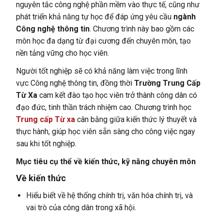
nguyên tắc công nghệ phần mềm vào thực tế, cũng như
phát triển khả năng tự học để đáp ứng yêu cầu
ngành
Công nghệ thông tin
. Chương trình này bao gồm các
môn học đa dạng từ đại cương đến chuyên môn, tạo
nền tảng vững cho học viên.
Người tốt nghiệp sẽ có khả năng làm việc trong lĩnh
vực Công nghệ thông tin, đồng thời
Trường Trung Cấp
Từ Xa
cam kết đào tạo học viên trở thành công dân có
đạo đức, tinh thần trách nhiệm cao. Chương trình học
Trung cấp Từ xa
cân bằng giữa kiến thức lý thuyết và
thực hành, giúp học viên sẵn sàng cho công việc ngay
sau khi tốt nghiệp.
Mục tiêu cụ thể về kiến thức, kỹ năng chuyên môn
Về kiến thức
Hiểu biết về hệ thống chính trị, văn hóa chính trị, và
vai trò của công dân trong xã hội.