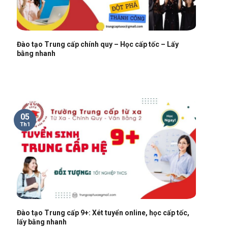
Đào tạo Trung cấp chính quy – Học cấp tốc – Lấy
bằng nhanh
05
Th1
Đào tạo Trung cấp 9+: Xét tuyển online, học cấp tốc,
lấy bằng nhanh