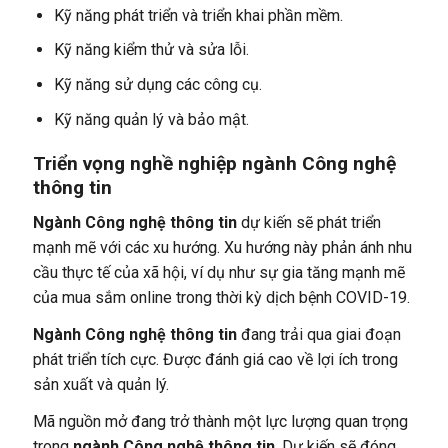
Kỹ năng phát triển và triển khai phần mềm.
Kỹ năng kiểm thử và sửa lỗi.
Kỹ năng sử dụng các công cụ.
Kỹ năng quản lý và bảo mật.
Triển vọng nghề nghiệp ngành Công nghệ
thông tin
Ngành Công nghệ thông tin
dự kiến sẽ phát triển
mạnh mẽ với các xu hướng. Xu hướng này phản ánh nhu
cầu thực tế của xã hội, ví dụ như sự gia tăng mạnh mẽ
của mua sắm online trong thời kỳ dịch bệnh COVID-19.
Ngành Công nghệ thông tin
đang trải qua giai đoạn
phát triển tích cực. Được đánh giá cao về lợi ích trong
sản xuất và quản lý.
Mã nguồn mở đang trở thành một lực lượng quan trọng
trong
ngành Công nghệ thông tin
.
Dự kiến sẽ đóng