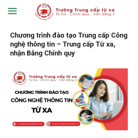
Skip
to
content
Chương trình đào tạo Trung cấp Công
nghệ thông tin – Trung cấp Từ xa,
nhận Bằng Chính quy