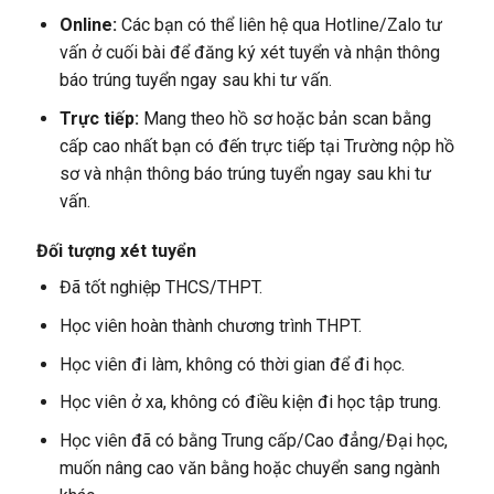
Online:
Các bạn có thể liên hệ qua Hotline/Zalo tư
vấn ở cuối bài để đăng ký xét tuyển và nhận thông
báo trúng tuyển ngay sau khi tư vấn.
Trực tiếp:
Mang theo hồ sơ hoặc bản scan bằng
cấp cao nhất bạn có đến trực tiếp tại Trường nộp hồ
sơ và nhận thông báo trúng tuyển ngay sau khi tư
vấn.
Đối tượng xét tuyển
Đã tốt nghiệp THCS/THPT.
Học viên hoàn thành chương trình THPT.
Học viên đi làm, không có thời gian để đi học.
Học viên ở xa, không có điều kiện đi học tập trung.
Học viên đã có bằng Trung cấp/Cao đẳng/Đại học,
muốn nâng cao văn bằng hoặc chuyển sang ngành