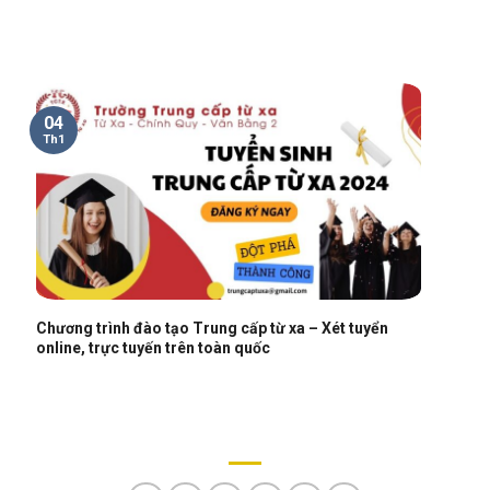
04
Th1
Chương trình đào tạo Trung cấp từ xa – Xét tuyển
online, trực tuyến trên toàn quốc