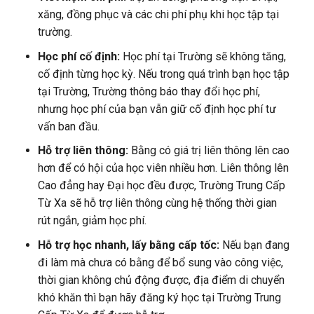
xăng, đồng phục và các chi phí phụ khi học tập tại
trường.
Học phí cố định:
Học phí tại Trường sẽ không tăng,
cố định từng học kỳ. Nếu trong quá trình bạn học tập
tại Trường, Trường thông báo thay đổi học phí,
nhưng học phí của bạn vẫn giữ cố định học phí tư
vấn ban đầu.
Hỗ trợ liên thông:
Bằng có giá trị liên thông lên cao
hơn để có hội của học viên nhiều hơn. Liên thông lên
Cao đẳng hay Đại học đều được, Trường Trung Cấp
Từ Xa sẽ hỗ trợ liên thông cùng hệ thống thời gian
rút ngắn, giảm học phí.
Hỗ trợ học nhanh, lấy bằng cấp tốc:
Nếu bạn đang
đi làm mà chưa có bằng để bổ sung vào công việc,
thời gian không chủ động được, địa điểm di chuyển
khó khăn thì bạn hãy đăng ký học tại Trường Trung