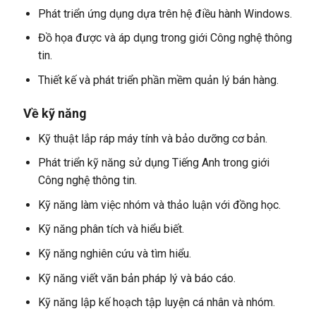
Phát triển ứng dụng dựa trên hệ điều hành Windows.
Đồ họa được và áp dụng trong giới Công nghệ thông
tin.
Thiết kế và phát triển phần mềm quản lý bán hàng.
Về kỹ năng
Kỹ thuật lắp ráp máy tính và bảo dưỡng cơ bản.
Phát triển kỹ năng sử dụng Tiếng Anh trong giới
Công nghệ thông tin.
Kỹ năng làm việc nhóm và thảo luận với đồng học.
Kỹ năng phân tích và hiểu biết.
Kỹ năng nghiên cứu và tìm hiểu.
Kỹ năng viết văn bản pháp lý và báo cáo.
Kỹ năng lập kế hoạch tập luyện cá nhân và nhóm.