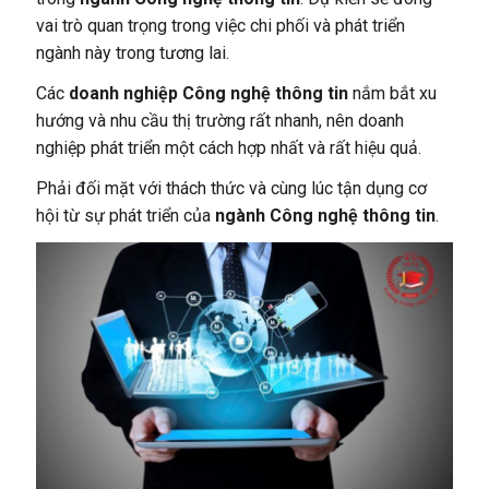
vai trò quan trọng trong việc chi phối và phát triển
ngành này trong tương lai.
Các
doanh nghiệp Công nghệ thông tin
nắm bắt xu
hướng và nhu cầu thị trường rất nhanh, nên doanh
nghiệp phát triển một cách hợp nhất và rất hiệu quả.
Phải đối mặt với thách thức và cùng lúc tận dụng cơ
hội từ sự phát triển của
ngành Công nghệ thông tin
.