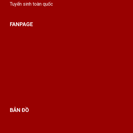
Tuyển sinh toàn quốc
FANPAGE
BẢN ĐỒ