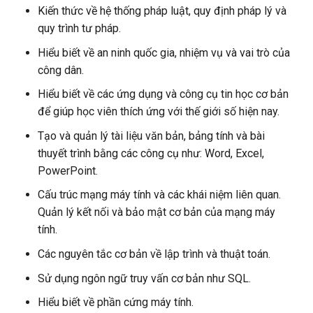
Kiến thức về hệ thống pháp luật, quy định pháp lý và
quy trình tư pháp.
Hiểu biết về an ninh quốc gia, nhiệm vụ và vai trò của
công dân.
Hiểu biết về các ứng dụng và công cụ tin học cơ bản
để giúp học viên thích ứng với thế giới số hiện nay.
Tạo và quản lý tài liệu văn bản, bảng tính và bài
thuyết trình bằng các công cụ như: Word, Excel,
PowerPoint.
Cấu trúc mạng máy tính và các khái niệm liên quan.
Quản lý kết nối và bảo mật cơ bản của mạng máy
tính.
Các nguyên tắc cơ bản về lập trình và thuật toán.
Sử dụng ngôn ngữ truy vấn cơ bản như SQL.
Hiểu biết về phần cứng máy tính.