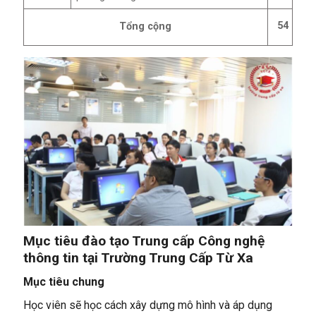
54
Tổng cộng
Mục tiêu đào tạo Trung cấp Công nghệ
thông tin tại Trường Trung Cấp Từ Xa
Mục tiêu chung
Học viên sẽ học cách xây dựng mô hình và áp dụng