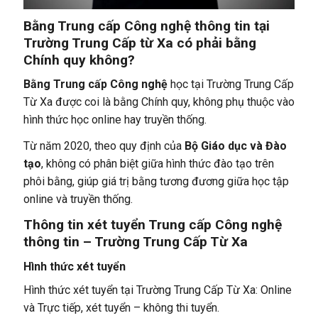
Bằng Trung cấp Công nghệ thông tin tại
Trường Trung Cấp từ Xa có phải bằng
Chính quy không?
Bằng Trung cấp Công nghệ
học tại Trường Trung Cấp
Từ Xa được coi là bằng Chính quy, không phụ thuộc vào
hình thức học online hay truyền thống.
Từ năm 2020, theo quy định của
Bộ Giáo dục và Đào
tạo
, không có phân biệt giữa hình thức đào tạo trên
phôi bằng, giúp giá trị bằng tương đương giữa học tập
online và truyền thống.
Thông tin xét tuyển Trung cấp
Công nghệ
thông tin
– Trường Trung Cấp Từ Xa
Hình thức xét tuyển
Hình thức xét tuyển tại Trường Trung Cấp Từ Xa: Online
và Trực tiếp, xét tuyển – không thi tuyển.