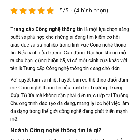
5/5 - (4 bình chọn)
Trung cấp Công nghệ thông tin
là một lựa chọn sáng
suốt và phù hợp cho những ai đang tìm kiếm cơ hội
giáo dục và sự nghiệp trong lĩnh vực Công nghệ thông
tin. Nếu cánh cửa trường Cao đẳng, Đại học không mở
ra cho bạn, đừng buồn bã, vì có một cánh cửa khác với
tên là Trung cấp Công nghệ thông tin đang chờ đón.
Với quyết tâm và nhiệt huyết, bạn có thể theo đuổi đam
mê Công nghệ thông tin của mình tại
Trường Trung
Cấp Từ Xa
mà không cần phải đến trực tiếp tại Trường.
Chương trình đào tạo đa dạng, mang lại cơ hội việc làm
đa dạng trong thế giới công nghệ đang phát triển mạnh
mẽ.
Ngành Công nghệ thông tin là gì?