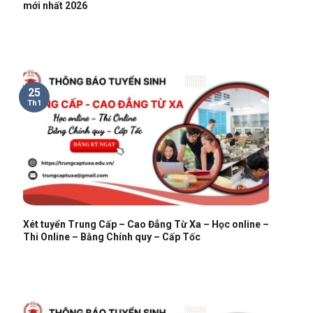
mới nhất 2026
25
Th1
Xét tuyển Trung Cấp – Cao Đẳng Từ Xa – Học online –
Thi Online – Bằng Chính quy – Cấp Tốc