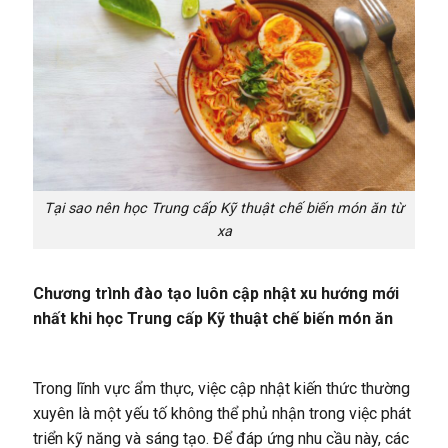
Tại sao nên học Trung cấp Kỹ thuật chế biến món ăn từ
xa
Chương trình đào tạo luôn cập nhật xu hướng mới
nhất khi học Trung cấp Kỹ thuật chế biến món ăn
Trong lĩnh vực ẩm thực, việc cập nhật kiến thức thường
xuyên là một yếu tố không thể phủ nhận trong việc phát
triển kỹ năng và sáng tạo. Để đáp ứng nhu cầu này, các