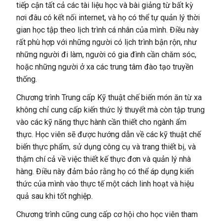
tiếp cận tất cả các tài liệu học và bài giảng từ bất kỳ
nơi đâu có kết nối internet, và họ có thể tự quản lý thời
gian học tập theo lịch trình cá nhân của mình. Điều này
rất phù hợp với những người có lịch trình bận rộn, như
những người đi làm, người có gia đình cần chăm sóc,
hoặc những người ở xa các trung tâm đào tạo truyền
thống.
Chương trình Trung cấp Kỹ thuật chế biến món ăn từ xa
không chỉ cung cấp kiến thức lý thuyết mà còn tập trung
vào các kỹ năng thực hành cần thiết cho ngành ẩm
thực. Học viên sẽ được hướng dẫn về các kỹ thuật chế
biến thực phẩm, sử dụng công cụ và trang thiết bị, và
thậm chí cả về việc thiết kế thực đơn và quản lý nhà
hàng. Điều này đảm bảo rằng họ có thể áp dụng kiến
thức của mình vào thực tế một cách linh hoạt và hiệu
quả sau khi tốt nghiệp.
Chương trình cũng cung cấp cơ hội cho học viên tham