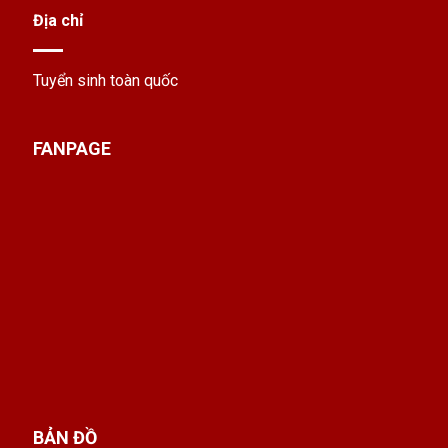
Địa chỉ
Tuyển sinh toàn quốc
FANPAGE
BẢN ĐỒ