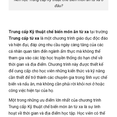
đâu?
Trung cấp Kỹ thuật chế biến món ăn từ xa
tại trường
Trung cấp từ xa
là một chương trình giáo dục độc đáo
và hiện đại, đáp ứng nhu cầu ngày càng tăng của các
cá nhân quan tâm đến ngành ẩm thực mà không thể
tham gia vào các lớp học truyền thống do hạn chế về
thời gian và địa điểm. Chương trình này được thiết kế
để cung cấp cho học viên những kiến thức và kỹ năng
cần thiết để trở thành các chuyên gia trong lĩnh vực chế
biến và nấu ăn, mà không cần phải rời khỏi nơi ở hoặc
công việc hiện tại của họ.
Một trong những ưu điểm lớn nhất của chương trình
Trung cấp Kỹ thuật chế biến món ăn từ xa là sự linh
hoạt về thời gian và địa điểm học tập. Học viên có thể