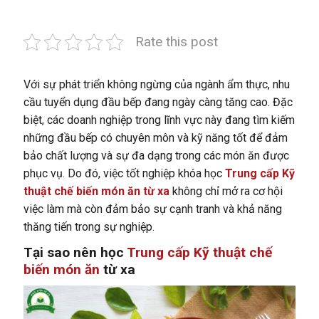
Rate this post
Với sự phát triển không ngừng của ngành ẩm thực, nhu
cầu tuyển dụng đầu bếp đang ngày càng tăng cao. Đặc
biệt, các doanh nghiệp trong lĩnh vực này đang tìm kiếm
những đầu bếp có chuyên môn và kỹ năng tốt để đảm
bảo chất lượng và sự đa dạng trong các món ăn được
phục vụ. Do đó, việc tốt nghiệp khóa học
Trung cấp Kỹ
thuật chế biến món ăn từ xa
không chỉ mở ra cơ hội
việc làm mà còn đảm bảo sự cạnh tranh và khả năng
thăng tiến trong sự nghiệp.
Tại sao nên học
Trung cấp Kỹ thuật chế
biến món ăn
từ xa