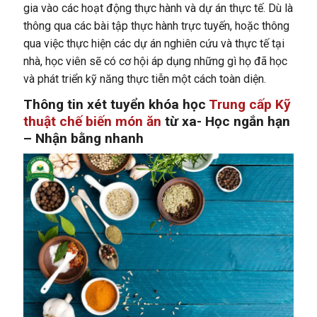
gia vào các hoạt động thực hành và dự án thực tế. Dù là
thông qua các bài tập thực hành trực tuyến, hoặc thông
qua việc thực hiện các dự án nghiên cứu và thực tế tại
nhà, học viên sẽ có cơ hội áp dụng những gì họ đã học
và phát triển kỹ năng thực tiễn một cách toàn diện.
Thông tin xét tuyển khóa học
Trung cấp Kỹ
thuật chế biến món ăn
từ xa- Học ngắn hạn
– Nhận bằng nhanh