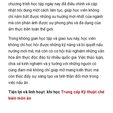
chương trình học tập ngày nay đã điều chỉnh và cập
nhật nội dung một cách liên tục, giúp học viên không
chỉ nắm bắt được những xu hướng mới nhất của ngành
mà còn phản ánh được sự phong phú và đa dạng của
ẩm thực trên toàn thế giới.
Trong không gian học tập và giao lưu này, học viên
không chỉ học hỏi được những kỹ năng và bí quyết nấu
nướng mới mẻ, mà còn có cơ hội trải nghiệm những văn
hóa ẩm thực độc đáo từ nhiều quốc gia. Việc thảo luận,
chia sẻ kinh nghiệm và ý tưởng với những người có
cùng đam mê không chỉ giúp mở mang kiến thức mà
còn thúc đẩy sự sáng tạo và tinh thần đổi mới trong
việc nấu ăn.
Tiện lợi và linh hoạt khi học
Trung cấp Kỹ thuật chế
biến món ăn