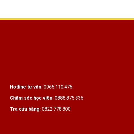
Hotline tư vấn:
0965.110.476
Chăm sóc học viên:
0888.875.336
Tra cứu bằng:
0822.778.800