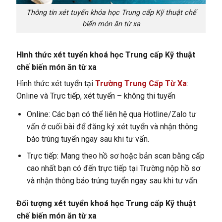
Thông tin xét tuyển khóa học Trung cấp Kỹ thuật chế
biến món ăn từ xa
Hình thức xét tuyển khoá học Trung cấp Kỹ thuật
chế biến món ăn từ xa
Hình thức xét tuyển tại
Trường Trung Cấp Từ Xa
:
Online và Trực tiếp, xét tuyển – không thi tuyển
Online: Các bạn có thể liên hệ qua Hotline/Zalo tư
vấn ở cuối bài để đăng ký xét tuyển và nhận thông
báo trúng tuyển ngay sau khi tư vấn.
Trực tiếp: Mang theo hồ sơ hoặc bản scan bằng cấp
cao nhất bạn có đến trực tiếp tại Trường nộp hồ sơ
và nhận thông báo trúng tuyển ngay sau khi tư vấn.
Đối tượng xét tuyển khoá học Trung cấp Kỹ thuật
chế biến món ăn từ xa