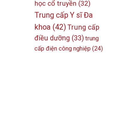
học cổ truyền
(32)
Trung cấp Y sĩ Đa
khoa
(42)
Trung cấp
điều dưỡng
(33)
trung
cấp điện công nghiệp
(24)