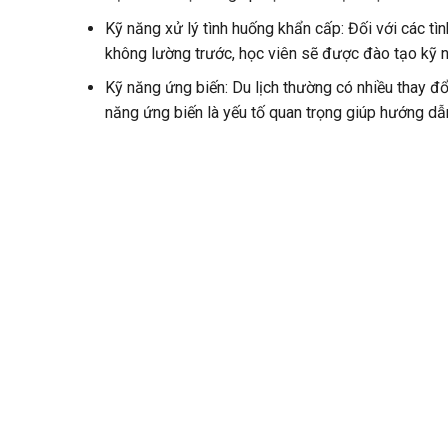
Kỹ năng xử lý tình huống khẩn cấp: Đối với các t
không lường trước, học viên sẽ được đào tạo kỹ 
Kỹ năng ứng biến: Du lịch thường có nhiều thay đổi
năng ứng biến là yếu tố quan trọng giúp hướng dẫn