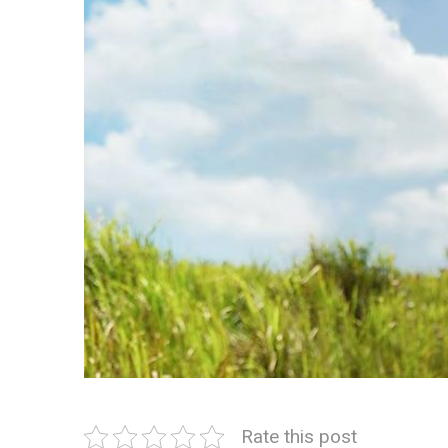
Rate this post