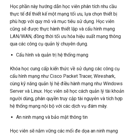
Học phần này hướng dẫn học viên phân tích nhu cầu
thực tế để thiết kế một mạng tối ưu, lựa chọn thiết bị
phù hợp với quy mô và mục tiêu sử dụng. Học viên
cũng sẽ được thực hành thiết lập và cấu hình mạng
LAN/WAN, đồng thời tối ưu hóa hiệu suất mạng thông
qua các công cụ quản lý chuyên dụng.
Cấu hình và quản trị hệ thống mạng
Khóa học cung cấp kiến thức về sử dụng các công cụ
cấu hình mạng như Cisco Packet Tracer, Wireshark,
cùng kỹ năng quản lý hệ điều hành mạng như Windows
Server và Linux. Học viên sẽ học cách quản lý tài khoản
người dùng, phân quyền truy cập tài nguyên và tích hợp
hệ thống mạng nội bộ với các dịch vụ đám mây.
An ninh mạng và bảo mật thông tin
Học viên sẽ nắm vững các mối đe dọa an ninh mạng