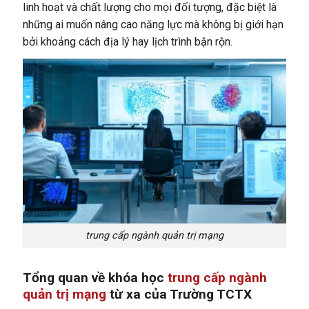
linh hoạt và chất lượng cho mọi đối tượng, đặc biệt là
những ai muốn nâng cao năng lực mà không bị giới hạn
bởi khoảng cách địa lý hay lịch trình bận rộn.
trung cấp ngành quản trị mạng
Tổng quan về khóa học
trung cấp ngành
quản trị mạng
từ xa của Trường TCTX