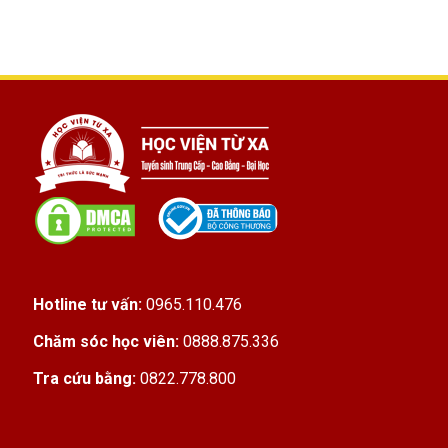
Hotline tư vấn:
0965.110.476
Chăm sóc học viên:
0888.875.336
Tra cứu bằng:
0822.778.800