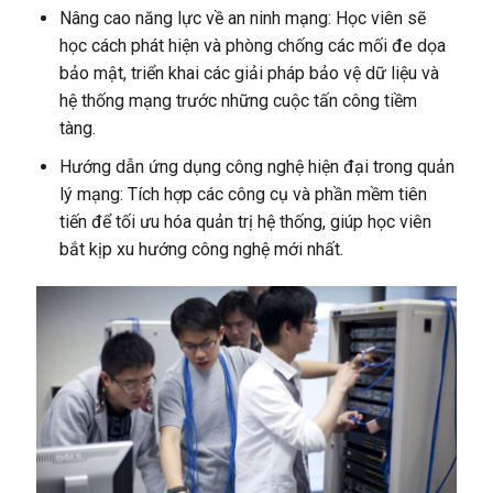
Nâng cao năng lực về an ninh mạng: Học viên sẽ
học cách phát hiện và phòng chống các mối đe dọa
bảo mật, triển khai các giải pháp bảo vệ dữ liệu và
hệ thống mạng trước những cuộc tấn công tiềm
tàng.
Hướng dẫn ứng dụng công nghệ hiện đại trong quản
lý mạng: Tích hợp các công cụ và phần mềm tiên
tiến để tối ưu hóa quản trị hệ thống, giúp học viên
bắt kịp xu hướng công nghệ mới nhất.