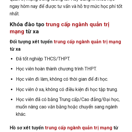
ngay hôm nay để được tư vấn và hỗ trợ mức học phí tốt
nhất.
Khóa đào tạo
trung cấp ngành quản trị
mạng
từ xa
Đối tượng xét tuyển
trung cấp ngành quản trị mạng
từ xa
Đã tốt nghiệp THCS/THPT.
Học viên hoàn thành chương trình THPT.
Học viên đi làm, không có thời gian để đi học.
Học viên ở xa, không có điều kiện đi học tập trung.
Học viên đã có bằng Trung cấp/Cao đẳng/Đại học,
muốn nâng cao văn bằng hoặc chuyển sang ngành
khác.
Hồ sơ xét tuyển
trung cấp ngành quản trị mạng
từ