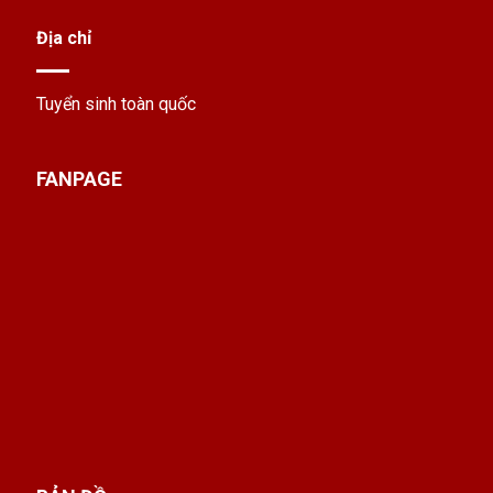
Địa chỉ
Tuyển sinh toàn quốc
FANPAGE