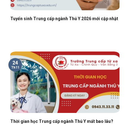
Tuyển sinh Trung cấp ngành Thú Y 2026 mới cập nhật
24
Th11
Thời gian học Trung cấp ngành Thú Y mất bao lâu?