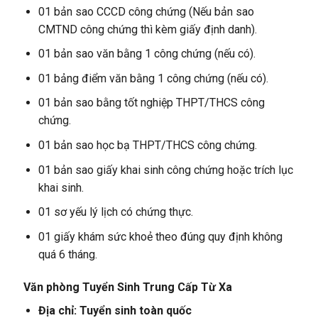
01 bản sao CCCD công chứng (Nếu bản sao
CMTND công chứng thì kèm giấy định danh).
01 bản sao văn bằng 1 công chứng (nếu có).
01 bảng điểm văn bằng 1 công chứng (nếu có).
01 bản sao bằng tốt nghiệp THPT/THCS công
chứng.
01 bản sao học bạ THPT/THCS công chứng.
01 bản sao giấy khai sinh công chứng hoặc trích lục
khai sinh.
01 sơ yếu lý lịch có chứng thực.
01 giấy khám sức khoẻ theo đúng quy định không
quá 6 tháng.
Văn phòng Tuyển Sinh Trung Cấp Từ Xa
Địa chỉ: Tuyển sinh toàn quốc