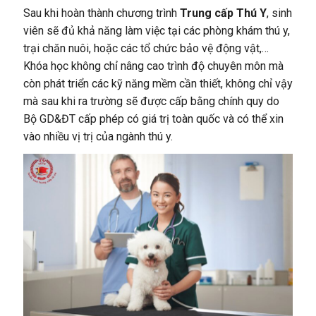
Sau khi hoàn thành chương trình
Trung cấp Thú Y
, sinh
viên sẽ đủ khả năng làm việc tại các phòng khám thú y,
trại chăn nuôi, hoặc các tổ chức bảo vệ động vật,…
Khóa học không chỉ nâng cao trình độ chuyên môn mà
còn phát triển các kỹ năng mềm cần thiết, không chỉ vậy
mà sau khi ra trường sẽ được cấp bằng chính quy do
Bộ GD&ĐT cấp phép có giá trị toàn quốc và có thể xin
vào nhiều vị trị của ngành thú y.