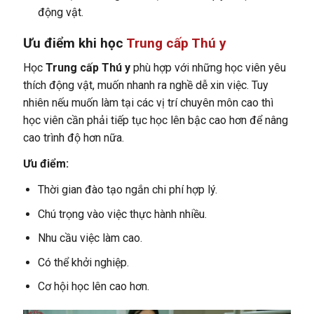
động vật.
Ưu điểm khi học
Trung cấp Thú y
Học
Trung cấp Thú y
phù hợp với những học viên yêu
thích động vật, muốn nhanh ra nghề dễ xin việc. Tuy
nhiên nếu muốn làm tại các vị trí chuyên môn cao thì
học viên cần phải tiếp tục học lên bậc cao hơn để nâng
cao trình độ hơn nữa.
Ưu điểm:
Thời gian đào tạo ngắn chi phí hợp lý.
Chú trọng vào việc thực hành nhiều.
Nhu cầu việc làm cao.
Có thể khởi nghiệp.
Cơ hội học lên cao hơn.