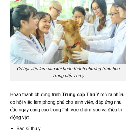
Cơ hội việc làm sau khi hoàn thành chương trình học
Trung cấp Thú y
Hoàn thành chương trình
Trung cấp Thú Y
mở ra nhiều
cơ hội việc làm phong phú cho sinh viên, đáp ứng nhu
cầu ngày càng cao trong lĩnh vực chăm sóc và điều trị
động vật.
Bác sĩ thú y.