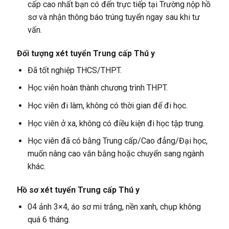
cấp cao nhất bạn có đến trực tiếp tại Trường nộp hồ
sơ và nhận thông báo trúng tuyển ngay sau khi tư
vấn.
Đối tượng xét tuyển
Trung cấp Thú y
Đã tốt nghiệp THCS/THPT.
Học viên hoàn thành chương trình THPT.
Học viên đi làm, không có thời gian để đi học.
Học viên ở xa, không có điều kiện đi học tập trung.
Học viên đã có bằng Trung cấp/Cao đẳng/Đại học,
muốn nâng cao văn bằng hoặc chuyển sang ngành
khác.
Hồ sơ xét tuyển
Trung cấp Thú y
04 ảnh 3×4, áo sơ mi trắng, nền xanh, chụp không
quá 6 tháng.