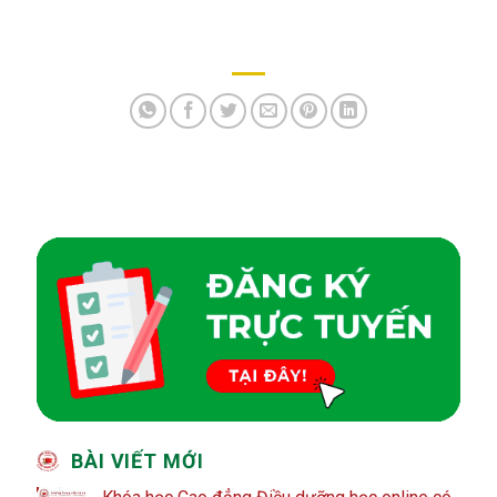
BÀI VIẾT MỚI