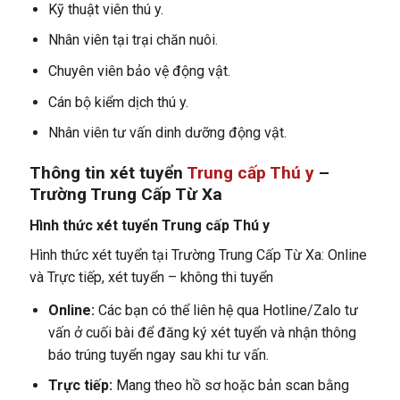
Kỹ thuật viên thú y.
Nhân viên tại trại chăn nuôi.
Chuyên viên bảo vệ động vật.
Cán bộ kiểm dịch thú y.
Nhân viên tư vấn dinh dưỡng động vật.
Thông tin xét tuyển
Trung cấp Thú y
–
Trường Trung Cấp Từ Xa
Hình thức xét tuyển
Trung cấp Thú y
Hình thức xét tuyển tại Trường Trung Cấp Từ Xa: Online
và Trực tiếp, xét tuyển – không thi tuyển
Online:
Các bạn có thể liên hệ qua Hotline/Zalo tư
vấn ở cuối bài để đăng ký xét tuyển và nhận thông
báo trúng tuyển ngay sau khi tư vấn.
Trực tiếp:
Mang theo hồ sơ hoặc bản scan bằng