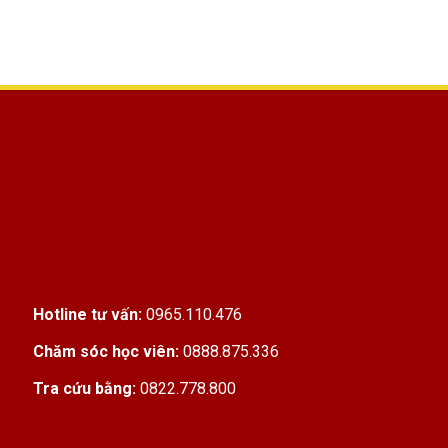
Hotline tư vấn:
0965.110.476
Chăm sóc học viên:
0888.875.336
Tra cứu bằng:
0822.778.800