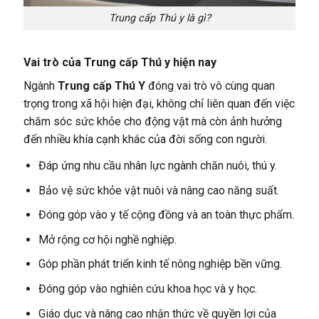
Trung cấp Thú y là gì?
Vai trò của Trung cấp Thú y hiện nay
Ngành
Trung cấp Thú Y
đóng vai trò vô cùng quan
trọng trong xã hội hiện đại, không chỉ liên quan đến việc
chăm sóc sức khỏe cho động vật mà còn ảnh hưởng
đến nhiều khía cạnh khác của đời sống con người.
Đáp ứng nhu cầu nhân lực ngành chăn nuôi, thú y.
Bảo vệ sức khỏe vật nuôi và nâng cao năng suất.
Đóng góp vào y tế cộng đồng và an toàn thực phẩm.
Mở rộng cơ hội nghề nghiệp.
Góp phần phát triển kinh tế nông nghiệp bền vững.
Đóng góp vào nghiên cứu khoa học và y học.
Giáo dục và nâng cao nhận thức về quyền lợi của