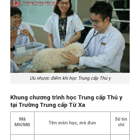
Ưu nhược điểm khi học Trung cấp Thú y
Khung chương trình học Trung cấp Thú y
tại Trường Trung cấp Từ Xa
Mã
Số tín
Tên môn học, mô đun
MH/MĐ
chỉ