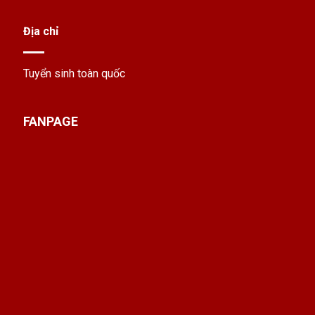
Địa chỉ
Tuyển sinh toàn quốc
FANPAGE