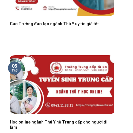
Các Trường đào tạo ngành Thú Y uy tín giá tốt
05
Th3
Học online ngành Thú Y hệ Trung cấp cho người đi
làm