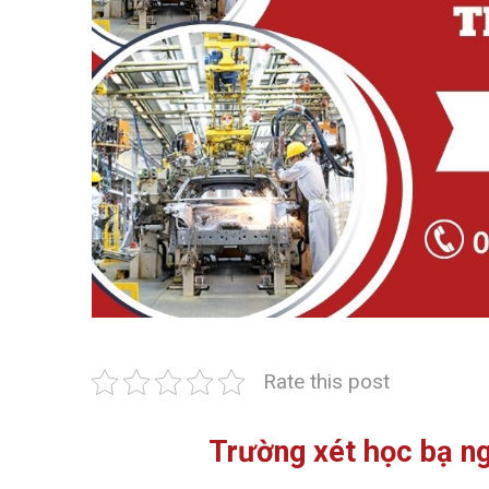
Rate this post
Trường xét học bạ n