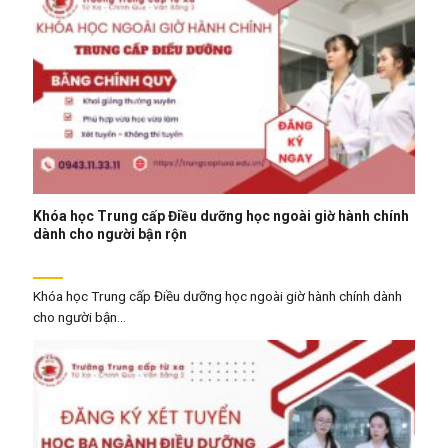
Khóa học Trung cấp Điều dưỡng học ngoài giờ hành chính
dành cho người bận rộn
Khóa học Trung cấp Điều dưỡng học ngoài giờ hành chính dành
cho người bận...