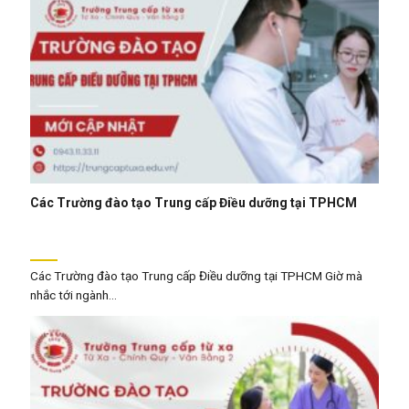
Các Trường đào tạo Trung cấp Điều dưỡng tại TPHCM
Các Trường đào tạo Trung cấp Điều dưỡng tại TPHCM Giờ mà
nhắc tới ngành...