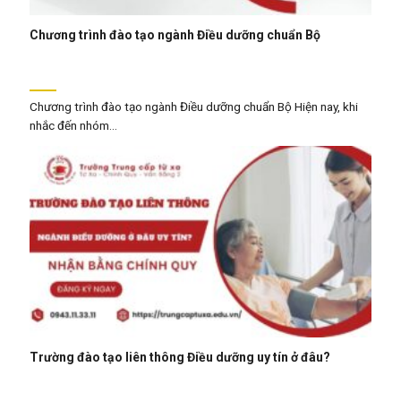
Chương trình đào tạo ngành Điều dưỡng chuẩn Bộ
Chương trình đào tạo ngành Điều dưỡng chuẩn Bộ Hiện nay, khi
nhắc đến nhóm...
Trường đào tạo liên thông Điều dưỡng uy tín ở đâu?