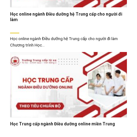
Học online ngành Điều dưỡng hệ Trung cấp cho người đi
làm
Học online ngành Điều dưỡng hệ Trung cấp cho người đi làm
Chương trình Học...
Học Trung cấp ngành Điều dưỡng online miền Trung