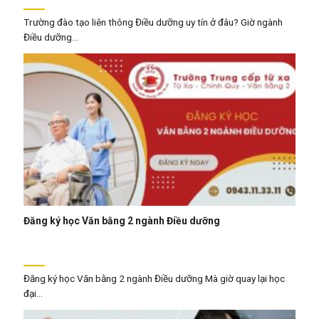
Trường đào tạo liên thông Điều dưỡng uy tín ở đâu? Giờ ngành
Điều dưỡng...
Đăng ký học Văn bằng 2 ngành Điều dưỡng
Đăng ký học Văn bằng 2 ngành Điều dưỡng Mà giờ quay lại học
đại...