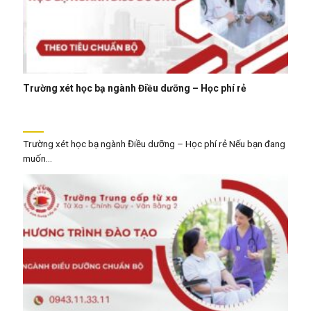
Trường xét học bạ ngành Điều dưỡng – Học phí rẻ
Trường xét học bạ ngành Điều dưỡng – Học phí rẻ Nếu bạn đang
muốn...