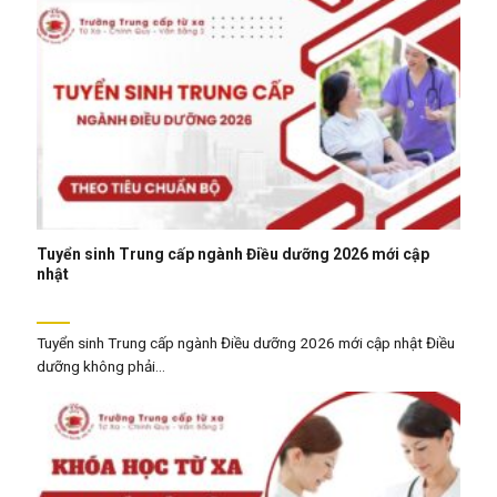
Tuyển sinh Trung cấp ngành Điều dưỡng 2026 mới cập
nhật
Tuyển sinh Trung cấp ngành Điều dưỡng 2026 mới cập nhật Điều
dưỡng không phải...