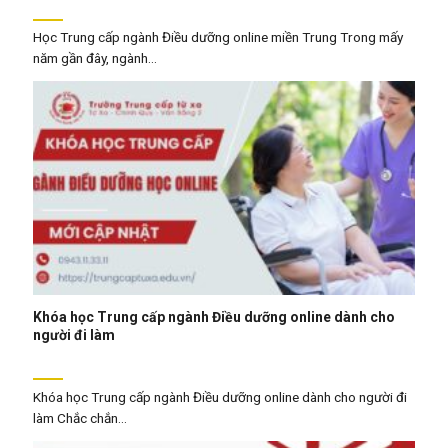
Học Trung cấp ngành Điều dưỡng online miền Trung Trong mấy
năm gần đây, ngành...
Khóa học Trung cấp ngành Điều dưỡng online dành cho
người đi làm
Khóa học Trung cấp ngành Điều dưỡng online dành cho người đi
làm Chắc chắn...