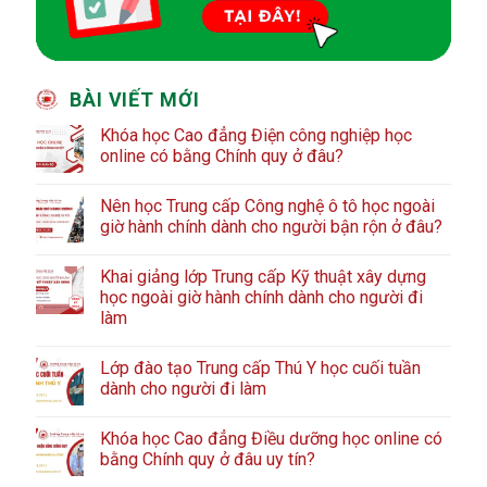
BÀI VIẾT MỚI
Khóa học Cao đẳng Điện công nghiệp học
online có bằng Chính quy ở đâu?
Nên học Trung cấp Công nghệ ô tô học ngoài
giờ hành chính dành cho người bận rộn ở đâu?
Khai giảng lớp Trung cấp Kỹ thuật xây dựng
học ngoài giờ hành chính dành cho người đi
làm
Lớp đào tạo Trung cấp Thú Y học cuối tuần
dành cho người đi làm
Khóa học Cao đẳng Điều dưỡng học online có
bằng Chính quy ở đâu uy tín?