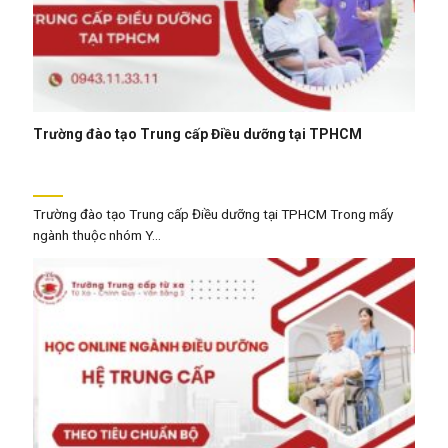
Trường đào tạo Trung cấp Điều dưỡng tại TPHCM
Trường đào tạo Trung cấp Điều dưỡng tại TPHCM Trong mấy
ngành thuộc nhóm Y...