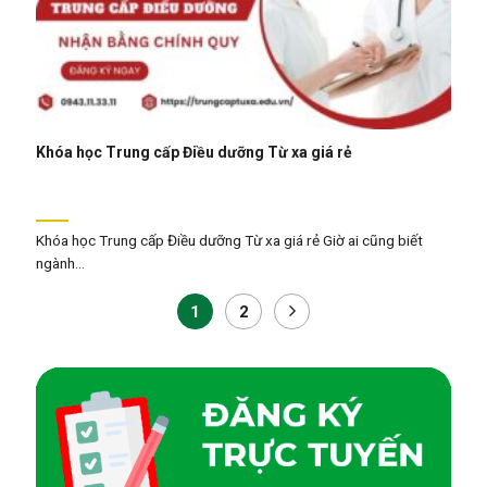
Khóa học Trung cấp Điều dưỡng Từ xa giá rẻ
Khóa học Trung cấp Điều dưỡng Từ xa giá rẻ Giờ ai cũng biết
ngành...
1
2