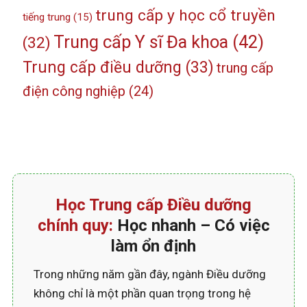
trung cấp y học cổ truyền
tiếng trung
(15)
Trung cấp Y sĩ Đa khoa
(42)
(32)
Trung cấp điều dưỡng
(33)
trung cấp
điện công nghiệp
(24)
Học Trung cấp Điều dưỡng
chính quy:
Học nhanh – Có việc
làm ổn định
Trong những năm gần đây, ngành Điều dưỡng
không chỉ là một phần quan trọng trong hệ