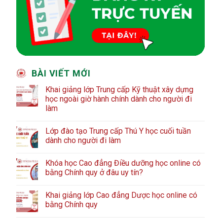
BÀI VIẾT MỚI
Khai giảng lớp Trung cấp Kỹ thuật xây dựng
học ngoài giờ hành chính dành cho người đi
làm
Lớp đào tạo Trung cấp Thú Y học cuối tuần
dành cho người đi làm
Khóa học Cao đẳng Điều dưỡng học online có
bằng Chính quy ở đâu uy tín?
Khai giảng lớp Cao đẳng Dược học online có
bằng Chính quy