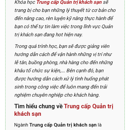
Khóa học
Trung cấp Quản trị khách sạn
sẽ
trang bị cho bạn những lý thuyết từ cơ bản cho
đến nâng cao, rèn luyện kỹ năng thực hành để
bạn có thể tự tin làm việc trong lĩnh vực Quản
trị khách sạn đang hot hiện nay.
Trong quá trình học, bạn sẽ được giảng viên
hướng dẫn cách để vận hành những vị trí như
lễ tân, buồng phòng, nhà hàng cho đến những
khâu tổ chức sự kiện,…. Bên cạnh đó, bạn
được hướng dẫn cách xử lý tình huống phát
sinh trong công việc để luôn mang đến trải
nghiệm chuyên nghiệp cho khách hàng.
Tìm hiểu chung về
Trung cấp Quản trị
khách sạn
Ngành
Trung cấp Quản trị khách sạn
là