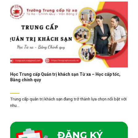
Học Trung cấp Quản trị khách sạn Từ xa – Học cấp tốc,
Bằng chính quy
Trung cấp quản trị khách sạn đang trở thành lựa chọn nổi bật với
nhu...