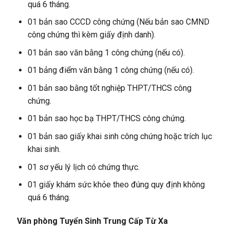
quá 6 tháng.
01 bản sao CCCD công chứng (Nếu bản sao CMND
công chứng thì kèm giấy định danh).
01 bản sao văn bằng 1 công chứng (nếu có).
01 bảng điểm văn bằng 1 công chứng (nếu có).
01 bản sao bằng tốt nghiệp THPT/THCS công
chứng.
01 bản sao học bạ THPT/THCS công chứng.
01 bản sao giấy khai sinh công chứng hoặc trích lục
khai sinh.
01 sơ yếu lý lịch có chứng thực.
01 giấy khám sức khỏe theo đúng quy định không
quá 6 tháng.
Văn phòng Tuyển Sinh Trung Cấp Từ Xa