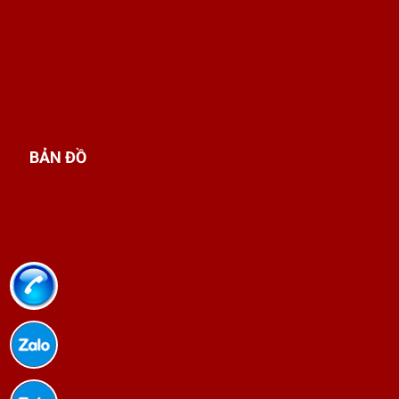
BẢN ĐỒ