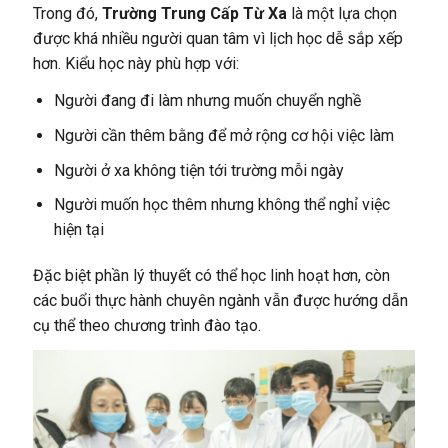
Trong đó,
Trường Trung Cấp Từ Xa
là một lựa chọn
được khá nhiều người quan tâm vì lịch học dễ sắp xếp
hơn. Kiểu học này phù hợp với:
Người đang đi làm nhưng muốn chuyển nghề
Người cần thêm bằng để mở rộng cơ hội việc làm
Người ở xa không tiện tới trường mỗi ngày
Người muốn học thêm nhưng không thể nghỉ việc
hiện tại
Đặc biệt phần lý thuyết có thể học linh hoạt hơn, còn
các buổi thực hành chuyên ngành vẫn được hướng dẫn
cụ thể theo chương trình đào tạo.