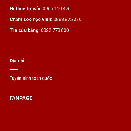
Hotline tư vấn:
0965.110.476
Chăm sóc học viên:
0888.875.336
Tra cứu bằng:
0822.778.800
Địa chỉ
Tuyển sinh toàn quốc
FANPAGE