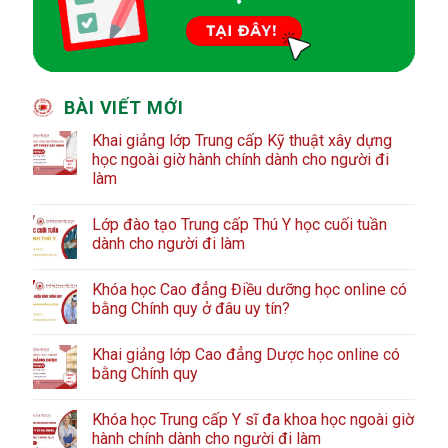
BÀI VIẾT MỚI
Khai giảng lớp Trung cấp Kỹ thuật xây dựng
học ngoài giờ hành chính dành cho người đi
làm
Lớp đào tạo Trung cấp Thú Y học cuối tuần
dành cho người đi làm
Khóa học Cao đẳng Điều dưỡng học online có
bằng Chính quy ở đâu uy tín?
Khai giảng lớp Cao đẳng Dược học online có
bằng Chính quy
Khóa học Trung cấp Y sĩ đa khoa học ngoài giờ
hành chính dành cho người đi làm