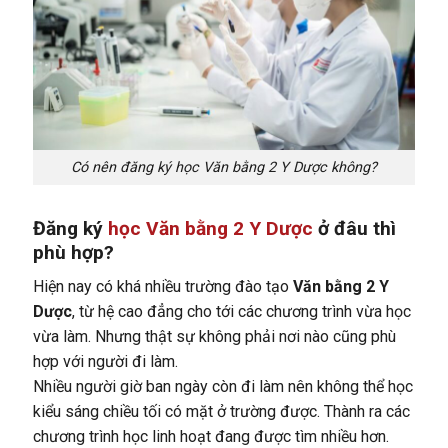
Có nên đăng ký học Văn bằng 2 Y Dược không?
Đăng ký
học Văn bằng 2 Y Dược
ở đâu thì
phù hợp?
Hiện nay có khá nhiều trường đào tạo
Văn bằng 2 Y
Dược
, từ hệ cao đẳng cho tới các chương trình vừa học
vừa làm. Nhưng thật sự không phải nơi nào cũng phù
hợp với người đi làm.
Nhiều người giờ ban ngày còn đi làm nên không thể học
kiểu sáng chiều tối có mặt ở trường được. Thành ra các
chương trình học linh hoạt đang được tìm nhiều hơn.