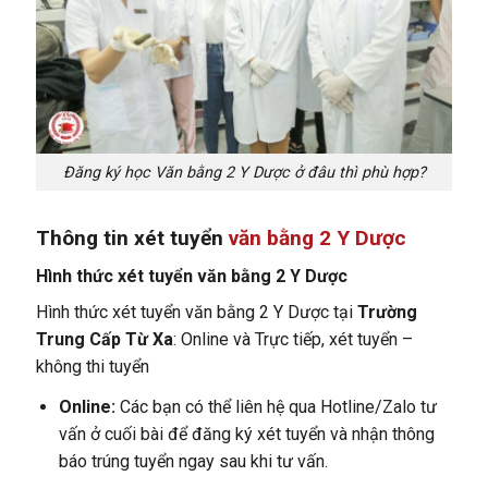
Đăng ký học Văn bằng 2 Y Dược ở đâu thì phù hợp?
Thông tin xét tuyển
văn bằng 2 Y Dược
Hình thức xét tuyển văn bằng 2 Y Dược
Hình thức xét tuyển văn bằng 2 Y Dược tại
Trường
Trung Cấp Từ Xa
: Online và Trực tiếp, xét tuyển –
không thi tuyển
Online:
Các bạn có thể liên hệ qua Hotline/Zalo tư
vấn ở cuối bài để đăng ký xét tuyển và nhận thông
báo trúng tuyển ngay sau khi tư vấn.