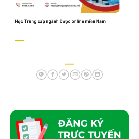
Học Trung cấp ngành Dược online miền Nam