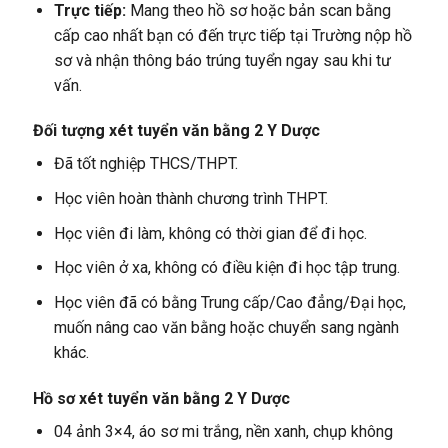
Trực tiếp:
Mang theo hồ sơ hoặc bản scan bằng
cấp cao nhất bạn có đến trực tiếp tại Trường nộp hồ
sơ và nhận thông báo trúng tuyển ngay sau khi tư
vấn.
Đối tượng xét tuyển văn bằng 2 Y Dược
Đã tốt nghiệp THCS/THPT.
Học viên hoàn thành chương trình THPT.
Học viên đi làm, không có thời gian để đi học.
Học viên ở xa, không có điều kiện đi học tập trung.
Học viên đã có bằng Trung cấp/Cao đẳng/Đại học,
muốn nâng cao văn bằng hoặc chuyển sang ngành
khác.
Hồ sơ xét tuyển văn bằng 2 Y Dược
04 ảnh 3×4, áo sơ mi trắng, nền xanh, chụp không