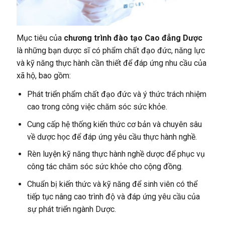
Mục tiêu của
chương trình đào tạo Cao đẳng Dược
là những bạn dược sĩ có phẩm chất đạo đức, năng lực
và kỹ năng thực hành cần thiết để đáp ứng nhu cầu của
xã hộ, bao gồm:
Phát triển phẩm chất đạo đức và ý thức trách nhiệm
cao trong công việc chăm sóc sức khỏe.
Cung cấp hệ thống kiến thức cơ bản và chuyên sâu
về dược học để đáp ứng yêu cầu thực hành nghề.
Rèn luyện kỹ năng thực hành nghề dược để phục vụ
công tác chăm sóc sức khỏe cho cộng đồng.
Chuẩn bị kiến thức và kỹ năng để sinh viên có thể
tiếp tục nâng cao trình độ và đáp ứng yêu cầu của
sự phát triển ngành Dược.