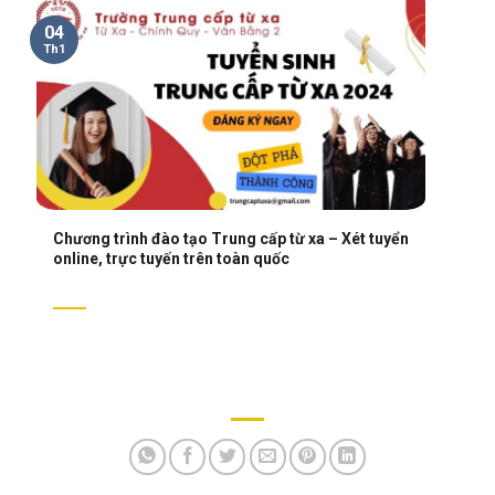
04
Th1
Chương trình đào tạo Trung cấp từ xa – Xét tuyển
online, trực tuyến trên toàn quốc