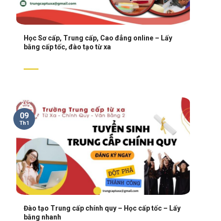
Học Sơ cấp, Trung cấp, Cao đẳng online – Lấy
bằng cấp tốc, đào tạo từ xa
09
Th1
Đào tạo Trung cấp chính quy – Học cấp tốc – Lấy
bằng nhanh