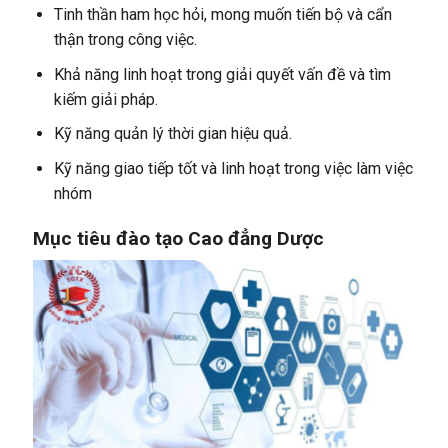
Tinh thần ham học hỏi, mong muốn tiến bộ và cẩn
thận trong công việc.
Khả năng linh hoạt trong giải quyết vấn đề và tìm
kiếm giải pháp.
Kỹ năng quản lý thời gian hiệu quả.
Kỹ năng giao tiếp tốt và linh hoạt trong việc làm việc
nhóm
Mục tiêu đào tạo Cao đẳng Dược