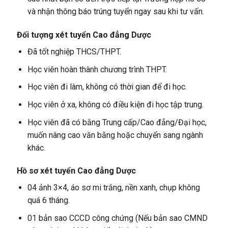
và nhận thông báo trúng tuyển ngay sau khi tư vấn.
Đối tượng xét tuyển
Cao đẳng Dược
Đã tốt nghiệp THCS/THPT.
Học viên hoàn thành chương trình THPT.
Học viên đi làm, không có thời gian để đi học.
Học viên ở xa, không có điều kiện đi học tập trung.
Học viên đã có bằng Trung cấp/Cao đẳng/Đại học,
muốn nâng cao văn bằng hoặc chuyển sang ngành
khác.
Hồ sơ xét tuyển
Cao đẳng Dược
04 ảnh 3×4, áo sơ mi trắng, nền xanh, chụp không
quá 6 tháng.
01 bản sao CCCD công chứng (Nếu bản sao CMND