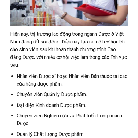
Hiện nay, thị trường lao động trong ngành Dược ở Việt
Nam đang rất sôi động. Điều này tạo ra một cơ hội lớn
cho sinh viên sau khi hoàn thành chương trình Cao
đẳng Dược, với nhiều cơ hội việc làm trong các lĩnh vực
sau:
Nhân viên Dược sĩ hoặc Nhân viên Bán thuốc tại các
cửa hàng dược phẩm.
Chuyên viên Quản lý Dược phẩm.
Đại diện Kinh doanh Dược phẩm.
Chuyên viên Nghiên cứu và Phát triển trong ngành
Dược.
Quản lý Chất lượng Dược phẩm.