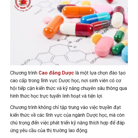
Chương trình
Cao đẳng Dược
là một lựa chọn đào tạo
cao cấp trong lĩnh vực Dược học, nơi sinh viên có cơ
hội tiếp cận kiến thức và kỹ năng chuyên sâu thông qua
hình thức học trực tuyến linh hoạt và tiện lợi.
Chương trình không chỉ tập trung vào việc truyền đạt
kiến thức về các lĩnh vực của ngành Dược học, mà còn
chú trọng đến việc phát triển kỹ năng thích hợp để đáp
ứng yêu cầu của thị trường lao động.