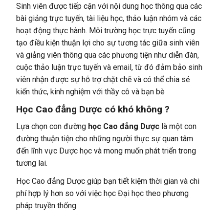
Sinh viên được tiếp cận với nội dung học thông qua các
bài giảng trực tuyến, tài liệu học, thảo luận nhóm và các
hoạt động thực hành. Môi trường học trực tuyến cũng
tạo điều kiện thuận lợi cho sự tương tác giữa sinh viên
và giảng viên thông qua các phương tiện như diễn đàn,
cuộc thảo luận trực tuyến và email, từ đó đảm bảo sinh
viên nhận được sự hỗ trợ chặt chẽ và có thể chia sẻ
kiến thức, kinh nghiệm với thầy cô và bạn bè
Học Cao đẳng Dược có khó không ?
Lựa chọn con đường
học Cao đẳng Dược
là một con
đường thuận tiện cho những người thực sự quan tâm
đến lĩnh vực Dược học và mong muốn phát triển trong
tương lai.
Học Cao đẳng Dược giúp bạn tiết kiệm thời gian và chi
phí hợp lý hơn so với việc học Đại học theo phương
pháp truyền thống.