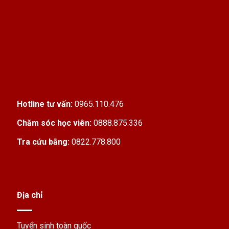
Hotline tư vấn:
0965.110.476
Chăm sóc học viên:
0888.875.336
Tra cứu bằng:
0822.778.800
Địa chỉ
Tuyển sinh toàn quốc