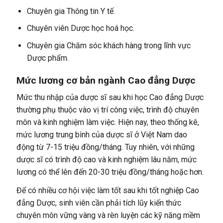
Chuyên gia Thông tin Y tế.
Chuyên viên Dược học hoá học.
Chuyên gia Chăm sóc khách hàng trong lĩnh vực
Dược phẩm.
Mức lương cơ bản ngành
Cao đẳng Dược
Mức thu nhập của dược sĩ sau khi học Cao đẳng Dược
thường phụ thuộc vào vị trí công việc, trình độ chuyên
môn và kinh nghiệm làm việc. Hiện nay, theo thống kê,
mức lương trung bình của dược sĩ ở Việt Nam dao
động từ 7-15 triệu đồng/tháng. Tuy nhiên, với những
dược sĩ có trình độ cao và kinh nghiệm lâu năm, mức
lương có thể lên đến 20-30 triệu đồng/tháng hoặc hơn.
Để có nhiều cơ hội việc làm tốt sau khi tốt nghiệp Cao
đẳng Dược, sinh viên cần phải tích lũy kiến thức
chuyên môn vững vàng và rèn luyện các kỹ năng mềm