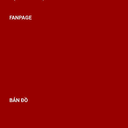
FANPAGE
BẢN ĐỒ