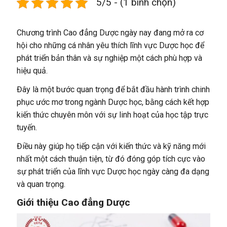
5/5 - (1 bình chọn)
Chương trình Cao đẳng Dược ngày nay đang mở ra cơ
hội cho những cá nhân yêu thích lĩnh vực Dược học để
phát triển bản thân và sự nghiệp một cách phù hợp và
hiệu quả.
Đây là một bước quan trọng để bắt đầu hành trình chinh
phục ước mơ trong ngành Dược học, bằng cách kết hợp
kiến thức chuyên môn với sự linh hoạt của học tập trực
tuyến.
Điều này giúp họ tiếp cận với kiến thức và kỹ năng mới
nhất một cách thuận tiện, từ đó đóng góp tích cực vào
sự phát triển của lĩnh vực Dược học ngày càng đa dạng
và quan trọng.
Giới thiệu Cao đẳng Dược