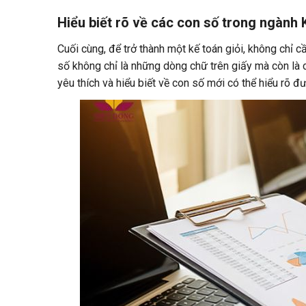
Hiểu biết rõ về các con số trong ngành 
Cuối cùng, để trở thành một kế toán giỏi, không chỉ c
số không chỉ là những dòng chữ trên giấy mà còn là 
yêu thích và hiểu biết về con số mới có thể hiểu rõ 