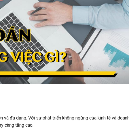
ớn và đa dạng. Với sự phát triển không ngừng của kinh tế và doanh
ày càng tăng cao.