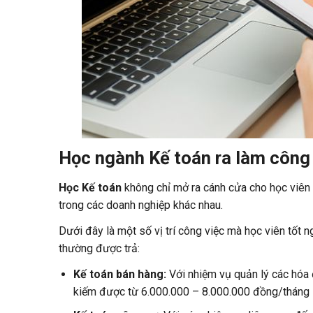
Học ngành Kế toán ra làm công 
Học Kế toán
không chỉ mở ra cánh cửa cho học viên 
trong các doanh nghiệp khác nhau.
Dưới đây là một số vị trí công việc mà học viên tốt 
thường được trả:
Kế toán bán hàng:
Với nhiệm vụ quản lý các hóa 
kiếm được từ 6.000.000 – 8.000.000 đồng/tháng 