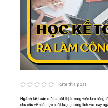
Rate this post
Ngành kế toán
mở ra một thị trường việc làm rộng l
nhu cầu về nhân lực chất lượng trong lĩnh vực này ng