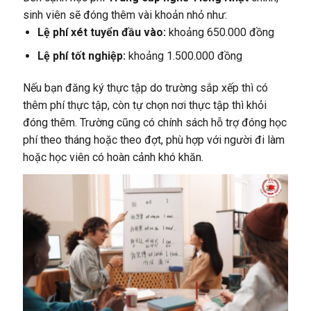
sinh viên sẽ đóng thêm vài khoản nhỏ như:
Lệ phí xét tuyển đầu vào:
khoảng 650.000 đồng
Lệ phí tốt nghiệp:
khoảng 1.500.000 đồng
Nếu bạn đăng ký thực tập do trường sắp xếp thì có
thêm phí thực tập, còn tự chọn nơi thực tập thì khỏi
đóng thêm. Trường cũng có chính sách hỗ trợ đóng học
phí theo tháng hoặc theo đợt, phù hợp với người đi làm
hoặc học viên có hoàn cảnh khó khăn.