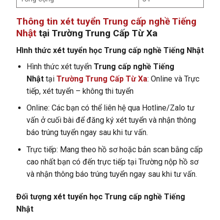
Thông tin xét tuyển Trung cấp nghề Tiếng
Nhật
tại Trường Trung Cấp Từ Xa
Hình thức xét tuyển học Trung cấp nghề Tiếng Nhật
Hình thức xét tuyển
Trung cấp nghề Tiếng
Nhật
tại
Trường Trung Cấp Từ Xa
: Online và Trực
tiếp, xét tuyển – không thi tuyển
Online: Các bạn có thể liên hệ qua Hotline/Zalo tư
vấn ở cuối bài để đăng ký xét tuyển và nhận thông
báo trúng tuyển ngay sau khi tư vấn.
Trực tiếp: Mang theo hồ sơ hoặc bản scan bằng cấp
cao nhất bạn có đến trực tiếp tại Trường nộp hồ sơ
và nhận thông báo trúng tuyển ngay sau khi tư vấn.
Đối tượng xét tuyển học Trung cấp nghề Tiếng
Nhật