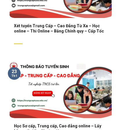
Xét tuyển Trung Cấp – Cao Đẳng Từ Xa – Học
online – Thi Online – Bằng Chính quy – Cấp Tốc
23
Th1
Học Sơ cấp, Trung cấp, Cao đẳng online – Lấy