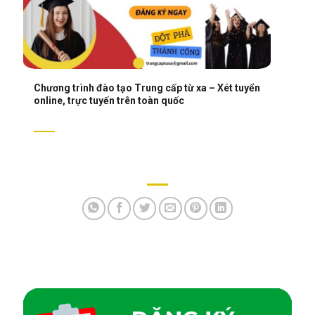
Chương trình đào tạo Trung cấp từ xa – Xét tuyển
online, trực tuyến trên toàn quốc