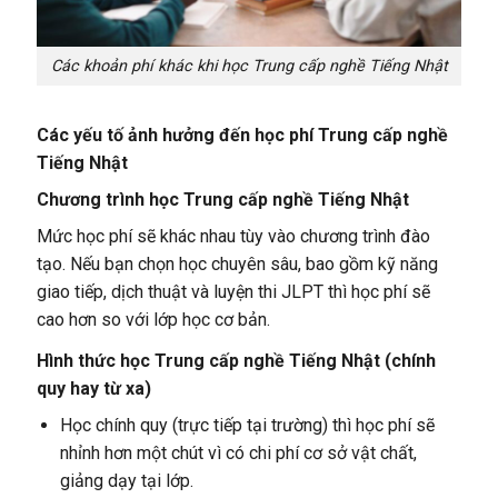
Các khoản phí khác khi học Trung cấp nghề Tiếng Nhật
Các yếu tố ảnh hưởng đến học phí Trung cấp nghề
Tiếng Nhật
Chương trình học Trung cấp nghề Tiếng Nhật
Mức học phí sẽ khác nhau tùy vào chương trình đào
tạo. Nếu bạn chọn học chuyên sâu, bao gồm kỹ năng
giao tiếp, dịch thuật và luyện thi JLPT thì học phí sẽ
cao hơn so với lớp học cơ bản.
Hình thức học Trung cấp nghề Tiếng Nhật (chính
quy hay từ xa)
Học chính quy (trực tiếp tại trường) thì học phí sẽ
nhỉnh hơn một chút vì có chi phí cơ sở vật chất,
giảng dạy tại lớp.