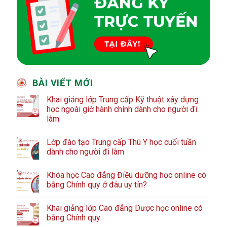
BÀI VIẾT MỚI
Khai giảng lớp Trung cấp Kỹ thuật xây dựng
học ngoài giờ hành chính dành cho người đi
làm
Lớp đào tạo Trung cấp Thú Y học cuối tuần
dành cho người đi làm
Khóa học Cao đẳng Điều dưỡng học online có
bằng Chính quy ở đâu uy tín?
Khai giảng lớp Cao đẳng Dược học online có
bằng Chính quy