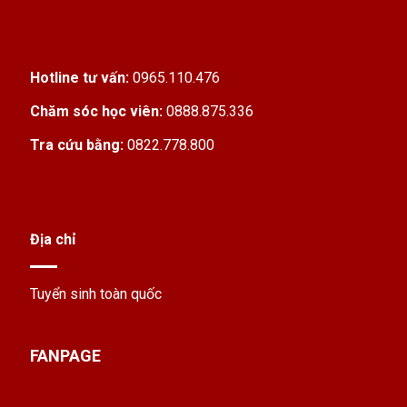
Hotline tư vấn:
0965.110.476
Chăm sóc học viên:
0888.875.336
Tra cứu bằng:
0822.778.800
Địa chỉ
Tuyển sinh toàn quốc
FANPAGE