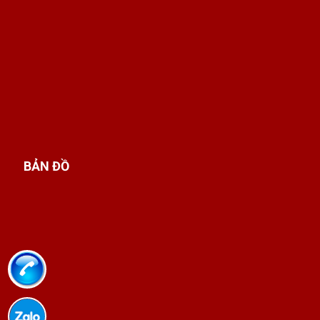
BẢN ĐỒ