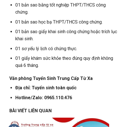
01 bản sao bằng tốt nghiệp THPT/THCS công
chứng.
01 bản sao học bạ THPT/THCS công chứng.
01 bản sao giấy khai sinh công chứng hoặc trích lục
khai sinh.
01 sơ yếu lý lịch có chứng thực.
01 giấy khám sức khỏe theo đúng quy định không
quá 6 tháng.
Văn phòng Tuyển Sinh Trung Cấp Từ Xa
Địa chỉ: Tuyển sinh toàn quốc
Hotline/Zalo: 0965.110.476
BÀI VIẾT LIÊN QUAN