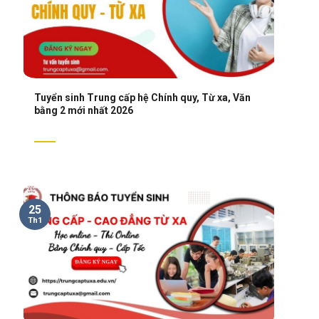
Tuyển sinh Trung cấp hệ Chính quy, Từ xa, Văn
bằng 2 mới nhất 2026
25
Th1