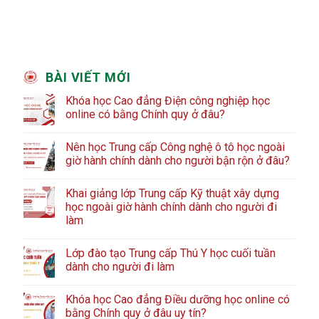
BÀI VIẾT MỚI
Khóa học Cao đẳng Điện công nghiệp học
online có bằng Chính quy ở đâu?
Nên học Trung cấp Công nghệ ô tô học ngoài
giờ hành chính dành cho người bận rộn ở đâu?
Khai giảng lớp Trung cấp Kỹ thuật xây dựng
học ngoài giờ hành chính dành cho người đi
làm
Lớp đào tạo Trung cấp Thú Y học cuối tuần
dành cho người đi làm
Khóa học Cao đẳng Điều dưỡng học online có
bằng Chính quy ở đâu uy tín?