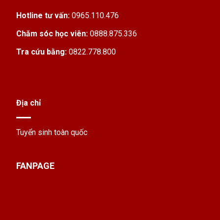
Hotline tư vấn:
0965.110.476
Chăm sóc học viên:
0888.875.336
Tra cứu bằng:
0822.778.800
Địa chỉ
Tuyển sinh toàn quốc
FANPAGE