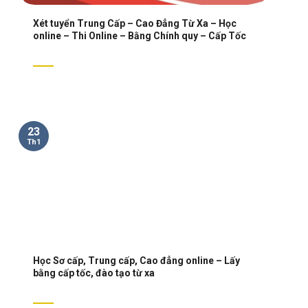
Xét tuyển Trung Cấp – Cao Đẳng Từ Xa – Học
online – Thi Online – Bằng Chính quy – Cấp Tốc
23
Th1
Học Sơ cấp, Trung cấp, Cao đẳng online – Lấy
bằng cấp tốc, đào tạo từ xa