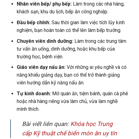
Nhân viên bếp/ phụ bếp:
Làm trong các nhà hàng,
khách sạn, khu du lịch, bếp ăn công nghiệp.
Đầu bếp chính:
Sau thời gian làm việc tích lũy kinh
nghiệm, bạn hoàn toàn có thể lên làm bếp trưởng.
Chuyên viên dinh dưỡng:
Làm trong các trung tâm
tư vấn ăn uống, dinh dưỡng, hoặc khu bếp của
trường học, bệnh viện.
Giáo viên dạy nấu ăn:
Với những ai yêu nghề và có
năng khiếu giảng dạy, bạn có thể trở thành giảng
viên hướng dẫn kỹ năng nấu ăn.
Tự kinh doanh:
Mở quán ăn, tiệm bánh, quán cà phê
hoặc nhà hàng riêng vừa làm chủ, vừa làm nghề
mình thích.
Bài viết liên quan:
Khóa học Trung
cấp Kỹ thuật chế biến món ăn uy tín