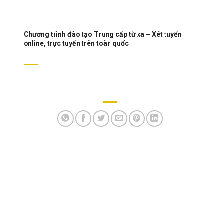
Chương trình đào tạo Trung cấp từ xa – Xét tuyển
online, trực tuyến trên toàn quốc