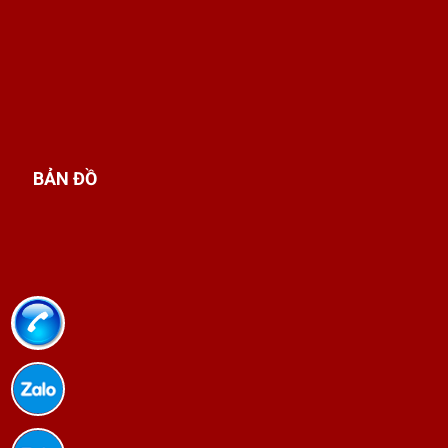
BẢN ĐỒ