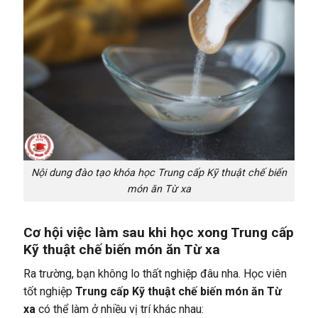
Nội dung đào tạo khóa học Trung cấp Kỹ thuật chế biến
món ăn Từ xa
Cơ hội việc làm sau khi học xong Trung cấp
Kỹ thuật chế biến món ăn Từ xa
Ra trường, bạn không lo thất nghiệp đâu nha. Học viên
tốt nghiệp
Trung cấp Kỹ thuật chế biến món ăn Từ
xa
có thể làm ở nhiều vị trí khác nhau: