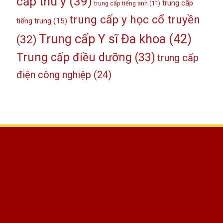
cấp thú y
(39)
trung cấp
trung cấp tiếng anh
(11)
trung cấp y học cổ truyền
tiếng trung
(15)
Trung cấp Y sĩ Đa khoa
(42)
(32)
Trung cấp điều dưỡng
(33)
trung cấp
điện công nghiệp
(24)