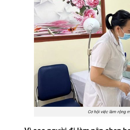
Cơ hội việc làm rộng 