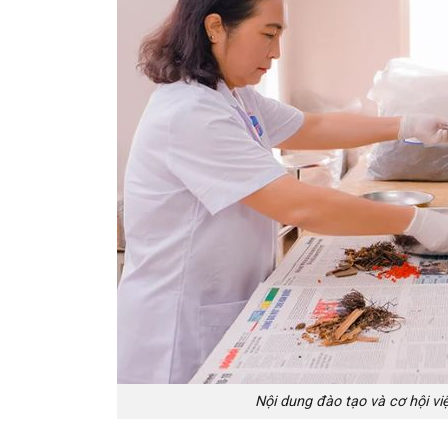
Nội dung đào tạo và cơ hội vi