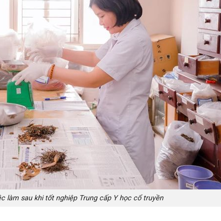
ệc làm sau khi tốt nghiệp Trung cấp Y học cổ truyền