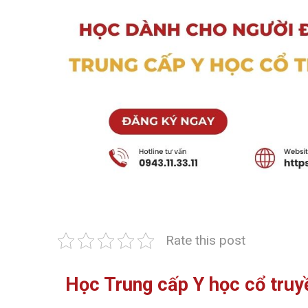
Rate this post
Học Trung cấp Y học cổ truy