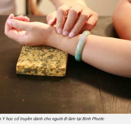
p Y học cổ truyền dành cho người đi làm tại Bình Phước