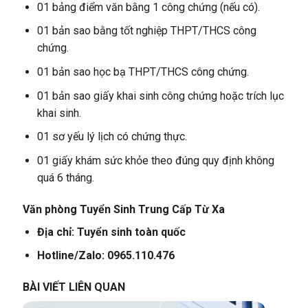
01 bảng điểm văn bằng 1 công chứng (nếu có).
01 bản sao bằng tốt nghiệp THPT/THCS công
chứng.
01 bản sao học bạ THPT/THCS công chứng.
01 bản sao giấy khai sinh công chứng hoặc trích lục
khai sinh.
01 sơ yếu lý lịch có chứng thực.
01 giấy khám sức khỏe theo đúng quy định không
quá 6 tháng.
Văn phòng Tuyển Sinh Trung Cấp Từ Xa
Địa chỉ: Tuyển sinh toàn quốc
Hotline/Zalo: 0965.110.476
BÀI VIẾT LIÊN QUAN