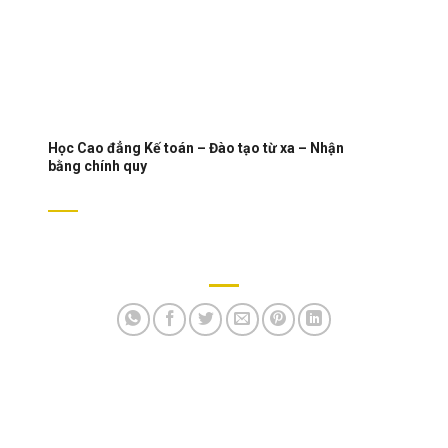
Học Cao đẳng Kế toán – Đào tạo từ xa – Nhận
bằng chính quy