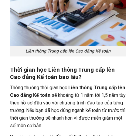
Liên thông Trung cấp lên Cao đẳng Kế toán
Thời gian học Liên thông Trung cấp lên
Cao đẳng Kế toán bao lâu?
Thông thường thời gian học
Liên thông Trung cấp lên
Cao đẳng Kế toán
sẽ khoảng từ 1 năm tới 1,5 năm tùy
theo hồ sơ đầu vào với chương trình đào tạo của từng
trường. Nếu bạn đã học đúng ngành kế toán từ trước thì
thời gian thường sẽ nhanh hơn vì được miễn giảm một
số môn cơ bản.