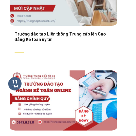
Trường đào tạo Liên thông Trung cấp lên Cao
đẳng Kế toán uy tín
11
Th4