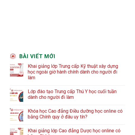
BÀI VIẾT MỚI
Khai giảng lớp Trung cấp Kỹ thuật xây dựng
học ngoài giờ hành chính dành cho người đi
làm
Lớp đào tạo Trung cấp Thú Y học cuối tuần
dành cho người đi làm
Khóa học Cao đẳng Điều dưỡng học online có
bằng Chính quy ở đâu uy tín?
Khai giảng lớp Cao đẳng Dược học online có