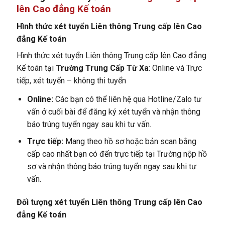
lên Cao đẳng Kế toán
Hình thức xét tuyển Liên thông Trung cấp lên Cao
đẳng Kế toán
Hình thức xét tuyển Liên thông Trung cấp lên Cao đẳng
Kế toán tại
Trường Trung Cấp Từ Xa
: Online và Trực
tiếp, xét tuyển – không thi tuyển
Online:
Các bạn có thể liên hệ qua Hotline/Zalo tư
vấn ở cuối bài để đăng ký xét tuyển và nhận thông
báo trúng tuyển ngay sau khi tư vấn.
Trực tiếp:
Mang theo hồ sơ hoặc bản scan bằng
cấp cao nhất bạn có đến trực tiếp tại Trường nộp hồ
sơ và nhận thông báo trúng tuyển ngay sau khi tư
vấn.
Đối tượng xét tuyển Liên thông Trung cấp lên Cao
đẳng Kế toán