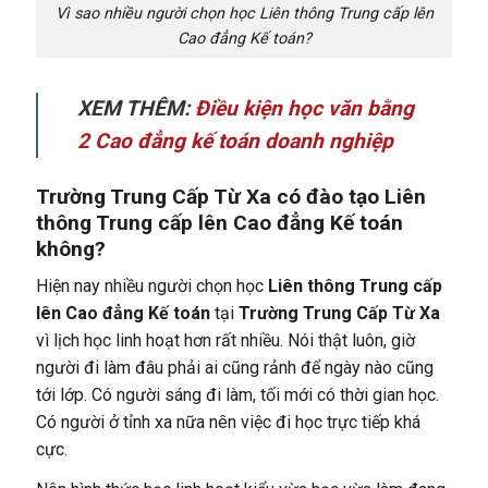
Vì sao nhiều người chọn học Liên thông Trung cấp lên
Cao đẳng Kế toán?
XEM THÊM:
Điều kiện học văn bằng
2 Cao đẳng kế toán doanh nghiệp
Trường Trung Cấp Từ Xa có đào tạo Liên
thông Trung cấp lên Cao đẳng Kế toán
không?
Hiện nay nhiều người chọn học
Liên thông Trung cấp
lên Cao đẳng Kế toán
tại
Trường Trung Cấp Từ Xa
vì lịch học linh hoạt hơn rất nhiều. Nói thật luôn, giờ
người đi làm đâu phải ai cũng rảnh để ngày nào cũng
tới lớp. Có người sáng đi làm, tối mới có thời gian học.
Có người ở tỉnh xa nữa nên việc đi học trực tiếp khá
cực.