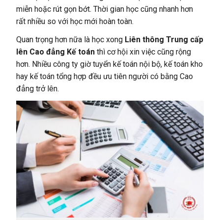
miễn hoặc rút gọn bớt. Thời gian học cũng nhanh hơn
rất nhiều so với học mới hoàn toàn.
Quan trọng hơn nữa là học xong
Liên thông Trung cấp
lên Cao đẳng Kế toán
thì cơ hội xin việc cũng rộng
hơn. Nhiều công ty giờ tuyển kế toán nội bộ, kế toán kho
hay kế toán tổng hợp đều ưu tiên người có bằng Cao
đẳng trở lên.