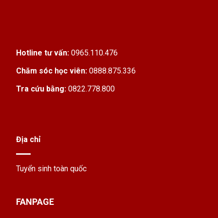
Hotline tư vấn:
0965.110.476
Chăm sóc học viên:
0888.875.336
Tra cứu bằng:
0822.778.800
Địa chỉ
Tuyển sinh toàn quốc
FANPAGE