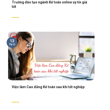
Trường đào tạo ngành Kế toán online uy tín giá
tốt
13
Th11
Việc làm Cao đẳng Kế toán sau khi tốt nghiệp