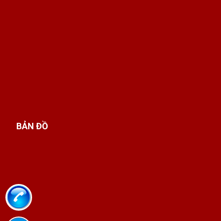
BẢN ĐỒ