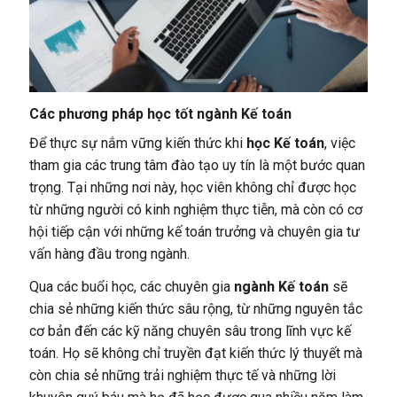
Các phương pháp học tốt ngành Kế toán
Để thực sự nắm vững kiến thức khi
học Kế toán
, việc
tham gia các trung tâm đào tạo uy tín là một bước quan
trọng. Tại những nơi này, học viên không chỉ được học
từ những người có kinh nghiệm thực tiễn, mà còn có cơ
hội tiếp cận với những kế toán trưởng và chuyên gia tư
vấn hàng đầu trong ngành.
Qua các buổi học, các chuyên gia
ngành Kế toán
sẽ
chia sẻ những kiến thức sâu rộng, từ những nguyên tắc
cơ bản đến các kỹ năng chuyên sâu trong lĩnh vực kế
toán. Họ sẽ không chỉ truyền đạt kiến thức lý thuyết mà
còn chia sẻ những trải nghiệm thực tế và những lời