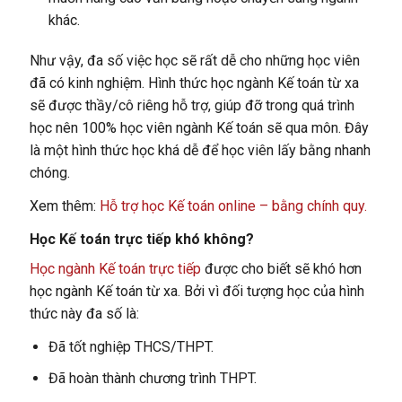
khác.
Như vậy, đa số việc học sẽ rất dễ cho những học viên
đã có kinh nghiệm. Hình thức học ngành Kế toán từ xa
sẽ được thầy/cô riêng hỗ trợ, giúp đỡ trong quá trình
học nên 100% học viên ngành Kế toán sẽ qua môn. Đây
là một hình thức học khá dễ để học viên lấy bằng nhanh
chóng.
Xem thêm:
Hỗ trợ học Kế toán online – bằng chính quy.
Học Kế toán trực tiếp khó không?
Học ngành Kế toán trực tiếp
được cho biết sẽ khó hơn
học ngành Kế toán từ xa. Bởi vì đối tượng học của hình
thức này đa số là:
Đã tốt nghiệp THCS/THPT.
Đã hoàn thành chương trình THPT.