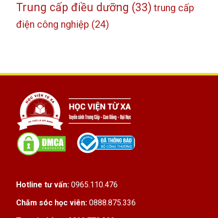
Trung cấp điều dưỡng
(33)
trung cấp
điện công nghiệp
(24)
Hotline tư vấn:
0965.110.476
Chăm sóc học viên:
0888.875.336