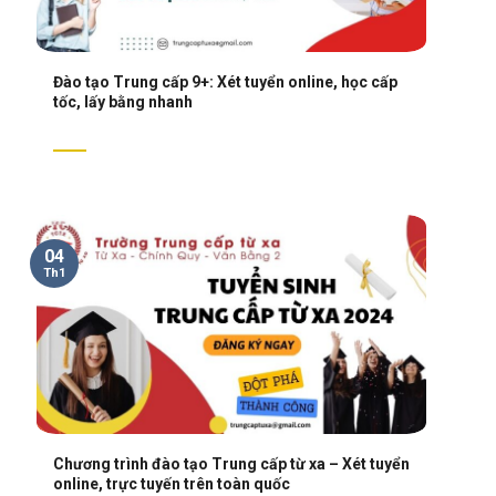
Đào tạo Trung cấp 9+: Xét tuyển online, học cấp
tốc, lấy bằng nhanh
04
Th1
Chương trình đào tạo Trung cấp từ xa – Xét tuyển
online, trực tuyến trên toàn quốc