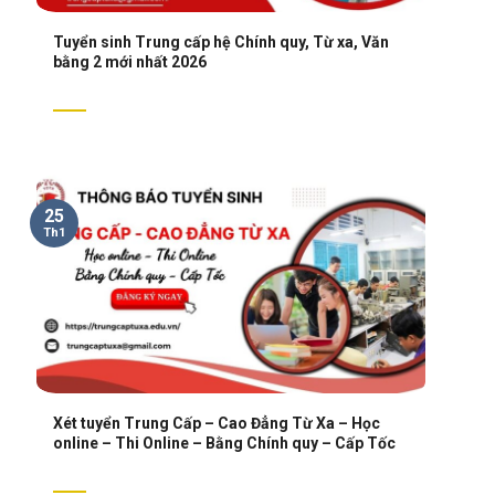
Tuyển sinh Trung cấp hệ Chính quy, Từ xa, Văn
bằng 2 mới nhất 2026
25
Th1
Xét tuyển Trung Cấp – Cao Đẳng Từ Xa – Học
online – Thi Online – Bằng Chính quy – Cấp Tốc