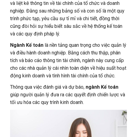
và liệt kê thông tin về tài chính của tổ chức và doanh
nghiệp. Đằng sau những bảng số và con số là một quy
trình phức tạp, yêu cầu sự tỉ mỉ và chi tiết, đồng thời
cũng đòi hỏi sự hiểu biết sâu sắc về hệ thống kế toán
và các quy định pháp lý.
Ngành Kế toán
là nền tảng quan trọng cho việc quản lý
và điều hành doanh nghiệp. Bằng cách thu thập, phân
tích và báo cáo thông tin tài chính, ngành này cung cấp
cho các nhà quản lý cái nhìn toàn diện về hiệu suất hoạt
động kinh doanh và tình hình tài chính của tổ chức.
Thông qua việc đánh giá và dự báo,
ngành Kế toán
giúp người quản lý đưa ra các quyết định chiến lược và
tối ưu hóa các quy trình kinh doanh.