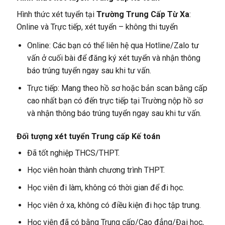
Hình thức xét tuyển tại
Trường Trung Cấp Từ Xa
:
Online và Trực tiếp, xét tuyển – không thi tuyển
Online: Các bạn có thể liên hệ qua Hotline/Zalo tư
vấn ở cuối bài để đăng ký xét tuyển và nhận thông
báo trúng tuyển ngay sau khi tư vấn.
Trực tiếp: Mang theo hồ sơ hoặc bản scan bằng cấp
cao nhất bạn có đến trực tiếp tại Trường nộp hồ sơ
và nhận thông báo trúng tuyển ngay sau khi tư vấn.
Đối tượng xét tuyển Trung cấp Kế toán
Đã tốt nghiệp THCS/THPT.
Học viên hoàn thành chương trình THPT.
Học viên đi làm, không có thời gian để đi học.
Học viên ở xa, không có điều kiện đi học tập trung.
Học viên đã có bằng Trung cấp/Cao đẳng/Đại học,