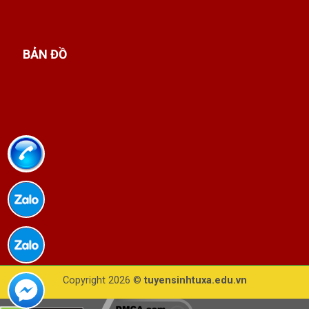
BẢN ĐỒ
Copyright 2026 ©
tuyensinhtuxa.edu.vn