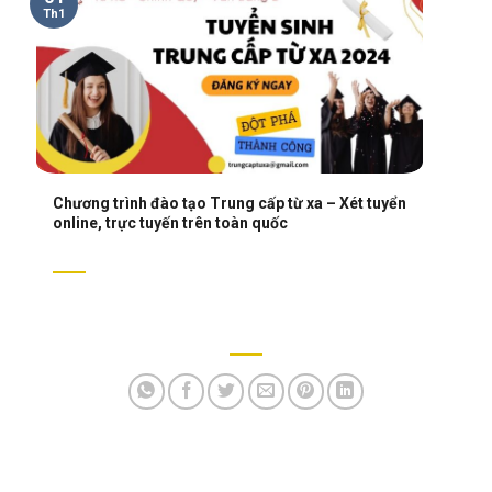
Th1
Chương trình đào tạo Trung cấp từ xa – Xét tuyển
online, trực tuyến trên toàn quốc