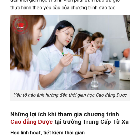
thực hành theo yêu cầu của chương trình đào tạo.
Yếu tố nào ảnh hưởng đến thời gian học Cao đẳng Dược
Những lợi ích khi tham gia chương trình
Cao đẳng Dược
tại trường Trung Cấp Từ Xa
Học linh hoạt, tiết kiệm thời gian