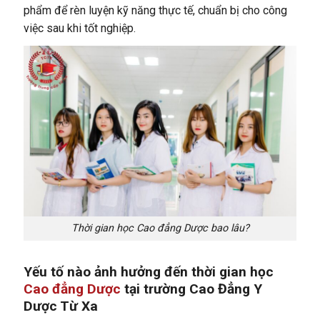
phẩm để rèn luyện kỹ năng thực tế, chuẩn bị cho công
việc sau khi tốt nghiệp.
Thời gian học Cao đẳng Dược bao lâu?
Yếu tố nào ảnh hưởng đến thời gian học
Cao đẳng Dược
tại trường Cao Đẳng Y
Dược Từ Xa