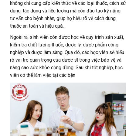
không chỉ cung cấp kiến thức về các loại thuốc, cách sử
dụng, tác dụng và liều lượng mà còn đào tạo kỹ năng
tư vấn cho bệnh nhân, giúp họ hiểu rõ về cách dùng
thuốc an toàn và hiệu quả.
Ngoài ra, sinh viên còn được học về quy trình sản xuất,
kiểm tra chất lượng thuốc, dược lý, dược phẩm công
nghiệp và dược lâm sàng. Qua đó, các học viên sẽ hiểu
rõ vai trò quan trọng của dược sĩ trong việc bảo vệ và
nâng cao sức khỏe cộng đồng. Sau khi tốt nghiệp, học
viên có thể làm việc tại các bện