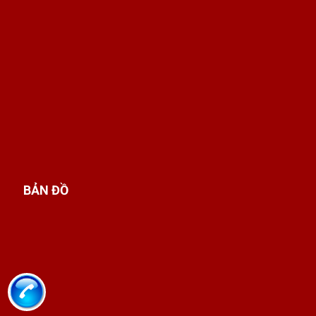
BẢN ĐỒ