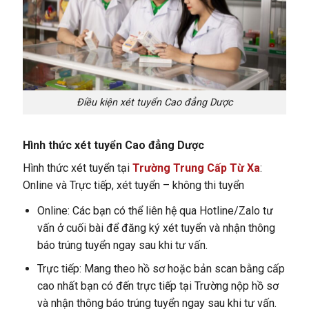
Điều kiện xét tuyển Cao đẳng Dược
Hình thức xét tuyển
Cao đẳng Dược
Hình thức xét tuyển tại
Trường Trung Cấp Từ Xa
:
Online và Trực tiếp, xét tuyển – không thi tuyển
Online: Các bạn có thể liên hệ qua Hotline/Zalo tư
vấn ở cuối bài để đăng ký xét tuyển và nhận thông
báo trúng tuyển ngay sau khi tư vấn.
Trực tiếp: Mang theo hồ sơ hoặc bản scan bằng cấp
cao nhất bạn có đến trực tiếp tại Trường nộp hồ sơ
và nhận thông báo trúng tuyển ngay sau khi tư vấn.