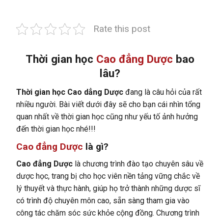
Rate this post
Thời gian học
Cao đẳng Dược
bao
lâu?
Thời gian học Cao dẳng Dược
đang là câu hỏi của rất
nhiều người. Bài viết dưới đây sẽ cho bạn cái nhìn tổng
quan nhất về thời gian học cũng như yếu tố ảnh hưởng
đến thời gian học nhé!!!
Cao đẳng Dược
là gì?
Cao đẳng Dược
là chương trình đào tạo chuyên sâu về
dược học, trang bị cho học viên nền tảng vững chắc về
lý thuyết và thực hành, giúp họ trở thành những dược sĩ
có trình độ chuyên môn cao, sẵn sàng tham gia vào
công tác chăm sóc sức khỏe cộng đồng. Chương trình