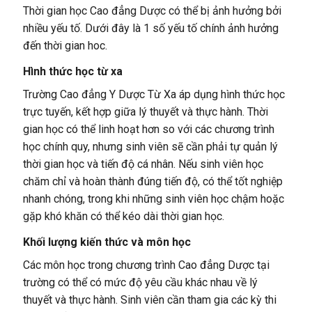
Thời gian học Cao đẳng Dược có thể bị ảnh hưởng bởi
nhiều yếu tố. Dưới đây là 1 số yếu tố chính ảnh hưởng
đến thời gian hoc.
Hình thức học từ xa
Trường Cao đẳng Y Dược Từ Xa áp dụng hình thức học
trực tuyến, kết hợp giữa lý thuyết và thực hành. Thời
gian học có thể linh hoạt hơn so với các chương trình
học chính quy, nhưng sinh viên sẽ cần phải tự quản lý
thời gian học và tiến độ cá nhân. Nếu sinh viên học
chăm chỉ và hoàn thành đúng tiến độ, có thể tốt nghiệp
nhanh chóng, trong khi những sinh viên học chậm hoặc
gặp khó khăn có thể kéo dài thời gian học.
Khối lượng kiến thức và môn học
Các môn học trong chương trình Cao đẳng Dược tại
trường có thể có mức độ yêu cầu khác nhau về lý
thuyết và thực hành. Sinh viên cần tham gia các kỳ thi