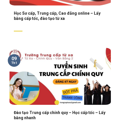
Học Sơ cấp, Trung cấp, Cao đẳng online – Lấy
bằng cấp tốc, đào tạo từ xa
09
Th1
Đào tạo Trung cấp chính quy – Học cấp tốc – Lấy
bằng nhanh