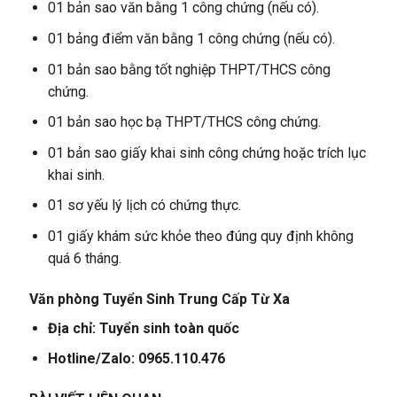
01 bản sao văn bằng 1 công chứng (nếu có).
01 bảng điểm văn bằng 1 công chứng (nếu có).
01 bản sao bằng tốt nghiệp THPT/THCS công
chứng.
01 bản sao học bạ THPT/THCS công chứng.
01 bản sao giấy khai sinh công chứng hoặc trích lục
khai sinh.
01 sơ yếu lý lịch có chứng thực.
01 giấy khám sức khỏe theo đúng quy định không
quá 6 tháng.
Văn phòng Tuyển Sinh Trung Cấp Từ Xa
Địa chỉ: Tuyển sinh toàn quốc
Hotline/Zalo: 0965.110.476