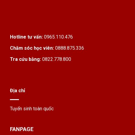
Hotline tư vấn:
0965.110.476
Chăm sóc học viên:
0888.875.336
Tra cứu bằng:
0822.778.800
Địa chỉ
Tuyển sinh toàn quốc
FANPAGE