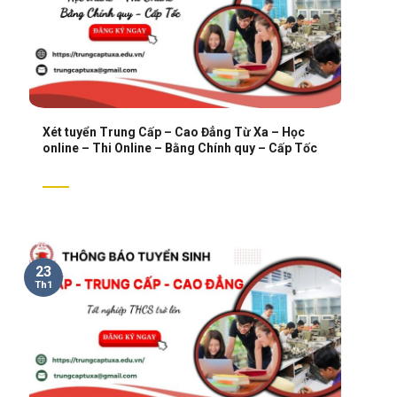
Xét tuyển Trung Cấp – Cao Đẳng Từ Xa – Học
online – Thi Online – Bằng Chính quy – Cấp Tốc
23
Th1