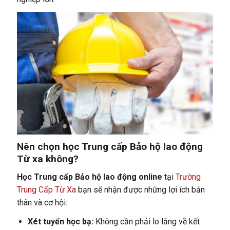
Nên chọn học Trung cấp Bảo hộ lao động
Từ xa không?
Học Trung cấp Bảo hộ lao động online
tại
Trường
Trung Cấp Từ Xa
bạn sẽ nhận được những lợi ích bản
thân và cơ hội:
Xét tuyển học bạ:
Không cần phải lo lắng về kết