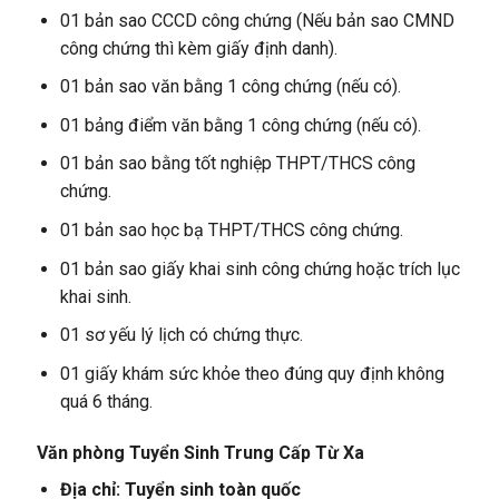
01 bản sao CCCD công chứng (Nếu bản sao CMND
công chứng thì kèm giấy định danh).
01 bản sao văn bằng 1 công chứng (nếu có).
01 bảng điểm văn bằng 1 công chứng (nếu có).
01 bản sao bằng tốt nghiệp THPT/THCS công
chứng.
01 bản sao học bạ THPT/THCS công chứng.
01 bản sao giấy khai sinh công chứng hoặc trích lục
khai sinh.
01 sơ yếu lý lịch có chứng thực.
01 giấy khám sức khỏe theo đúng quy định không
quá 6 tháng.
Văn phòng Tuyển Sinh Trung Cấp Từ Xa
Địa chỉ: Tuyển sinh toàn quốc