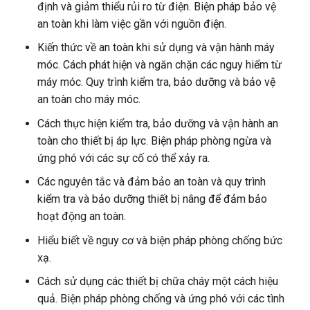
định và giảm thiểu rủi ro từ điện. Biện pháp bảo vệ
an toàn khi làm việc gần với nguồn điện.
Kiến thức về an toàn khi sử dụng và vận hành máy
móc. Cách phát hiện và ngăn chặn các nguy hiểm từ
máy móc. Quy trình kiểm tra, bảo dưỡng và bảo vệ
an toàn cho máy móc.
Cách thực hiện kiểm tra, bảo dưỡng và vận hành an
toàn cho thiết bị áp lực. Biện pháp phòng ngừa và
ứng phó với các sự cố có thể xảy ra.
Các nguyên tắc và đảm bảo an toàn và quy trình
kiểm tra và bảo dưỡng thiết bị nâng để đảm bảo
hoạt động an toàn.
Hiểu biết về nguy cơ và biện pháp phòng chống bức
xạ.
Cách sử dụng các thiết bị chữa cháy một cách hiệu
quả. Biện pháp phòng chống và ứng phó với các tình