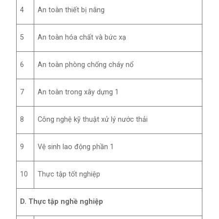
4
An toàn thiết bị nâng
5
An toàn hóa chất và bức xạ
6
An toàn phòng chống cháy nổ
7
An toàn trong xây dựng 1
8
Công nghệ kỹ thuật xử lý nước thải
9
Vệ sinh lao động phần 1
10
Thực tập tốt nghiệp
D. Thực tập nghề nghiệp