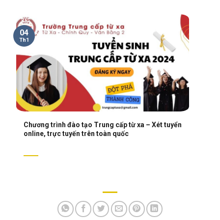
04
Th1
Chương trình đào tạo Trung cấp từ xa – Xét tuyển
online, trực tuyến trên toàn quốc