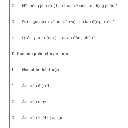
2
Hệ thống pháp luật an toàn vệ sinh lao động phần 1
3
Đánh giá rủi ro về an toàn vệ sinh lao động phần 1
4
Quản lý an toàn vệ sinh lao động phần 1
C. Các học phần chuyên môn
I
Học phần bắt buộc
1
An toàn điện 1
2
An toàn máy
3
An toàn thiết bị áp lực