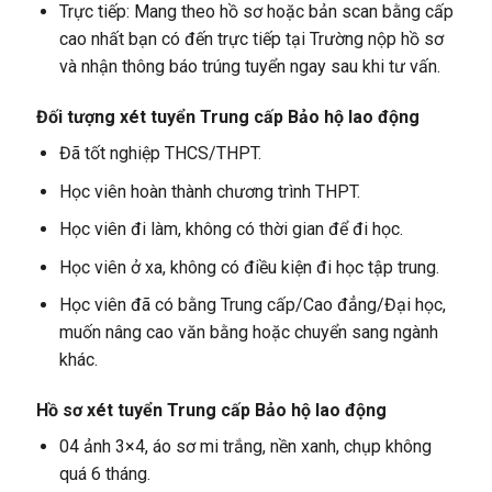
Trực tiếp: Mang theo hồ sơ hoặc bản scan bằng cấp
cao nhất bạn có đến trực tiếp tại Trường nộp hồ sơ
và nhận thông báo trúng tuyển ngay sau khi tư vấn.
Đối tượng xét tuyển Trung cấp Bảo hộ lao động
Đã tốt nghiệp THCS/THPT.
Học viên hoàn thành chương trình THPT.
Học viên đi làm, không có thời gian để đi học.
Học viên ở xa, không có điều kiện đi học tập trung.
Học viên đã có bằng Trung cấp/Cao đẳng/Đại học,
muốn nâng cao văn bằng hoặc chuyển sang ngành
khác.
Hồ sơ xét tuyển Trung cấp Bảo hộ lao động
04 ảnh 3×4, áo sơ mi trắng, nền xanh, chụp không
quá 6 tháng.