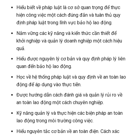
Hiểu biết về pháp luật là cơ sở quan trọng để thực
hiện công việc một cách đúng đắn và tuân thủ quy
định pháp luật trong lĩnh vực bảo hộ lao động.
Nắm vững các kỹ năng và kiến thức cần thiết để
khởi nghiệp và quản lý doanh nghiệp một cách hiệu
quả.
Hiểu được nguyên lý cơ bản và quy định pháp lý liên
quan đến bảo hộ lao động.
Học về hệ thống pháp luật và quy định về an toàn lao
động để áp dụng vào thực tiễn.
Được hướng dẫn cách đánh giá và quản lý rủi ro về
an toàn lao động một cách chuyên nghiệp.
Kỹ năng quản lý và thực hiện các biện pháp an toàn
lao động trong môi trường công việc.
Hiểu nguyên tắc cơ bản về an toàn điện. Cách xác