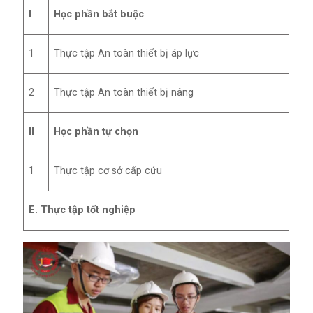
I
Học phần bắt buộc
1
Thực tập An toàn thiết bị áp lực
2
Thực tập An toàn thiết bị nâng
II
Học phần tự chọn
1
Thực tập cơ sở cấp cứu
E. Thực tập tốt nghiệp