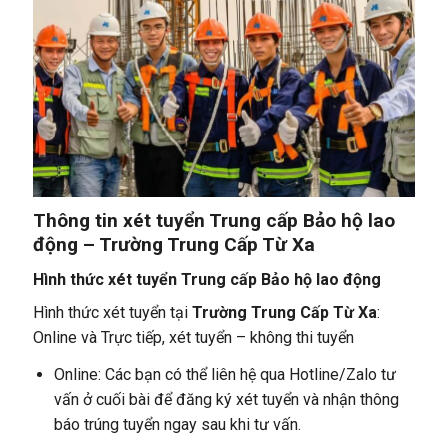
Thông tin xét tuyển Trung cấp Bảo hộ lao
động – Trường Trung Cấp Từ Xa
Hình thức xét tuyển Trung cấp Bảo hộ lao động
Hình thức xét tuyển tại
Trường Trung Cấp Từ Xa
:
Online và Trực tiếp, xét tuyển – không thi tuyển
Online: Các bạn có thể liên hệ qua Hotline/Zalo tư
vấn ở cuối bài để đăng ký xét tuyển và nhận thông
báo trúng tuyển ngay sau khi tư vấn.