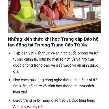
Những kiến thức khi học Trung cấp Bảo hộ
lao động tại Trường Trung Cấp Từ Xa
Tiếp cận với kiến thức về an ninh quốc phòng và tư
tưởng chính trị, giúp họ hiểu rõ hơn về vai trò của
quốc phòng trong bảo vệ đất nước và an ninh quốc
gia.
Học cách sử dụng công nghệ thông tin hiện đại để
tìm kiếm, tổ chức và trình bày thông tin một cách
hiệu quả.
Được trang bị kỹ năng giao tiếp và đọc hiểu tiếng
Anh chuyên ngành.