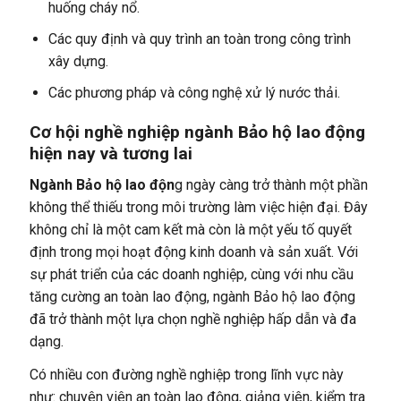
huống cháy nổ.
Các quy định và quy trình an toàn trong công trình
xây dựng.
Các phương pháp và công nghệ xử lý nước thải.
Cơ hội nghề nghiệp ngành Bảo hộ lao động
hiện nay và tương lai
Ngành Bảo hộ lao độn
g ngày càng trở thành một phần
không thể thiếu trong môi trường làm việc hiện đại. Đây
không chỉ là một cam kết mà còn là một yếu tố quyết
định trong mọi hoạt động kinh doanh và sản xuất. Với
sự phát triển của các doanh nghiệp, cùng với nhu cầu
tăng cường an toàn lao động, ngành Bảo hộ lao động
đã trở thành một lựa chọn nghề nghiệp hấp dẫn và đa
dạng.
Có nhiều con đường nghề nghiệp trong lĩnh vực này
như: chuyên viên an toàn lao động, giảng viên, kiểm tra