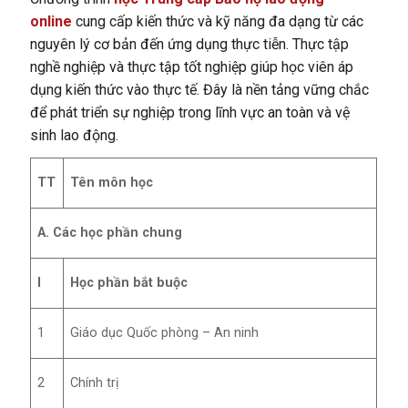
online
cung cấp kiến thức và kỹ năng đa dạng từ các
nguyên lý cơ bản đến ứng dụng thực tiễn. Thực tập
nghề nghiệp và thực tập tốt nghiệp giúp học viên áp
dụng kiến thức vào thực tế. Đây là nền tảng vững chắc
để phát triển sự nghiệp trong lĩnh vực an toàn và vệ
sinh lao động.
TT
Tên môn học
A. Các học phần chung
I
Học phần bắt buộc
1
Giáo dục Quốc phòng – An ninh
2
Chính trị