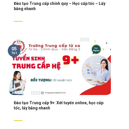
Đào tạo Trung cấp chính quy – Học cấp tốc – Lấy
bằng nhanh
05
Th1
Đào tạo Trung cấp 9+: Xét tuyển online, học cấp
tốc, lấy bằng nhanh