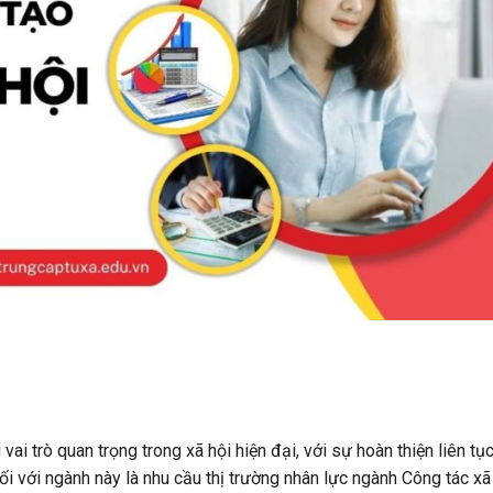
vai trò quan trọng trong xã hội hiện đại, với sự hoàn thiện liên tụ
đối với ngành này là nhu cầu thị trường nhân lực ngành Công tác xã