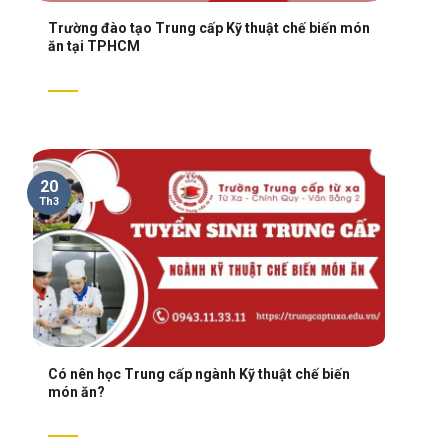
Trường đào tạo Trung cấp Kỹ thuật chế biến món
ăn tại TPHCM
20
Th3
Có nên học Trung cấp ngành Kỹ thuật chế biến
món ăn?