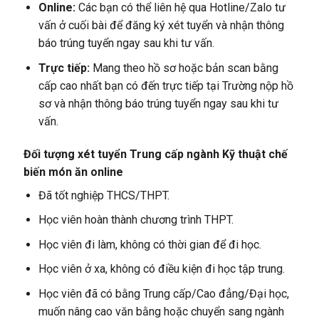
Online:
Các bạn có thể liên hệ qua Hotline/Zalo tư
vấn ở cuối bài để đăng ký xét tuyển và nhận thông
báo trúng tuyển ngay sau khi tư vấn.
Trực tiếp:
Mang theo hồ sơ hoặc bản scan bằng
cấp cao nhất bạn có đến trực tiếp tại Trường nộp hồ
sơ và nhận thông báo trúng tuyển ngay sau khi tư
vấn.
Đối tượng xét tuyển Trung cấp ngành Kỹ thuật chế
biến món ăn online
Đã tốt nghiệp THCS/THPT.
Học viên hoàn thành chương trình THPT.
Học viên đi làm, không có thời gian để đi học.
Học viên ở xa, không có điều kiện đi học tập trung.
Học viên đã có bằng Trung cấp/Cao đẳng/Đại học,
muốn nâng cao văn bằng hoặc chuyển sang ngành