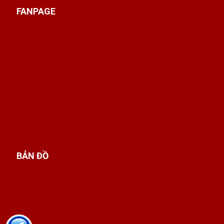
FANPAGE
BẢN ĐỒ