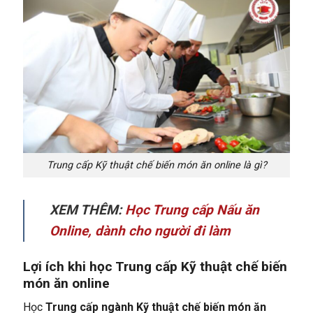
Trung cấp Kỹ thuật chế biến món ăn online là gì?
XEM THÊM:
Học Trung cấp Nấu ăn
Online, dành cho người đi làm
Lợi ích khi học Trung cấp Kỹ thuật chế biến
món ăn online
Học
Trung cấp ngành Kỹ thuật chế biến món ăn