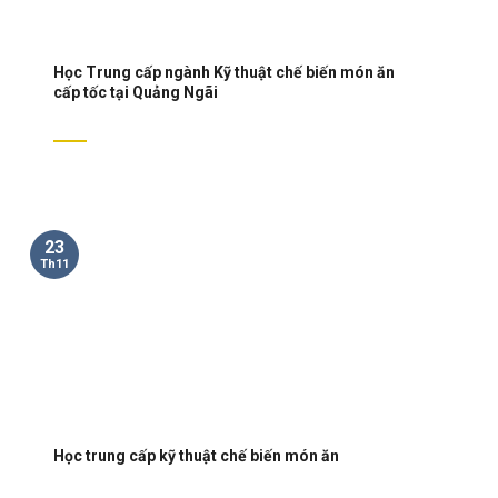
Học Trung cấp ngành Kỹ thuật chế biến món ăn
cấp tốc tại Quảng Ngãi
23
Th11
Học trung cấp kỹ thuật chế biến món ăn