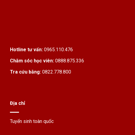
Hotline tư vấn:
0965.110.476
Chăm sóc học viên:
0888.875.336
Tra cứu bằng:
0822.778.800
Địa chỉ
Tuyển sinh toàn quốc