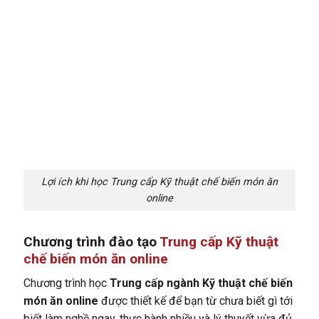
Lợi ích khi học Trung cấp Kỹ thuật chế biến món ăn
online
Chương trình đào tạo
Trung cấp Kỹ thuật
chế biến món ăn online
Chương trình học
Trung cấp ngành Kỹ thuật chế biến
món ăn online
được thiết kế để bạn từ chưa biết gì tới
biết làm nghề ngay, thực hành nhiều và lý thuyết vừa đủ.