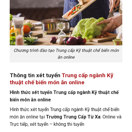
Chương trình đào tạo Trung cấp Kỹ thuật chế biến món
ăn online
Thông tin xét tuyển
Trung cấp ngành Kỹ
thuật chế biến món ăn online
Hình thức xét tuyển Trung cấp ngành Kỹ thuật chế
biến món ăn online
Hình thức xét tuyển Trung cấp ngành Kỹ thuật chế biến
món ăn online tại
Trường Trung Cấp Từ Xa
: Online và
Trực tiếp, xét tuyển – không thi tuyển