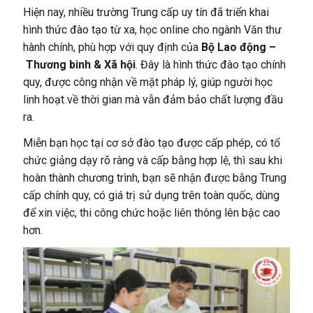
Hiện nay, nhiều trường Trung cấp uy tín đã triển khai
hình thức đào tạo từ xa, học online cho ngành Văn thư
hành chính, phù hợp với quy định của
Bộ Lao động –
Thương binh & Xã hội
.
Đây là hình thức đào tạo chính
quy, được công nhận về mặt pháp lý, giúp người học
linh hoạt về thời gian mà vẫn đảm bảo chất lượng đầu
ra.
Miễn bạn học tại cơ sở đào tạo được cấp phép, có tổ
chức giảng dạy rõ ràng và cấp bằng hợp lệ, thì sau khi
hoàn thành chương trình, bạn sẽ nhận được bằng Trung
cấp chính quy, có giá trị sử dụng trên toàn quốc, dùng
để xin việc, thi công chức hoặc liên thông lên bậc cao
hơn.