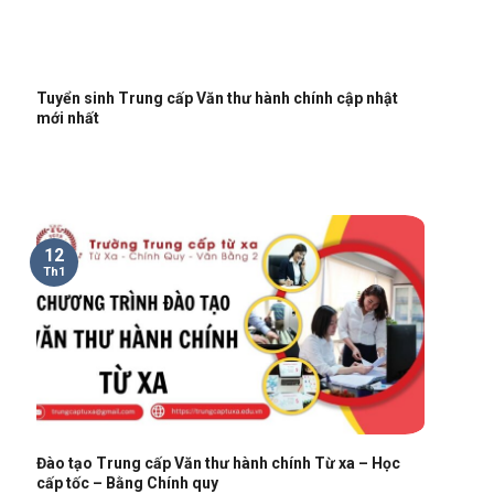
Tuyển sinh Trung cấp Văn thư hành chính cập nhật
mới nhất
12
Th1
Đào tạo Trung cấp Văn thư hành chính Từ xa – Học
cấp tốc – Bằng Chính quy