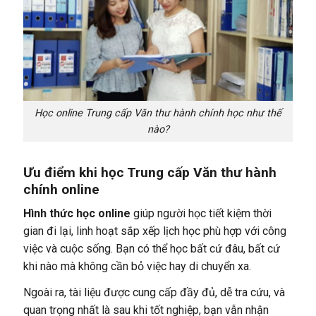
Học online Trung cấp Văn thư hành chính học như thế
nào?
Ưu điểm khi học Trung cấp Văn thư hành
chính online
Hình thức học online
giúp người học tiết kiệm thời
gian đi lại, linh hoạt sắp xếp lịch học phù hợp với công
việc và cuộc sống.
Bạn có thể học bất cứ đâu, bất cứ
khi nào mà không cần bỏ việc hay di chuyển xa.
Ngoài ra, tài liệu được cung cấp đầy đủ, dễ tra cứu, và
quan trọng nhất là sau khi tốt nghiệp, bạn vẫn nhận