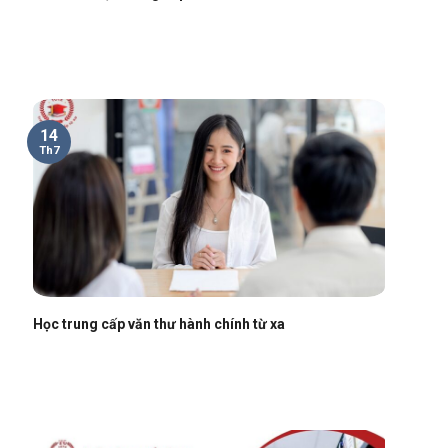
14
Th7
Học trung cấp văn thư hành chính từ xa