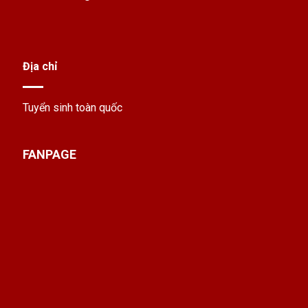
Địa chỉ
Tuyển sinh toàn quốc
FANPAGE