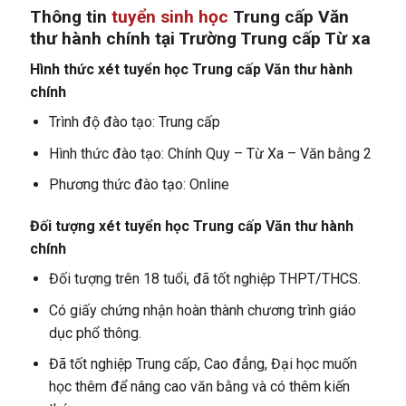
Thông tin
tuyển sinh học
Trung cấp Văn
thư hành chính
tại Trường Trung cấp Từ xa
Hình thức xét tuyển học Trung cấp Văn thư hành
chính
Trình độ đào tạo: Trung cấp
Hình thức đào tạo: Chính Quy – Từ Xa – Văn bằng 2
Phương thức đào tạo: Online
Đối tượng xét tuyển học Trung cấp Văn thư hành
chính
Đối tượng trên 18 tuổi, đã tốt nghiệp THPT/THCS.
Có giấy chứng nhận hoàn thành chương trình giáo
dục phổ thông.
Đã tốt nghiệp Trung cấp, Cao đẳng, Đại học muốn
học thêm để nâng cao văn bằng và có thêm kiến