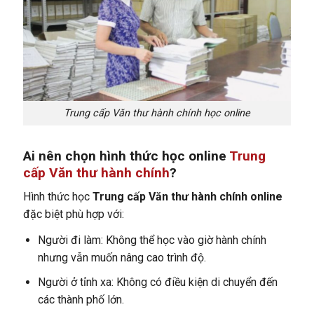
Trung cấp Văn thư hành chính học online
Ai nên chọn hình thức học online
Trung
cấp Văn thư hành chính
?
Hình thức học
Trung cấp Văn thư hành chính online
đặc biệt phù hợp với:
Người đi làm: Không thể học vào giờ hành chính
nhưng vẫn muốn nâng cao trình độ.
Người ở tỉnh xa: Không có điều kiện di chuyển đến
các thành phố lớn.