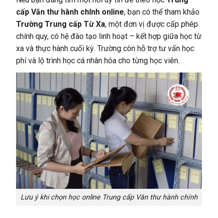
cấp Văn thư hành chính online
, bạn có thể tham khảo
Trường Trung cấp Từ Xa
, một đơn vị được cấp phép
chính quy, có hệ đào tạo linh hoạt – kết hợp giữa học từ
xa và thực hành cuối kỳ.
Trường còn hỗ trợ tư vấn học
phí và lộ trình học cá nhân hóa cho từng học viên.
Lưu ý khi chọn học online Trung cấp Văn thư hành chính