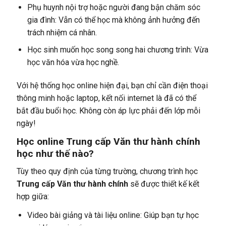
Phụ huynh nội trợ hoặc người đang bận chăm sóc
gia đình: Vẫn có thể học mà không ảnh hưởng đến
trách nhiệm cá nhân.
Học sinh muốn học song song hai chương trình: Vừa
học văn hóa vừa học nghề.
Với hệ thống học online hiện đại, bạn chỉ cần điện thoại
thông minh hoặc laptop, kết nối internet là đã có thể
bắt đầu buổi học.
Không còn áp lực phải đến lớp mỗi
ngày!
Học online Trung cấp Văn thư hành chính
học như thế nào?
Tùy theo quy định của từng trường, chương trình học
Trung cấp Văn thư hành chính
sẽ được thiết kế kết
hợp giữa:
Video bài giảng và tài liệu online: Giúp bạn tự học