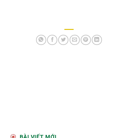
BÀI VIẾT MỚI