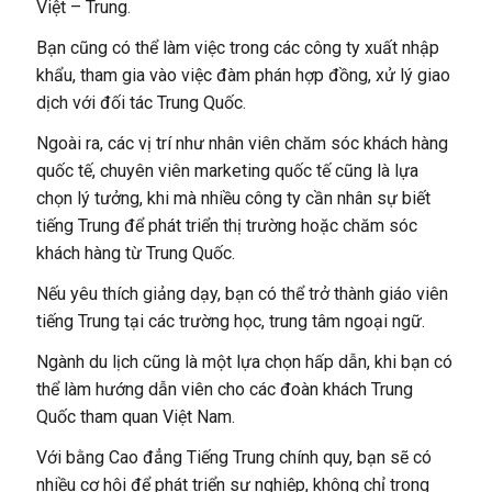
Việt – Trung.
Bạn cũng có thể làm việc trong các công ty xuất nhập
khẩu, tham gia vào việc đàm phán hợp đồng, xử lý giao
dịch với đối tác Trung Quốc.
Ngoài ra, các vị trí như nhân viên chăm sóc khách hàng
quốc tế, chuyên viên marketing quốc tế cũng là lựa
chọn lý tưởng, khi mà nhiều công ty cần nhân sự biết
tiếng Trung để phát triển thị trường hoặc chăm sóc
khách hàng từ Trung Quốc.
Nếu yêu thích giảng dạy, bạn có thể trở thành giáo viên
tiếng Trung tại các trường học, trung tâm ngoại ngữ.
Ngành du lịch cũng là một lựa chọn hấp dẫn, khi bạn có
thể làm hướng dẫn viên cho các đoàn khách Trung
Quốc tham quan Việt Nam.
Với bằng Cao đẳng Tiếng Trung chính quy, bạn sẽ có
nhiều cơ hội để phát triển sự nghiệp, không chỉ trong