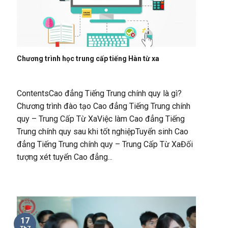
Chương trình học trung cấp tiếng Hàn từ xa
ContentsCao đẳng Tiếng Trung chính quy là gì?
Chương trình đào tạo Cao đẳng Tiếng Trung chính
quy – Trung Cấp Từ XaViệc làm Cao đẳng Tiếng
Trung chính quy sau khi tốt nghiệpTuyển sinh Cao
đẳng Tiếng Trung chính quy – Trung Cấp Từ XaĐối
tượng xét tuyển Cao đẳng...
17