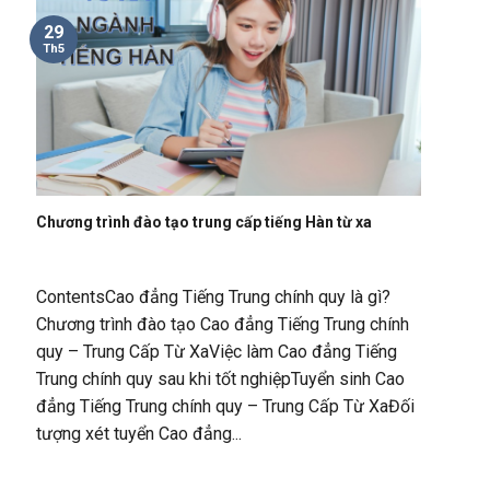
29
Th5
Chương trình đào tạo trung cấp tiếng Hàn từ xa
ContentsCao đẳng Tiếng Trung chính quy là gì?
Chương trình đào tạo Cao đẳng Tiếng Trung chính
quy – Trung Cấp Từ XaViệc làm Cao đẳng Tiếng
Trung chính quy sau khi tốt nghiệpTuyển sinh Cao
đẳng Tiếng Trung chính quy – Trung Cấp Từ XaĐối
tượng xét tuyển Cao đẳng...