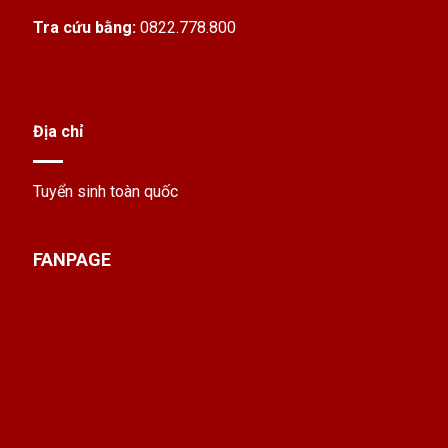
Tra cứu bằng:
0822.778.800
Địa chỉ
Tuyển sinh toàn quốc
FANPAGE