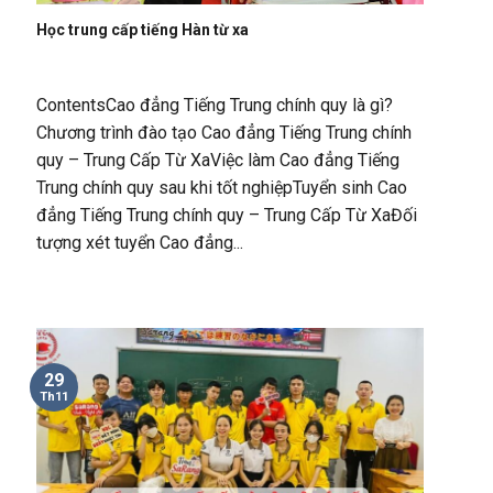
Học trung cấp tiếng Hàn từ xa
ContentsCao đẳng Tiếng Trung chính quy là gì?
Chương trình đào tạo Cao đẳng Tiếng Trung chính
quy – Trung Cấp Từ XaViệc làm Cao đẳng Tiếng
Trung chính quy sau khi tốt nghiệpTuyển sinh Cao
đẳng Tiếng Trung chính quy – Trung Cấp Từ XaĐối
tượng xét tuyển Cao đẳng...
29
Th11