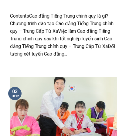
ContentsCao đẳng Tiếng Trung chính quy là gì?
Chương trình đào tạo Cao đẳng Tiếng Trung chính
quy – Trung Cấp Từ XaViệc làm Cao đẳng Tiếng
Trung chính quy sau khi tốt nghiệpTuyển sinh Cao
đẳng Tiếng Trung chính quy – Trung Cấp Từ XaĐối
tượng xét tuyển Cao đẳng...
03
Th12