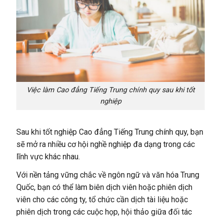
Việc làm Cao đẳng Tiếng Trung chính quy sau khi tốt
nghiệp
Sau khi tốt nghiệp Cao đẳng Tiếng Trung chính quy, bạn
sẽ mở ra nhiều cơ hội nghề nghiệp đa dạng trong các
lĩnh vực khác nhau.
Với nền tảng vững chắc về ngôn ngữ và văn hóa Trung
Quốc, bạn có thể làm biên dịch viên hoặc phiên dịch
viên cho các công ty, tổ chức cần dịch tài liệu hoặc
phiên dịch trong các cuộc họp, hội thảo giữa đối tác