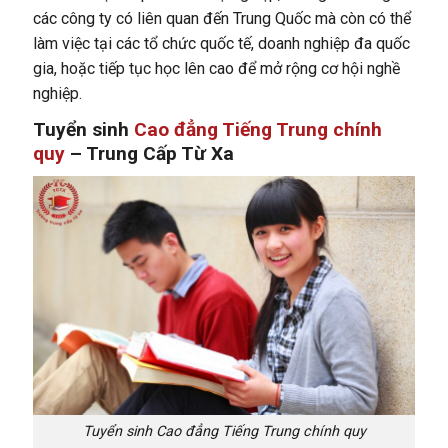
các công ty có liên quan đến Trung Quốc mà còn có thể
làm việc tại các tổ chức quốc tế, doanh nghiệp đa quốc
gia, hoặc tiếp tục học lên cao để mở rộng cơ hội nghề
nghiệp.
Tuyển sinh
Cao đẳng Tiếng Trung chính
quy
– Trung Cấp Từ Xa
Tuyển sinh Cao đẳng Tiếng Trung chính quy