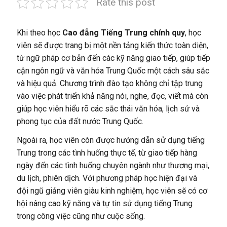
Rate this post
Khi theo học
Cao đẳng Tiếng Trung chính quy
, học
viên sẽ được trang bị một nền tảng kiến thức toàn diện,
từ ngữ pháp cơ bản đến các kỹ năng giao tiếp, giúp tiếp
cận ngôn ngữ và văn hóa Trung Quốc một cách sâu sắc
và hiệu quả. Chương trình đào tạo không chỉ tập trung
vào việc phát triển khả năng nói, nghe, đọc, viết mà còn
giúp học viên hiểu rõ các sắc thái văn hóa, lịch sử và
phong tục của đất nước Trung Quốc.
Ngoài ra, học viên còn được hướng dẫn sử dụng tiếng
Trung trong các tình huống thực tế, từ giao tiếp hàng
ngày đến các tình huống chuyên ngành như thương mại,
du lịch, phiên dịch. Với phương pháp học hiện đại và
đội ngũ giảng viên giàu kinh nghiệm, học viên sẽ có cơ
hội nâng cao kỹ năng và tự tin sử dụng tiếng Trung
trong công việc cũng như cuộc sống.