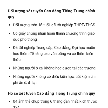
Đối tượng xét tuyển Cao đẳng Tiếng Trung chính
quy
Đối tượng trên 18 tuổi, đã tốt nghiệp THPT/THCS.
Có giấy chứng nhận hoàn thành chương trình giáo
dục phổ thông.
Đã tốt nghiệp Trung cấp, Cao đẳng, Đại học muốn
học thêm để nâng cao văn bằng và có thêm kiến
thức.
Những người ở xa, không học được tại các trường.
Những người không có điều kiện học, tiết kiệm chi
phí ăn ở, đi lại.
Hồ sơ xét tuyển Cao đẳng Tiếng Trung chính quy
04 ảnh thẻ chụp trong 6 tháng gần nhất, kích thước
3×4.