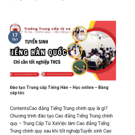
17
Th1
Đào tạo Trung cấp Tiếng Hàn – Học online – Bằng
cấp tốc
ContentsCao đẳng Tiếng Trung chính quy là gì?
Chương trình đào tạo Cao đẳng Tiếng Trung chính
quy – Trung Cấp Từ XaViệc làm Cao đẳng Tiếng
Trung chính quy sau khi tốt nghiệpTuyển sinh Cao