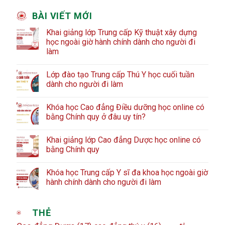
BÀI VIẾT MỚI
Khai giảng lớp Trung cấp Kỹ thuật xây dựng
học ngoài giờ hành chính dành cho người đi
làm
Lớp đào tạo Trung cấp Thú Y học cuối tuần
dành cho người đi làm
Khóa học Cao đẳng Điều dưỡng học online có
bằng Chính quy ở đâu uy tín?
Khai giảng lớp Cao đẳng Dược học online có
bằng Chính quy
Khóa học Trung cấp Y sĩ đa khoa học ngoài giờ
hành chính dành cho người đi làm
THẺ