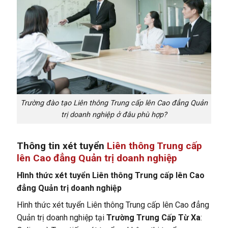
Trường đào tạo Liên thông Trung cấp lên Cao đẳng Quản
trị doanh nghiệp ở đâu phù hợp?
Thông tin xét tuyển
Liên thông Trung cấp
lên Cao đẳng Quản trị doanh nghiệp
Hình thức xét tuyển Liên thông Trung cấp lên Cao
đẳng Quản trị doanh nghiệp
Hình thức xét tuyển Liên thông Trung cấp lên Cao đẳng
Quản trị doanh nghiệp tại
Trường Trung Cấp Từ Xa
: