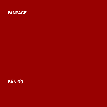
FANPAGE
BẢN ĐỒ