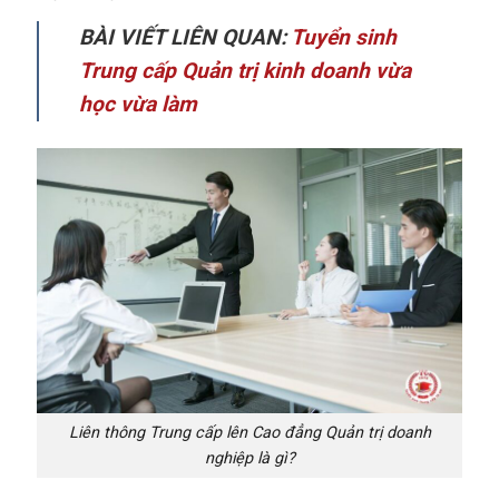
BÀI VIẾT LIÊN QUAN:
Tuyển sinh
Trung cấp Quản trị kinh doanh vừa
học vừa làm
Liên thông Trung cấp lên Cao đẳng Quản trị doanh
nghiệp là gì?