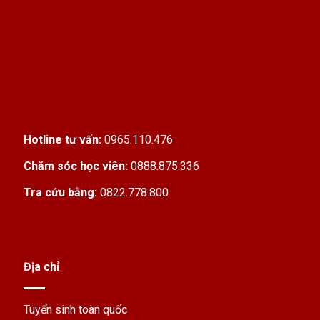
Hotline tư vấn:
0965.110.476
Chăm sóc học viên:
0888.875.336
Tra cứu bằng:
0822.778.800
Địa chỉ
Tuyển sinh toàn quốc