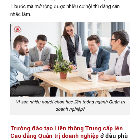
1 bước mà mở rộng được nhiều cơ hội thì đáng cân
nhắc lắm.
Vì sao nhiều người chọn học liên thông ngành Quản trị
doanh nghiệp?
Trường đào tạo Liên thông Trung cấp lên
Cao đẳng Quản trị doanh nghiệp
ở đâu phù