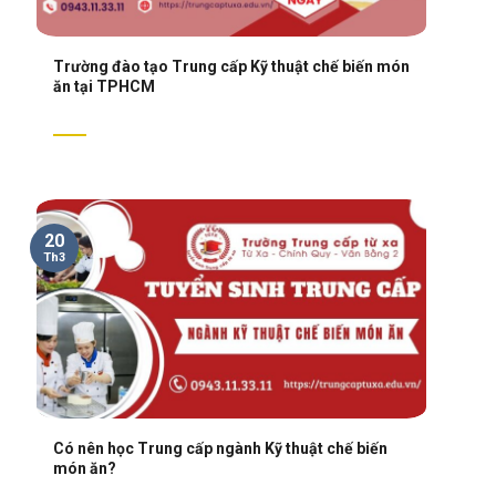
Trường đào tạo Trung cấp Kỹ thuật chế biến món
ăn tại TPHCM
20
Th3
Có nên học Trung cấp ngành Kỹ thuật chế biến
món ăn?