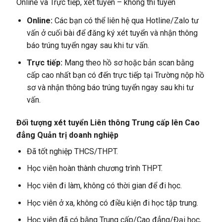
Online và Trực tiếp, xét tuyển – không thi tuyển
Online:
Các bạn có thể liên hệ qua Hotline/Zalo tư
vấn ở cuối bài để đăng ký xét tuyển và nhận thông
báo trúng tuyển ngay sau khi tư vấn.
Trực tiếp:
Mang theo hồ sơ hoặc bản scan bằng
cấp cao nhất bạn có đến trực tiếp tại Trường nộp hồ
sơ và nhận thông báo trúng tuyển ngay sau khi tư
vấn.
Đối tượng xét tuyển Liên thông Trung cấp lên Cao
đẳng Quản trị doanh nghiệp
Đã tốt nghiệp THCS/THPT.
Học viên hoàn thành chương trình THPT.
Học viên đi làm, không có thời gian để đi học.
Học viên ở xa, không có điều kiện đi học tập trung.
Học viên đã có bằng Trung cấp/Cao đẳng/Đại học,