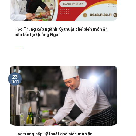
Học Trung cấp ngành Kỹ thuật chế biến món ăn
cấp tốc tại Quảng Ngãi
23
Th11
Học trung cấp kỹ thuật chế biến món ăn