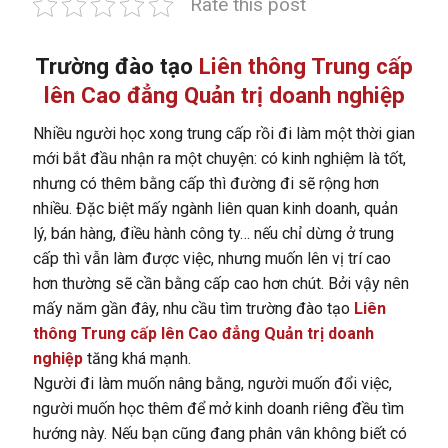
Rate this post
Trường đào tạo
Liên thông Trung cấp
lên Cao đẳng Quản trị doanh nghiệp
Nhiều người học xong trung cấp rồi đi làm một thời gian
mới bắt đầu nhận ra một chuyện: có kinh nghiệm là tốt,
nhưng có thêm bằng cấp thì đường đi sẽ rộng hơn
nhiều. Đặc biệt mấy ngành liên quan kinh doanh, quản
lý, bán hàng, điều hành công ty… nếu chỉ dừng ở trung
cấp thì vẫn làm được việc, nhưng muốn lên vị trí cao
hơn thường sẽ cần bằng cấp cao hơn chút. Bởi vậy nên
mấy năm gần đây, nhu cầu tìm trường đào tạo
Liên
thông Trung cấp lên Cao đẳng Quản trị doanh
nghiệp
tăng khá mạnh.
Người đi làm muốn nâng bằng, người muốn đổi việc,
người muốn học thêm để mở kinh doanh riêng đều tìm
hướng này. Nếu bạn cũng đang phân vân không biết có