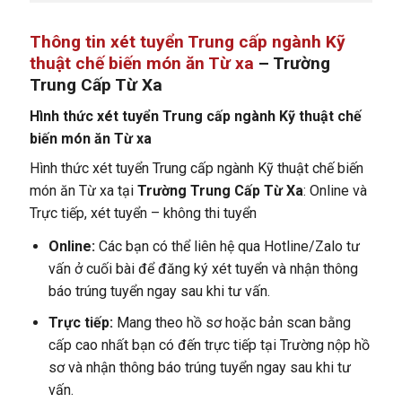
Thông tin xét tuyển Trung cấp ngành Kỹ
thuật chế biến món ăn Từ xa
– Trường
Trung Cấp Từ Xa
Hình thức xét tuyển Trung cấp ngành Kỹ thuật chế
biến món ăn Từ xa
Hình thức xét tuyển Trung cấp ngành Kỹ thuật chế biến
món ăn Từ xa tại
Trường Trung Cấp Từ Xa
: Online và
Trực tiếp, xét tuyển – không thi tuyển
Online:
Các bạn có thể liên hệ qua Hotline/Zalo tư
vấn ở cuối bài để đăng ký xét tuyển và nhận thông
báo trúng tuyển ngay sau khi tư vấn.
Trực tiếp:
Mang theo hồ sơ hoặc bản scan bằng
cấp cao nhất bạn có đến trực tiếp tại Trường nộp hồ
sơ và nhận thông báo trúng tuyển ngay sau khi tư
vấn.