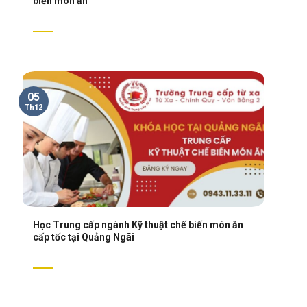
biến món ăn
05
Th12
Học Trung cấp ngành Kỹ thuật chế biến món ăn
cấp tốc tại Quảng Ngãi