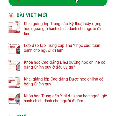
BÀI VIẾT MỚI
Khai giảng lớp Trung cấp Kỹ thuật xây dựng
học ngoài giờ hành chính dành cho người đi
làm
Lớp đào tạo Trung cấp Thú Y học cuối tuần
dành cho người đi làm
Khóa học Cao đẳng Điều dưỡng học online có
bằng Chính quy ở đâu uy tín?
Khai giảng lớp Cao đẳng Dược học online có
bằng Chính quy
Khóa học Trung cấp Y sĩ đa khoa học ngoài giờ
hành chính dành cho người đi làm