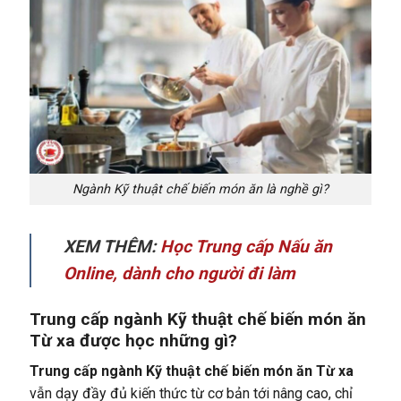
Ngành Kỹ thuật chế biến món ăn là nghề gì?
XEM THÊM:
Học Trung cấp Nấu ăn
Online, dành cho người đi làm
Trung cấp ngành Kỹ thuật chế biến món ăn
Từ xa được học những gì?
Trung cấp ngành Kỹ thuật chế biến món ăn Từ xa
vẫn dạy đầy đủ kiến thức từ cơ bản tới nâng cao, chỉ