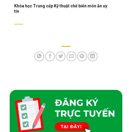
Khóa học Trung cấp Kỹ thuật chế biến món ăn uy
tín