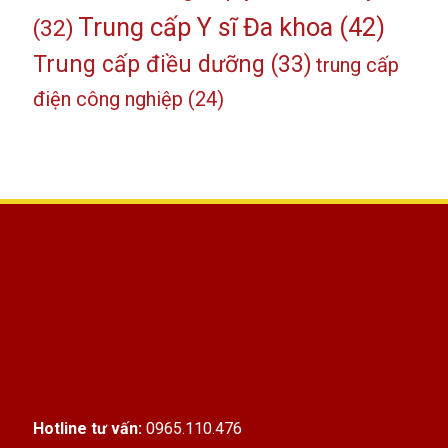
Trung cấp Y sĩ Đa khoa
(42)
(32)
Trung cấp điều dưỡng
(33)
trung cấp
điện công nghiệp
(24)
Hotline tư vấn:
0965.110.476