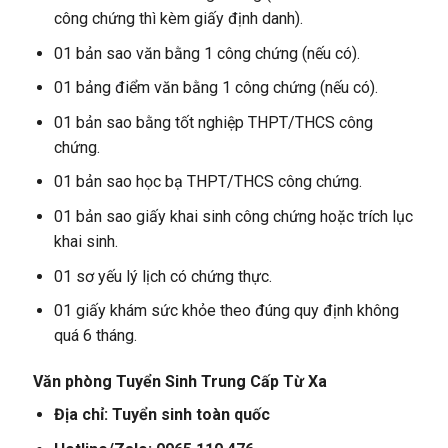
công chứng thì kèm giấy định danh).
01 bản sao văn bằng 1 công chứng (nếu có).
01 bảng điểm văn bằng 1 công chứng (nếu có).
01 bản sao bằng tốt nghiệp THPT/THCS công
chứng.
01 bản sao học bạ THPT/THCS công chứng.
01 bản sao giấy khai sinh công chứng hoặc trích lục
khai sinh.
01 sơ yếu lý lịch có chứng thực.
01 giấy khám sức khỏe theo đúng quy định không
quá 6 tháng.
Văn phòng Tuyển Sinh Trung Cấp Từ Xa
Địa chỉ: Tuyển sinh toàn quốc