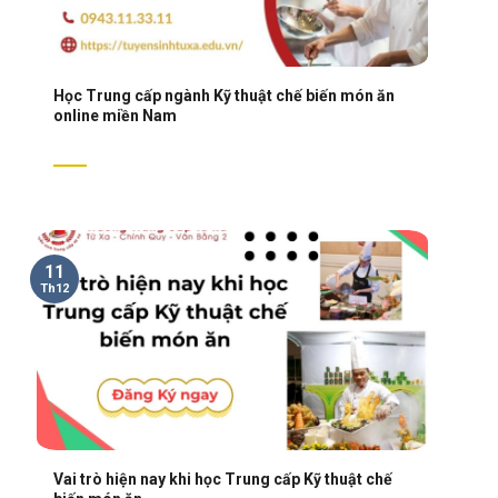
Học Trung cấp ngành Kỹ thuật chế biến món ăn
online miền Nam
11
Th12
Vai trò hiện nay khi học Trung cấp Kỹ thuật chế