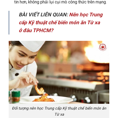
tin hơn, không phải lụi cụi mò công thức trên mạng.
BÀI VIẾT LIÊN QUAN:
Nên học Trung
cấp Kỹ thuật chế biến món ăn Từ xa
ở đâu TPHCM?
Đối tượng nên học Trung cấp Kỹ thuật chế biến món ăn
Từ xa