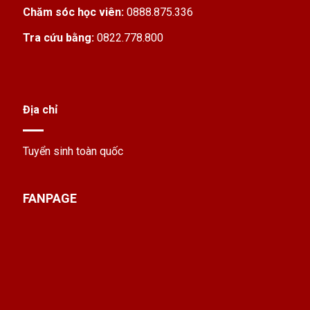
Chăm sóc học viên:
0888.875.336
Tra cứu bằng:
0822.778.800
Địa chỉ
Tuyển sinh toàn quốc
FANPAGE