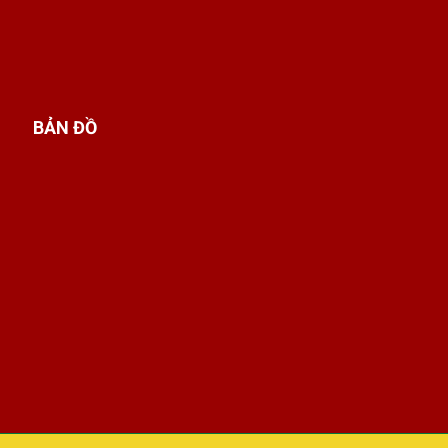
BẢN ĐỒ