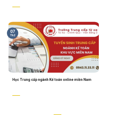
07
Th2
Học Trung cấp ngành Kế toán online miền Nam