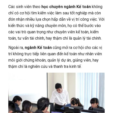
Các sinh viên theo
học chuyên ngành Kế toán
không
chỉ có cơ hội tìm kiếm việc làm sau tốt nghiệp mà còn
đón nhận nhiều lựa chọn hấp dẫn về vị trí công việc. Với
kiến thức và kỹ năng chuyên môn, họ có thể bước vào
các vai trò quan trọng như chuyên viên kế toán, kiểm
toán, tư vấn tài chính, hay thậm chí là quản lý tài chính.
Ngoài ra,
ngành Kế toán
cũng mở ra cơ hội cho các vị
trí không trực tiếp liên quan đến kế toán như nhân viên
môi giới chứng khoán, quản lý dự án, giảng viên, hay
thậm chí là nghiên cứu và thanh tra kinh tế.