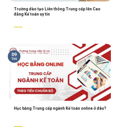
Trường đào tạo Liên thông Trung cấp lên Cao
đẳng Kế toán uy tín
09
Th5
Học bằng Trung cấp ngành Kế toán online ở đâu?