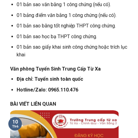
01 bản sao văn bằng 1 công chứng (nếu có).
01 bảng điểm văn bằng 1 công chứng (nếu có).
01 bản sao bằng tốt nghiệp THPT công chứng.
01 bản sao học bạ THPT công chứng.
01 bản sao giấy khai sinh công chứng hoặc trích lục
khai
Văn phòng Tuyển Sinh Trung Cấp Từ Xa
Địa chỉ: Tuyển sinh toàn quốc
Hotline/Zalo: 0965.110.476
BÀI VIẾT LIÊN QUAN
10
Th6