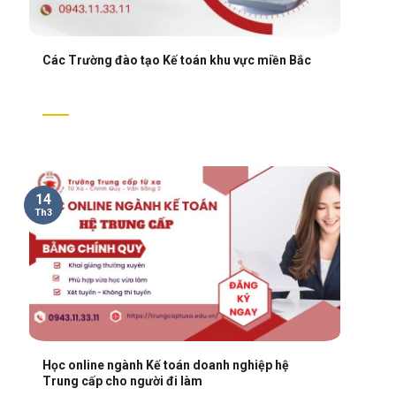
Các Trường đào tạo Kế toán khu vực miền Bắc
14
Th3
Học online ngành Kế toán doanh nghiệp hệ
Trung cấp cho người đi làm