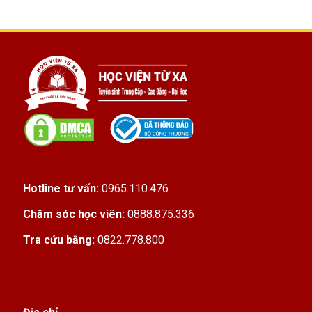
Hotline tư vấn:
0965.110.476
Chăm sóc học viên:
0888.875.336
Tra cứu bằng:
0822.778.800