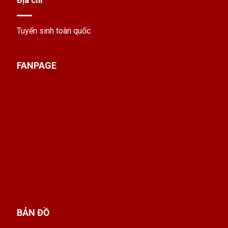
Địa chỉ
Tuyển sinh toàn quốc
FANPAGE
BẢN ĐỒ