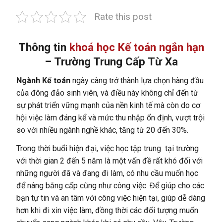
Rate this post
Thông tin
khoá học Kế toán ngắn hạn
– Trường Trung Cấp Từ Xa
Ngành Kế toán
ngày càng trở thành lựa chọn hàng đầu
của đông đảo sinh viên, và điều này không chỉ đến từ
sự phát triển vững mạnh của nền kinh tế mà còn do cơ
hội việc làm đáng kể và mức thu nhập ổn định, vượt trội
so với nhiều ngành nghề khác, tăng từ 20 đến 30%.
Trong thời buổi hiện đại, việc học tập trung tại trường
với thời gian 2 đến 5 năm là một vấn đề rất khó đối với
những người đã và đang đi làm, có nhu cầu muốn học
để nâng bằng cấp cũng như công việc. Để giúp cho các
bạn tự tin và an tâm với công việc hiện tại, giúp dễ dàng
hơn khi đi xin việc làm, đồng thời các đối tượng muốn