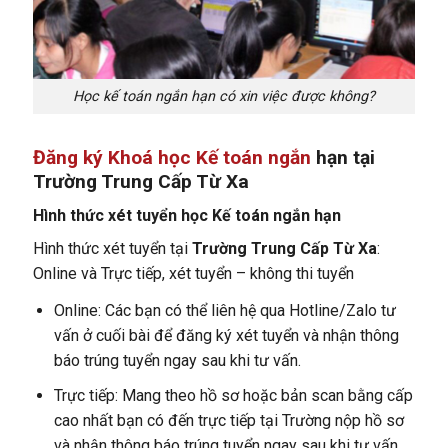
Học kế toán ngắn hạn có xin việc được không?
Đăng ký Khoá học Kế toán ngắn
hạn tại
Trường Trung Cấp Từ Xa
Hình thức xét tuyển học Kế toán ngắn hạn
Hình thức xét tuyển tại
Trường Trung Cấp Từ Xa
:
Online và Trực tiếp, xét tuyển – không thi tuyển
Online: Các bạn có thể liên hệ qua Hotline/Zalo tư
vấn ở cuối bài để đăng ký xét tuyển và nhận thông
báo trúng tuyển ngay sau khi tư vấn.
Trực tiếp: Mang theo hồ sơ hoặc bản scan bằng cấp
cao nhất bạn có đến trực tiếp tại Trường nộp hồ sơ
và nhận thông báo trúng tuyển ngay sau khi tư vấn.